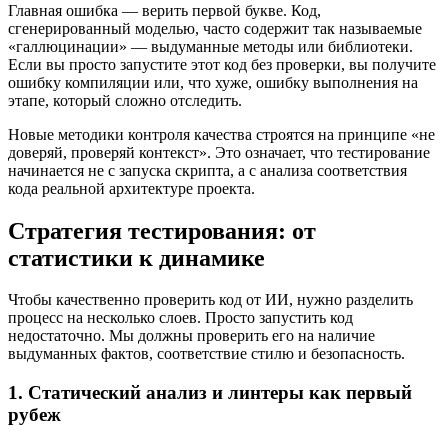
Главная ошибка — верить первой букве. Код,
сгенерированный моделью, часто содержит так называемые
«галлюцинации» — выдуманные методы или библиотеки.
Если вы просто запустите этот код без проверки, вы получите
ошибку компиляции или, что хуже, ошибку выполнения на
этапе, который сложно отследить.
Новые методики контроля качества строятся на принципе «не
доверяй, проверяй контекст». Это означает, что тестирование
начинается не с запуска скрипта, а с анализа соответствия
кода реальной архитектуре проекта.
Стратегия тестирования: от
статистики к динамике
Чтобы качественно проверить код от ИИ, нужно разделить
процесс на несколько слоев. Просто запустить код
недостаточно. Мы должны проверить его на наличие
выдуманных фактов, соответствие стилю и безопасность.
1. Статический анализ и линтеры как первый
рубеж