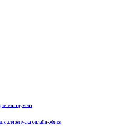
ящий инструмент
ция для запуска онлайн-эфира