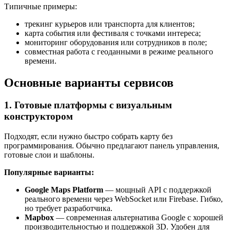
Типичные примеры:
трекинг курьеров или транспорта для клиентов;
карта события или фестиваля с точками интереса;
мониторинг оборудования или сотрудников в поле;
совместная работа с геоданными в режиме реального
времени.
Основные варианты сервисов
1. Готовые платформы с визуальным
конструктором
Подходят, если нужно быстро собрать карту без
программирования. Обычно предлагают панель управления,
готовые слои и шаблоны.
Популярные варианты:
Google Maps Platform
— мощный API с поддержкой
реального времени через WebSocket или Firebase. Гибко,
но требует разработчика.
Mapbox
— современная альтернатива Google с хорошей
производительностью и поддержкой 3D. Удобен для