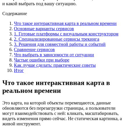
и какой выбрать под вашу ситуацию.
Содержание
Что такое интерактивная карта в реальном времени
Основные варианты сервисов
1. Готовые платформы с визуальным конструктором
2. Специализированные сервисы трекинга
3. Решения для совместной работы и событий
Сравнение сервисов
Что выбрать в зависимости от ситуации
Частые ошибки при выборе
Как лучше сделать: практические советы
Итог
Что такое интерактивная карта в
реальном времени
Это карта, на которой объекты перемещаются, данные
обновляются без перезагрузки страницы, а пользователи
могут взаимодействовать с ней: кликать, масштабировать,
видеть изменения прямо сейчас. Не статическая картинка, а
живой инструмент.