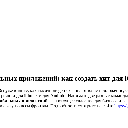
ных приложений: как создать хит для i
. Вы уже видите, как тысячи людей скачивают ваше приложение, 
рсию и для iPhone, и для Android. Нанимать две разные команды?
мобильных приложений
— настоящее спасение для бизнеса и раз
 сразу по всем фронтам. Подробности смотрите на сайте
https:/