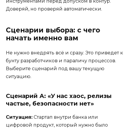
инструментами перед допуском в контур.
Доверяй, но проверяй автоматически.
Сценарии выбора: с чего
начать именно вам
Не нужно внедрять всё и сразу. Это приведет к
бунту разработчиков и параличу процессов.
Выберите сценарий под вашу текущую
ситуацию.
Сценарий А: «У нас хаос, релизы
частые, безопасности нет»
Ситуация:
Стартап внутри банка или
цифровой продукт, который нужно было