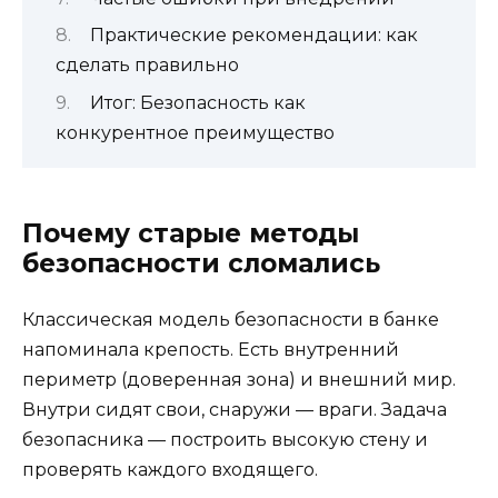
Практические рекомендации: как
сделать правильно
Итог: Безопасность как
конкурентное преимущество
Почему старые методы
безопасности сломались
Классическая модель безопасности в банке
напоминала крепость. Есть внутренний
периметр (доверенная зона) и внешний мир.
Внутри сидят свои, снаружи — враги. Задача
безопасника — построить высокую стену и
проверять каждого входящего.