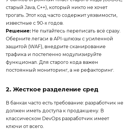
старый Java, C++), который никто не хочет
трогать. Этот код часто содержит уязвимости,
известные с 90-х годов.
Решение:
Не пытайтесь переписать всё сразу.
Оберните легаси в API-шлюзы с усиленной
защитой (WAF), внедрите сканирование
трафика и постепенно модулизируйте
функционал. Для старого кода важен
постоянный мониторинг, а не рефакторинг.
2. Жесткое разделение сред
В банках часто есть требование: разработчик не
должен иметь доступа к продакшену. В
классическом DevOps разработчик имеет
ключи от всего.