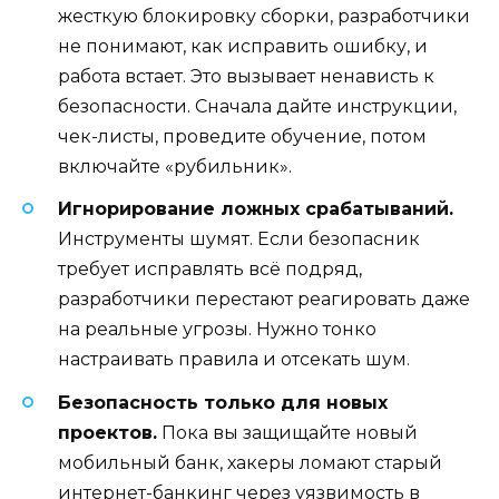
жесткую блокировку сборки, разработчики
не понимают, как исправить ошибку, и
работа встает. Это вызывает ненависть к
безопасности. Сначала дайте инструкции,
чек-листы, проведите обучение, потом
включайте «рубильник».
Игнорирование ложных срабатываний.
Инструменты шумят. Если безопасник
требует исправлять всё подряд,
разработчики перестают реагировать даже
на реальные угрозы. Нужно тонко
настраивать правила и отсекать шум.
Безопасность только для новых
проектов.
Пока вы защищайте новый
мобильный банк, хакеры ломают старый
интернет-банкинг через уязвимость в