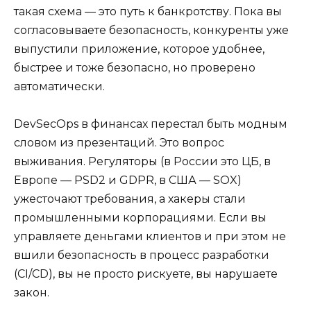
такая схема — это путь к банкротству. Пока вы
согласовываете безопасность, конкуренты уже
выпустили приложение, которое удобнее,
быстрее и тоже безопасно, но проверено
автоматически.
DevSecOps в финансах перестал быть модным
словом из презентаций. Это вопрос
выживания. Регуляторы (в России это ЦБ, в
Европе — PSD2 и GDPR, в США — SOX)
ужесточают требования, а хакеры стали
промышленными корпорациями. Если вы
управляете деньгами клиентов и при этом не
вшили безопасность в процесс разработки
(CI/CD), вы не просто рискуете, вы нарушаете
закон.