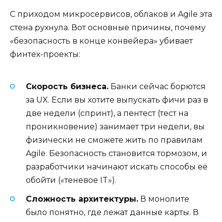
С приходом микросервисов, облаков и Agile эта
стена рухнула. Вот основные причины, почему
«безопасность в конце конвейера» убивает
финтех-проекты:
Скорость бизнеса.
Банки сейчас борются
за UX. Если вы хотите выпускать фичи раз в
две недели (спринт), а пентест (тест на
проникновение) занимает три недели, вы
физически не сможете жить по правилам
Agile. Безопасность становится тормозом, и
разработчики начинают искать способы её
обойти («теневое IT»).
Сложность архитектуры.
В монолите
было понятно, где лежат данные карты. В