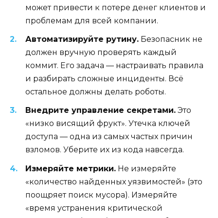
может привести к потере денег клиентов и
проблемам для всей компании.
Автоматизируйте рутину.
Безопасник не
должен вручную проверять каждый
коммит. Его задача — настраивать правила
и разбирать сложные инциденты. Всё
остальное должны делать роботы.
Внедрите управление секретами.
Это
«низко висящий фрукт». Утечка ключей
доступа — одна из самых частых причин
взломов. Уберите их из кода навсегда.
Измеряйте метрики.
Не измеряйте
«количество найденных уязвимостей» (это
поощряет поиск мусора). Измеряйте
«время устранения критической