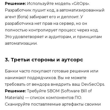
Решение:
Используйте модель «GitOps».
Разработчик пушит код, а автоматизированный
агент (бота) забирает его и деплоит. У
разработчика нет прав на сервер, но он
полностью контролирует процесс через код.
Это удовлетворяет и аудиторам, и принципам
автоматизации.
3. Третьи стороны и аутсорс
Банки часто покупают готовые решения или
нанимают подрядчиков. Вы не можете
требовать от вендора внедрить ваш DevSecOps.
Решение:
Требуйте SBOM (Software Bill of
Materials) — список компонентов ПО.
Сканируйте поставляемые артефакты своими