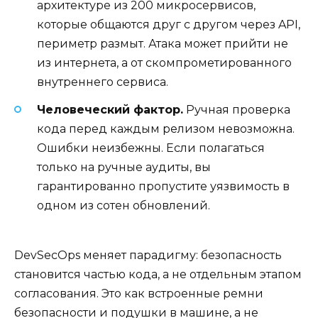
архитектуре из 200 микросервисов,
которые общаются друг с другом через API,
периметр размыт. Атака может прийти не
из интернета, а от скомпрометированного
внутреннего сервиса.
Человеческий фактор.
Ручная проверка
кода перед каждым релизом невозможна.
Ошибки неизбежны. Если полагаться
только на ручные аудиты, вы
гарантированно пропустите уязвимость в
одном из сотен обновлений.
DevSecOps меняет парадигму: безопасность
становится частью кода, а не отдельным этапом
согласования. Это как встроенные ремни
безопасности и подушки в машине, а не