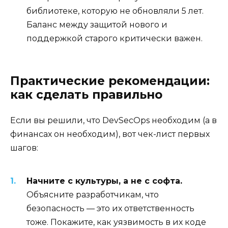
библиотеке, которую не обновляли 5 лет.
Баланс между защитой нового и
поддержкой старого критически важен.
Практические рекомендации:
как сделать правильно
Если вы решили, что DevSecOps необходим (а в
финансах он необходим), вот чек-лист первых
шагов:
Начните с культуры, а не с софта.
Объясните разработчикам, что
безопасность — это их ответственность
тоже. Покажите, как уязвимость в их коде