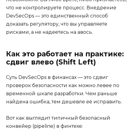
что не контролируете процесс. Внедрение
DevSecOps — это единственный способ
доказать регулятору, что вы управляете
рисками, а не надеетесь на авось.
Как это работает на практике:
сдвиг влево (Shift Left)
Суть DevSecOps в финансах — это сдвиг
проверок безопасности как можно левее по
временной шкале разработки. Чем раньше
найдена ошибка, тем дешевле её исправить.
Вот как выглядит типичный безопасный
конвейер (pipeline) в финтехе: