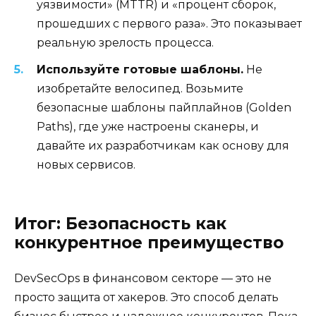
уязвимости» (MTTR) и «процент сборок,
прошедших с первого раза». Это показывает
реальную зрелость процесса.
Используйте готовые шаблоны.
Не
изобретайте велосипед. Возьмите
безопасные шаблоны пайплайнов (Golden
Paths), где уже настроены сканеры, и
давайте их разработчикам как основу для
новых сервисов.
Итог: Безопасность как
конкурентное преимущество
DevSecOps в финансовом секторе — это не
просто защита от хакеров. Это способ делать