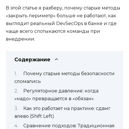
В этой статье я разберу, почему старые методы
«закрыть периметр» больше не работают, как
выглядит реальный DevSecOps в банке и где
чаще всего спотыкаются команды при
внедрении.
Содержание
Почему старые методы безопасности
сломались
Регуляторное давление: когда
«надо» превращается в «обязан»
Как это работает на практике: сдвиг
влево (Shift Left)
Сравнение подходов: Традиционная