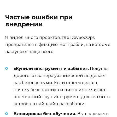
Частые ошибки при
внедрении
Я видел много проектов, где DevSecOps
превратился в фикцию. Вот грабли, на которые
наступают чаще всего:
«Купили инструмент и забыли».
Покупка
дорогого сканера уязвимостей не делает
вас безопасными. Если отчеты лежат в
почте у безопасника и никто их не читает —
это мертвый груз. Инструмент должен быть
встроен в пайплайн разработки.
Блокировка без обучения.
Вы включаете