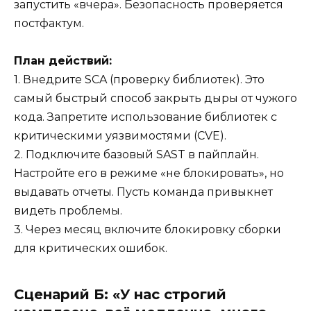
запустить «вчера». Безопасность проверяется
постфактум.
План действий:
1. Внедрите SCA (проверку библиотек). Это
самый быстрый способ закрыть дыры от чужого
кода. Запретите использование библиотек с
критическими уязвимостями (CVE).
2. Подключите базовый SAST в пайплайн.
Настройте его в режиме «не блокировать», но
выдавать отчеты. Пусть команда привыкнет
видеть проблемы.
3. Через месяц включите блокировку сборки
для критических ошибок.
Сценарий Б: «У нас строгий