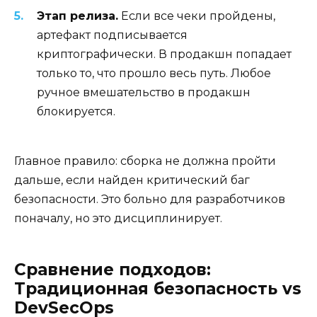
Этап релиза.
Если все чеки пройдены,
артефакт подписывается
криптографически. В продакшн попадает
только то, что прошло весь путь. Любое
ручное вмешательство в продакшн
блокируется.
Главное правило: сборка не должна пройти
дальше, если найден критический баг
безопасности. Это больно для разработчиков
поначалу, но это дисциплинирует.
Сравнение подходов:
Традиционная безопасность vs
DevSecOps