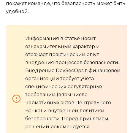
покажет команде, что безопасность может быть
удобной.
Информация в статье носит
ознакомительный характер и
отражает практический опыт
внедрения процессов безопасности.
Внедрение DevSecOps в финансовой
организации требует учета
специфических регуляторных
требований (в том числе
нормативных актов Центрального
Банка) и внутренней политики
безопасности. Перед принятием
решений рекомендуется