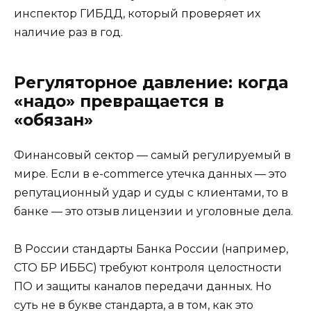
инспектор ГИБДД, который проверяет их
наличие раз в год.
Регуляторное давление: когда
«надо» превращается в
«обязан»
Финансовый сектор — самый регулируемый в
мире. Если в e-commerce утечка данных — это
репутационный удар и суды с клиентами, то в
банке — это отзыв лицензии и уголовные дела.
В России стандарты Банка России (например,
СТО БР ИББС) требуют контроля целостности
ПО и защиты каналов передачи данных. Но
суть не в букве стандарта, а в том, как это