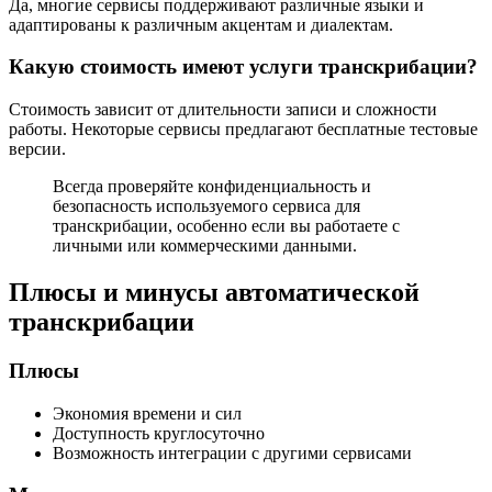
Да, многие сервисы поддерживают различные языки и
адаптированы к различным акцентам и диалектам.
Какую стоимость имеют услуги транскрибации?
Стоимость зависит от длительности записи и сложности
работы. Некоторые сервисы предлагают бесплатные тестовые
версии.
Всегда проверяйте конфиденциальность и
безопасность используемого сервиса для
транскрибации, особенно если вы работаете с
личными или коммерческими данными.
Плюсы и минусы автоматической
транскрибации
Плюсы
Экономия времени и сил
Доступность круглосуточно
Возможность интеграции с другими сервисами