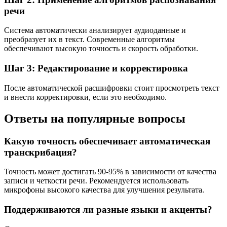
речи
Система автоматически анализирует аудиоданные и
преобразует их в текст. Современные алгоритмы
обеспечивают высокую точность и скорость обработки.
Шаг 3: Редактирование и корректировка
После автоматической расшифровки стоит просмотреть текст
и внести корректировки, если это необходимо.
Ответы на популярные вопросы
Какую точность обеспечивает автоматическая
транскрибация?
Точность может достигать 90-95% в зависимости от качества
записи и четкости речи. Рекомендуется использовать
микрофоны высокого качества для улучшения результата.
Поддерживаются ли разные языки и акценты?