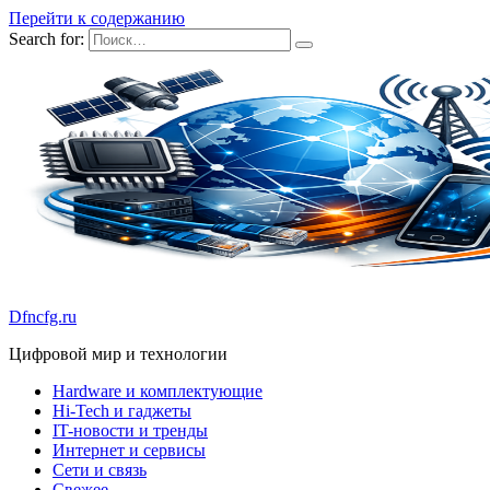
Перейти к содержанию
Search for:
Dfncfg.ru
Цифровой мир и технологии
Hardware и комплектующие
Hi-Tech и гаджеты
IT-новости и тренды
Интернет и сервисы
Сети и связь
Свежее