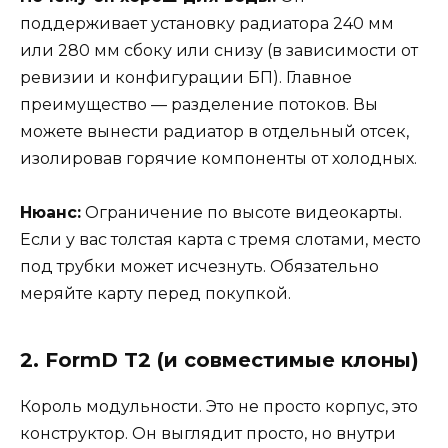
поддерживает установку радиатора 240 мм
или 280 мм сбоку или снизу (в зависимости от
ревизии и конфигурации БП). Главное
преимущество — разделение потоков. Вы
можете вынести радиатор в отдельный отсек,
изолировав горячие компоненты от холодных.
Нюанс:
Ограничение по высоте видеокарты.
Если у вас толстая карта с тремя слотами, место
под трубки может исчезнуть. Обязательно
меряйте карту перед покупкой.
2. FormD T2 (и совместимые клоны)
Король модульности. Это не просто корпус, это
конструктор. Он выглядит просто, но внутри