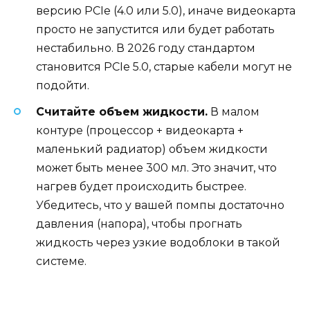
версию PCIe (4.0 или 5.0), иначе видеокарта
просто не запустится или будет работать
нестабильно. В 2026 году стандартом
становится PCIe 5.0, старые кабели могут не
подойти.
Считайте объем жидкости.
В малом
контуре (процессор + видеокарта +
маленький радиатор) объем жидкости
может быть менее 300 мл. Это значит, что
нагрев будет происходить быстрее.
Убедитесь, что у вашей помпы достаточно
давления (напора), чтобы прогнать
жидкость через узкие водоблоки в такой
системе.