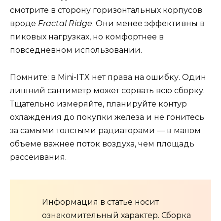
смотрите в сторону горизонтальных корпусов
вроде
Fractal Ridge
. Они менее эффективны в
пиковых нагрузках, но комфортнее в
повседневном использовании.
Помните: в Mini-ITX нет права на ошибку. Один
лишний сантиметр может сорвать всю сборку.
Тщательно измеряйте, планируйте контур
охлаждения до покупки железа и не гонитесь
за самыми толстыми радиаторами — в малом
объеме важнее поток воздуха, чем площадь
рассеивания.
Информация в статье носит
ознакомительный характер. Сборка