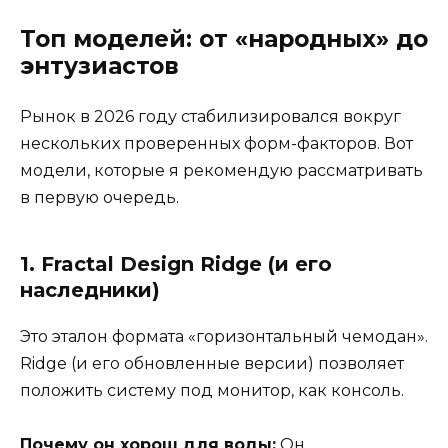
Топ моделей: от «народных» до
энтузиастов
Рынок в 2026 году стабилизировался вокруг
нескольких проверенных форм-факторов. Вот
модели, которые я рекомендую рассматривать
в первую очередь.
1. Fractal Design Ridge (и его
наследники)
Это эталон формата «горизонтальный чемодан».
Ridge (и его обновленные версии) позволяет
положить систему под монитор, как консоль.
Почему он хорош для воды:
Он