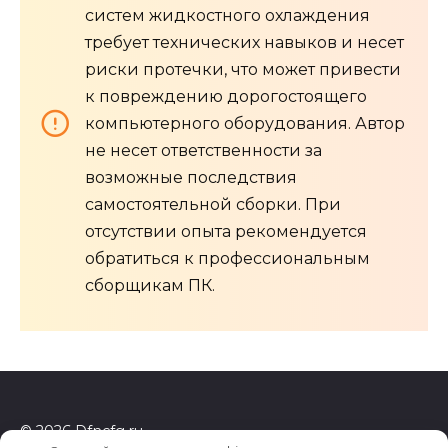
систем жидкостного охлаждения
требует технических навыков и несет
риски протечки, что может привести
к повреждению дорогостоящего
компьютерного оборудования. Автор
не несет ответственности за
возможные последствия
самостоятельной сборки. При
отсутствии опыта рекомендуется
обратиться к профессиональным
сборщикам ПК.
© 2026 Dfncfg.ru