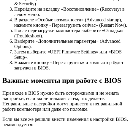
& Security).
Перейдите на вкладку «Восстановление» (Recovery) в
левом меню.
В разделе «Особые возможности» (Advanced startup),
нажмите кнопку «Перезагрузить сейчас» (Restart Now).
После перезагрузки компьютера выберите «Отладка»
(Troubleshoot).
Выберите «Дополнительные параметры» (Advanced
Options).
Затем выберите «UEFI Firmware Settings» или «BIOS
Setup».
Нажмите кнопку «Перезагрузить» и компьютер будет
загружен в BIOS.
Важные моменты при работе с BIOS
При входе в BIOS нужно быть осторожными и не менять
настройки, если вы не знакомы с тем, что делаете.
Неправильные настройки могут привести к неправильной
работе компьютера или даже его поломке.
Если вы все же решили внести изменения в настройки BIOS,
рекомендуется: