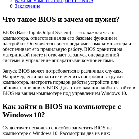
Важные моменты при работе с BIOS
Заключение
Что такое BIOS и зачем он нужен?
BIOS (Basic Input/Output System) — это важная часть
компьютера, ответственная за его базовые функции и
настройки. Он является своего рода «мозгом» компьютера и
обеспечивает его правильную работу. BIOS хранится на
материнской плате и отвечает за запуск операционной
системы и управление аппаратными компонентами.
Запуск BIOS может потребоваться в различных случаях.
Например, если вы хотите изменить настройки загрузки
компьютера, настроить порядок работы устройств или
обновить прошивку BIOS. Для этого вам понадобится зайти в
BIOS на вашем компьютере под управлением Windows 10.
Как зайти в BIOS на компьютере с
Windows 10?
Существует несколько способов запустить BIOS на
компьютере с Windows 10. Рассмотрим два из них: