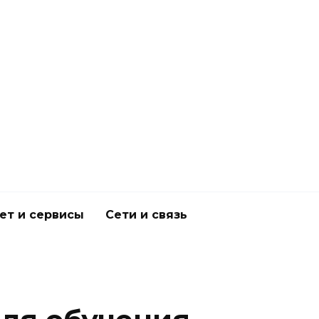
ет и сервисы
Сети и связь