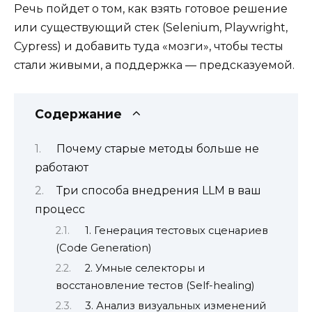
Речь пойдет о том, как взять готовое решение
или существующий стек (Selenium, Playwright,
Cypress) и добавить туда «мозги», чтобы тесты
стали живыми, а поддержка — предсказуемой.
Содержание
Почему старые методы больше не
работают
Три способа внедрения LLM в ваш
процесс
1. Генерация тестовых сценариев
(Code Generation)
2. Умные селекторы и
восстановление тестов (Self-healing)
3. Анализ визуальных изменений