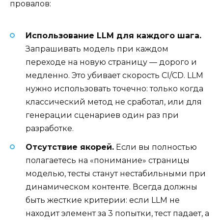
провалов:
Использование LLM для каждого шага.
Запрашивать модель при каждом
переходе на новую страницу — дорого и
медленно. Это убивает скорость CI/CD. LLM
нужно использовать точечно: только когда
классический метод не сработал, или для
генерации сценариев один раз при
разработке.
Отсутствие якорей.
Если вы полностью
полагаетесь на «понимание» страницы
моделью, тесты станут нестабильными при
динамическом контенте. Всегда должны
быть жесткие критерии: если LLM не
находит элемент за 3 попытки, тест падает, а