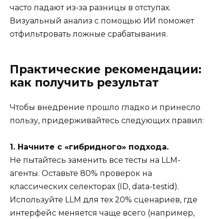
часто падают из-за разницы в отступах.
Визуальный анализ с помощью ИИ поможет
отфильтровать ложные срабатывания.
Практические рекомендации:
как получить результат
Чтобы внедрение прошло гладко и принесло
пользу, придерживайтесь следующих правил:
1. Начните с «гибридного» подхода.
Не пытайтесь заменить все тесты на LLM-
агенты. Оставьте 80% проверок на
классических селекторах (ID, data-testid).
Используйте LLM для тех 20% сценариев, где
интерфейс меняется чаще всего (например,