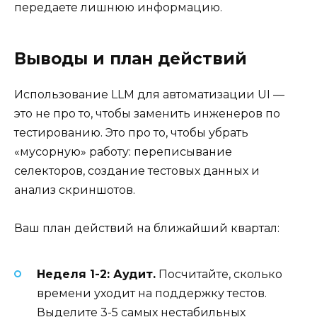
передаете лишнюю информацию.
Выводы и план действий
Использование LLM для автоматизации UI —
это не про то, чтобы заменить инженеров по
тестированию. Это про то, чтобы убрать
«мусорную» работу: переписывание
селекторов, создание тестовых данных и
анализ скриншотов.
Ваш план действий на ближайший квартал:
Неделя 1-2: Аудит.
Посчитайте, сколько
времени уходит на поддержку тестов.
Выделите 3-5 самых нестабильных