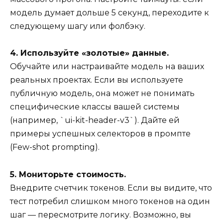
модель думает дольше 5 секунд, переходите к
следующему шагу или фолбэку.
4. Используйте «золотые» данные.
Обучайте или настраивайте модель на ваших
реальных проектах. Если вы используете
публичную модель, она может не понимать
специфические классы вашей системы
(например, `ui-kit-header-v3`). Дайте ей
примеры успешных селекторов в промпте
(Few-shot prompting).
5. Мониторьте стоимость.
Внедрите счетчик токенов. Если вы видите, что
тест потребил слишком много токенов на один
шаг — пересмотрите логику. Возможно, вы