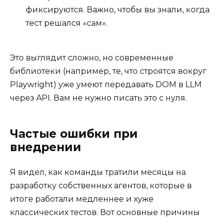
фиксируются. Важно, чтобы вы знали, когда
тест решался «сам».
Это выглядит сложно, но современные
библиотеки (например, те, что строятся вокруг
Playwright) уже умеют передавать DOM в LLM
через API. Вам не нужно писать это с нуля.
Частые ошибки при
внедрении
Я видел, как команды тратили месяцы на
разработку собственных агентов, которые в
итоге работали медленнее и хуже
классических тестов. Вот основные причины