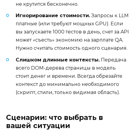
не крутится бесконечно.
Игнорирование стоимости.
Запросы к LLM
платные (или требуют мощных GPU). Если
вы запускаете 1000 тестов в день, счет за API
может «съесть» экономию на зарплате QA.
Нужно считать стоимость одного сценария.
Слишком длинные контексты.
Передача
всего DOM-дерева страницы в модель
стоит денег и времени. Всегда обрезайте
контекст до минимально необходимого
(скрипт, стили, только видимая область).
Сценарии: что выбрать в
вашей ситуации