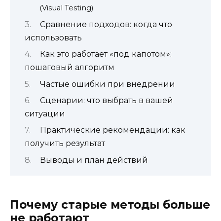
(Visual Testing)
Сравнение подходов: когда что
использовать
Как это работает «под капотом»:
пошаговый алгоритм
Частые ошибки при внедрении
Сценарии: что выбрать в вашей
ситуации
Практические рекомендации: как
получить результат
Выводы и план действий
Почему старые методы больше
не работают