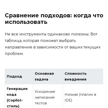
Сравнение подходов: когда что
использовать
Не все инструменты одинаково полезны. Вот
таблица, которая поможет выбрать
направление в зависимости от ваших текущих
проблем.
Основная
Сложность
Подход
задача
внедрения
Генерация
Ускорение
кода
Низкая (плагин в
написания
(Copilot-
IDE)
тестов
стиль)