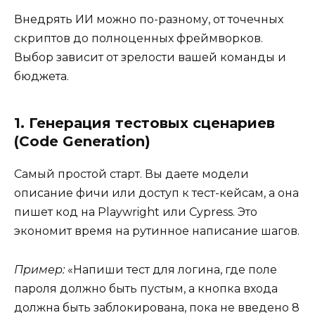
Внедрять ИИ можно по-разному, от точечных
скриптов до полноценных фреймворков.
Выбор зависит от зрелости вашей команды и
бюджета.
1. Генерация тестовых сценариев
(Code Generation)
Самый простой старт. Вы даете модели
описание фичи или доступ к тест-кейсам, а она
пишет код на Playwright или Cypress. Это
экономит время на рутинное написание шагов.
Пример:
«Напиши тест для логина, где поле
пароля должно быть пустым, а кнопка входа
должна быть заблокирована, пока не введено 8