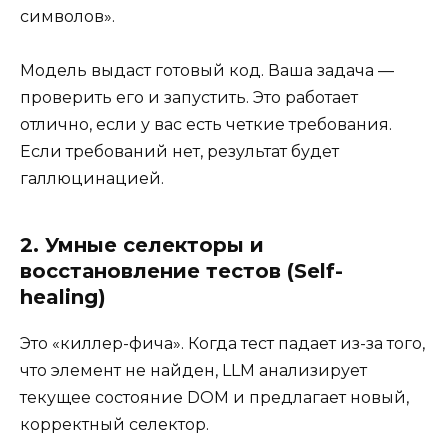
символов».
Модель выдаст готовый код. Ваша задача —
проверить его и запустить. Это работает
отлично, если у вас есть четкие требования.
Если требований нет, результат будет
галлюцинацией.
2. Умные селекторы и
восстановление тестов (Self-
healing)
Это «киллер-фича». Когда тест падает из-за того,
что элемент не найден, LLM анализирует
текущее состояние DOM и предлагает новый,
корректный селектор.