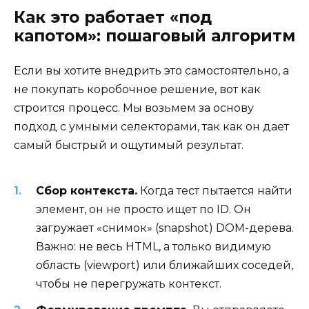
Как это работает «под
капотом»: пошаговый алгоритм
Если вы хотите внедрить это самостоятельно, а
не покупать коробочное решение, вот как
строится процесс. Мы возьмем за основу
подход с умными селекторами, так как он дает
самый быстрый и ощутимый результат.
Сбор контекста.
Когда тест пытается найти
элемент, он не просто ищет по ID. Он
загружает «снимок» (snapshot) DOM-дерева.
Важно: не весь HTML, а только видимую
область (viewport) или ближайших соседей,
чтобы не перегружать контекст.