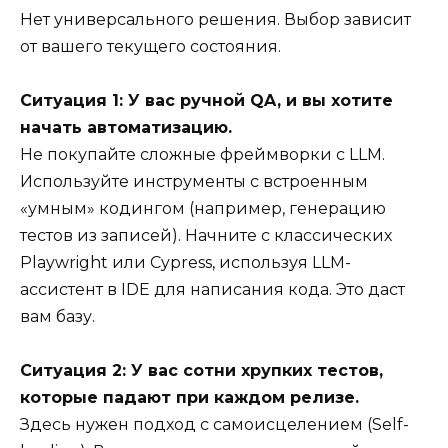
Нет универсального решения. Выбор зависит
от вашего текущего состояния.
Ситуация 1: У вас ручной QA, и вы хотите
начать автоматизацию.
Не покупайте сложные фреймворки с LLM.
Используйте инструменты с встроенным
«умным» кодингом (например, генерацию
тестов из записей). Начните с классических
Playwright или Cypress, используя LLM-
ассистент в IDE для написания кода. Это даст
вам базу.
Ситуация 2: У вас сотни хрупких тестов,
которые падают при каждом релизе.
Здесь нужен подход с самоисцелением (Self-