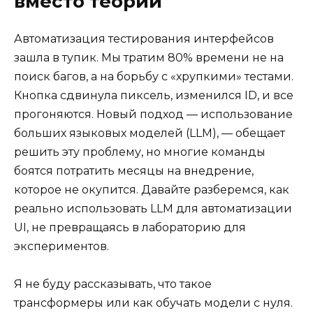
вместо теории
Автоматизация тестирования интерфейсов
зашла в тупик. Мы тратим 80% времени не на
поиск багов, а на борьбу с «хрупкими» тестами.
Кнопка сдвинула пиксель, изменился ID, и все
прогоняются. Новый подход — использование
больших языковых моделей (LLM), — обещает
решить эту проблему, но многие команды
боятся потратить месяцы на внедрение,
которое не окупится. Давайте разберемся, как
реально использовать LLM для автоматизации
UI, не превращаясь в лабораторию для
экспериментов.
Я не буду рассказывать, что такое
трансформеры или как обучать модели с нуля.