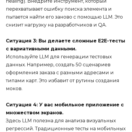
healing). Внедрите инструмент, который
перехватывает ошибку поиска элемента и
пытается найти его заново с помощью LLM. Это
снизит нагрузку на разработчиков и QA.
Ситуация 3: Вы делаете сложные E2E-тесты
с вариативными данными.
Используйте LLM для генерации тестовых
данных. Например, создать 50 сценариев
оформления заказа с разными адресами и
типами карт. Это избавит от рутины создания
моков.
Ситуация 4: У вас мобильное приложение с
множеством экранов.
Здесь LLM полезна для анализа визуальных
регрессий. Традиционные тесты на мобильных