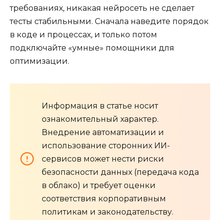
требованиях, никакая нейросеть не сделает
тесты стабильными. Сначала наведите порядок
в коде и процессах, и только потом
подключайте «умные» помощники для
оптимизации.
Информация в статье носит
ознакомительный характер.
Внедрение автоматизации и
использование сторонних ИИ-
сервисов может нести риски
безопасности данных (передача кода
в облако) и требует оценки
соответствия корпоративным
политикам и законодательству.