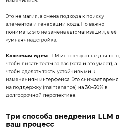
изменились.
Это не магия, а смена подхода к поиску
элементов и генерации кода. Но важно
понимать: это не замена автоматизации, а её
«умная» надстройка.
Ключевая идея:
LLM используют не для того,
чтобы писать тесты за вас (хотя и это умеет), а
чтобы сделать тесты устойчивыми к
изменениям интерфейса. Это снижает время
на поддержку (maintenance) на 30–50% в
долгосрочной перспективе.
Три способа внедрения LLM в
ваш процесс