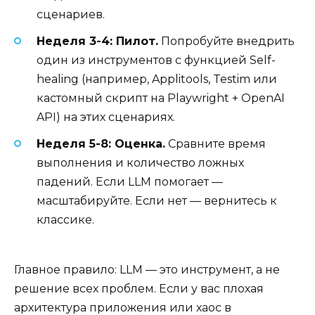
сценариев.
Неделя 3-4: Пилот.
Попробуйте внедрить
один из инструментов с функцией Self-
healing (например, Applitools, Testim или
кастомный скрипт на Playwright + OpenAI
API) на этих сценариях.
Неделя 5-8: Оценка.
Сравните время
выполнения и количество ложных
падений. Если LLM помогает —
масштабируйте. Если нет — вернитесь к
классике.
Главное правило: LLM — это инструмент, а не
решение всех проблем. Если у вас плохая
архитектура приложения или хаос в