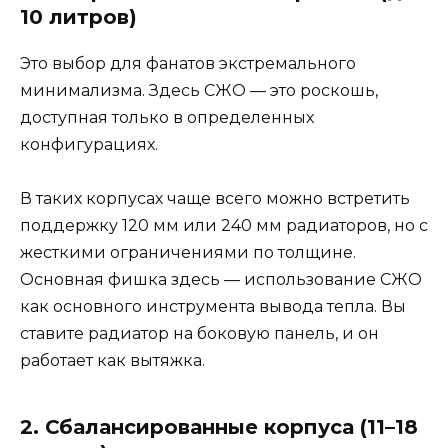
10 литров)
Это выбор для фанатов экстремального
минимализма. Здесь СЖО — это роскошь,
доступная только в определенных
конфигурациях.
В таких корпусах чаще всего можно встретить
поддержку 120 мм или 240 мм радиаторов, но с
жесткими ограничениями по толщине.
Основная фишка здесь — использование СЖО
как основного инструмента вывода тепла. Вы
ставите радиатор на боковую панель, и он
работает как вытяжка.
2. Сбалансированные корпуса (11–18