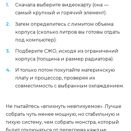
Сначала выберите видеокарту (она —
самый крупный и горячий элемент).
Затем определитесь с лимитом объема
корпуса (сколько литров вы готовы отдать
под компьютер).
Подберите СЖО, исходя из ограничений
корпуса (толщина и размер радиатора).
И только потом покупайте материнскую
плату и процессор, проверяя их
совместимость с выбранным охлаждением.
Не пытайтесь «впихнуть невпихуемое». Лучше
собрать чуть менее мощную, но стабильную и
тихую систему, чем собрать монстра, который
будет отключаться от перегрева каждые