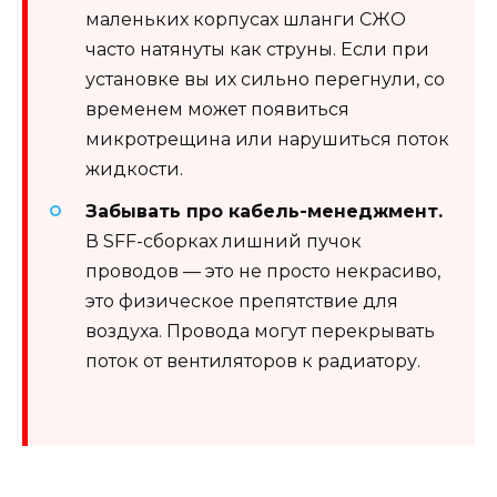
маленьких корпусах шланги СЖО
часто натянуты как струны. Если при
установке вы их сильно перегнули, со
временем может появиться
микротрещина или нарушиться поток
жидкости.
Забывать про кабель-менеджмент.
В SFF-сборках лишний пучок
проводов — это не просто некрасиво,
это физическое препятствие для
воздуха. Провода могут перекрывать
поток от вентиляторов к радиатору.