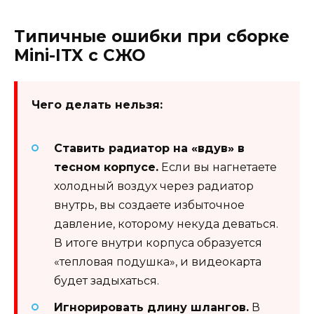
Типичные ошибки при сборке
Mini-ITX с СЖО
Чего делать нельзя:
Ставить радиатор на «вдув» в
тесном корпусе.
Если вы нагнетаете
холодный воздух через радиатор
внутрь, вы создаете избыточное
давление, которому некуда деваться.
В итоге внутри корпуса образуется
«тепловая подушка», и видеокарта
будет задыхаться.
Игнорировать длину шлангов.
В