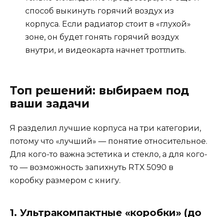
способ выкинуть горячий воздух из
корпуса. Если радиатор стоит в «глухой»
зоне, он будет гонять горячий воздух
внутри, и видеокарта начнет троттлить.
Топ решений: выбираем под
ваши задачи
Я разделил лучшие корпуса на три категории,
потому что «лучший» — понятие относительное.
Для кого-то важна эстетика и стекло, а для кого-
то — возможность запихнуть RTX 5090 в
коробку размером с книгу.
1. Ультракомпактные «коробки» (до