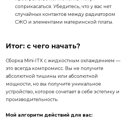
соприкасаться. Убедитесь, что у вас нет
случайных контактов между радиатором
СЖО и элементами материнской платы.
Итог: с чего начать?
Сборка Mini-ITX с жидкостным охлаждением —
это всегда компромисс. Вы не получите
абсолютной тишины или абсолютной
мощности, но вы получите уникальное
устройство, которое сочетает в себе эстетику и
производительность.
Мой алгоритм действий для вас: