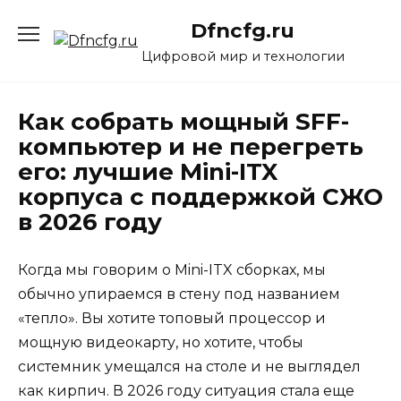
Перейти
Dfncfg.ru
к
содержанию
Цифровой мир и технологии
Как собрать мощный SFF-
компьютер и не перегреть
его: лучшие Mini-ITX
корпуса с поддержкой СЖО
в 2026 году
Когда мы говорим о Mini-ITX сборках, мы
обычно упираемся в стену под названием
«тепло». Вы хотите топовый процессор и
мощную видеокарту, но хотите, чтобы
системник умещался на столе и не выглядел
как кирпич. В 2026 году ситуация стала еще