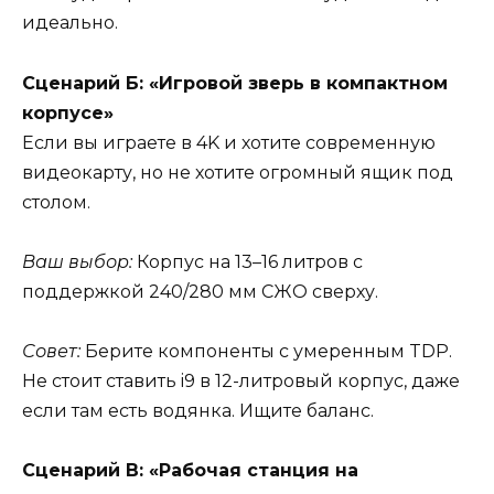
идеально.
Сценарий Б: «Игровой зверь в компактном
корпусе»
Если вы играете в 4K и хотите современную
видеокарту, но не хотите огромный ящик под
столом.
Ваш выбор:
Корпус на 13–16 литров с
поддержкой 240/280 мм СЖО сверху.
Совет:
Берите компоненты с умеренным TDP.
Не стоит ставить i9 в 12-литровый корпус, даже
если там есть водянка. Ищите баланс.
Сценарий В: «Рабочая станция на