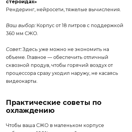
стероидах»
Рендеринг, нейросети, тяжелые вычисления.
Ваш выбор:
Корпус от 18 литров с поддержкой
360 мм СЖО.
Совет:
Здесь уже можно не экономить на
объеме. Главное — обеспечить отличный
сквозной продув, чтобы горячий воздух от
процессора сразу уходил наружу, не касаясь
видеокарты.
Практические советы по
охлаждению
Чтобы ваша СЖО в маленьком корпусе