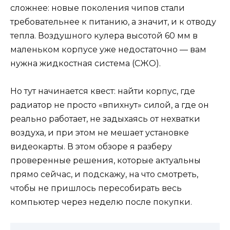
сложнее: новые поколения чипов стали
требовательнее к питанию, а значит, и к отводу
тепла. Воздушного кулера высотой 60 мм в
маленьком корпусе уже недостаточно — вам
нужна жидкостная система (СЖО).
Но тут начинается квест: найти корпус, где
радиатор не просто «впихнут» силой, а где он
реально работает, не задыхаясь от нехватки
воздуха, и при этом не мешает установке
видеокарты. В этом обзоре я разберу
проверенные решения, которые актуальны
прямо сейчас, и подскажу, на что смотреть,
чтобы не пришлось пересобирать весь
компьютер через неделю после покупки.