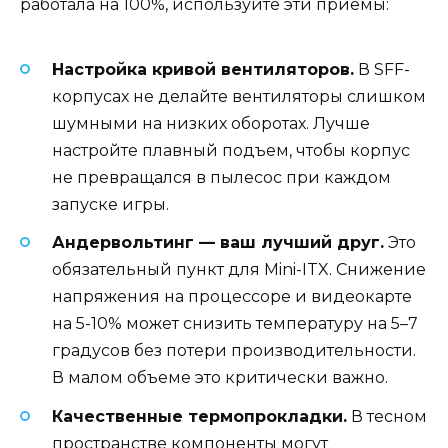
работала на 100%, используйте эти приемы:
Настройка кривой вентиляторов.
В SFF-
корпусах не делайте вентиляторы слишком
шумными на низких оборотах. Лучше
настройте плавный подъем, чтобы корпус
не превращался в пылесос при каждом
запуске игры.
Андервольтинг — ваш лучший друг.
Это
обязательный пункт для Mini-ITX. Снижение
напряжения на процессоре и видеокарте
на 5-10% может снизить температуру на 5–7
градусов без потери производительности.
В малом объеме это критически важно.
Качественные термопрокладки.
В тесном
пространстве компоненты могут