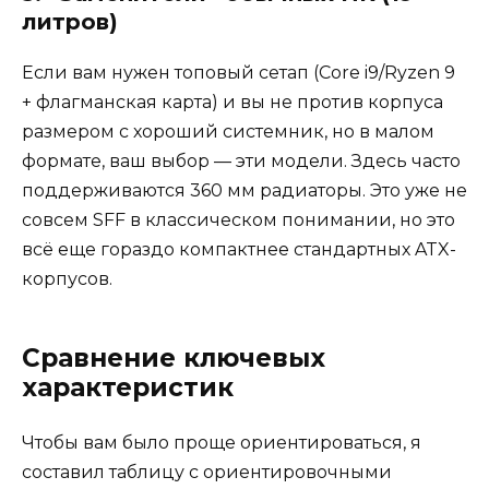
литров)
Если вам нужен топовый сетап (Core i9/Ryzen 9
+ флагманская карта) и вы не против корпуса
размером с хороший системник, но в малом
формате, ваш выбор — эти модели. Здесь часто
поддерживаются 360 мм радиаторы. Это уже не
совсем SFF в классическом понимании, но это
всё еще гораздо компактнее стандартных ATX-
корпусов.
Сравнение ключевых
характеристик
Чтобы вам было проще ориентироваться, я
составил таблицу с ориентировочными