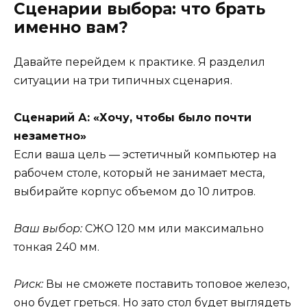
Сценарии выбора: что брать
именно вам?
Давайте перейдем к практике. Я разделил
ситуации на три типичных сценария.
Сценарий А: «Хочу, чтобы было почти
незаметно»
Если ваша цель — эстетичный компьютер на
рабочем столе, который не занимает места,
выбирайте корпус объемом до 10 литров.
Ваш выбор:
СЖО 120 мм или максимально
тонкая 240 мм.
Риск:
Вы не сможете поставить топовое железо,
оно будет греться. Но зато стол будет выглядеть