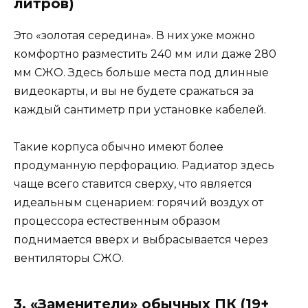
литров)
Это «золотая середина». В них уже можно
комфортно разместить 240 мм или даже 280
мм СЖО. Здесь больше места под длинные
видеокарты, и вы не будете сражаться за
каждый сантиметр при установке кабелей.
Такие корпуса обычно имеют более
продуманную перфорацию. Радиатор здесь
чаще всего ставится сверху, что является
идеальным сценарием: горячий воздух от
процессора естественным образом
поднимается вверх и выбрасывается через
вентиляторы СЖО.
3. «Заменители» обычных ПК (19+