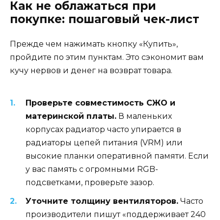
Как не облажаться при
покупке: пошаговый чек-лист
Прежде чем нажимать кнопку «Купить»,
пройдите по этим пунктам. Это сэкономит вам
кучу нервов и денег на возврат товара.
Проверьте совместимость СЖО и
материнской платы.
В маленьких
корпусах радиатор часто упирается в
радиаторы цепей питания (VRM) или
высокие планки оперативной памяти. Если
у вас память с огромными RGB-
подсветками, проверьте зазор.
Уточните толщину вентиляторов.
Часто
производители пишут «поддерживает 240