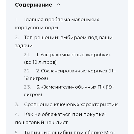
Содержание
Главная проблема маленьких
корпусов и воды
Топ решений: выбираем под ваши
задачи
1. Ультракомпактные «коробки»
(до 10 литров)
2. Сбалансированные корпуса (11–
18 литров)
3. «Заменители» обычных ПК (19+
литров)
Сравнение ключевых характеристик
Как не облажаться при покупке:
пошаговый чек-лист
Типичные ошибки при сборке Mini-