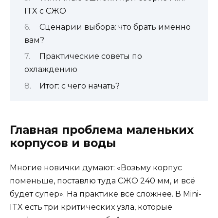
ITX с СЖО
Сценарии выбора: что брать именно
вам?
Практические советы по
охлаждению
Итог: с чего начать?
Главная проблема маленьких
корпусов и воды
Многие новички думают: «Возьму корпус
поменьше, поставлю туда СЖО 240 мм, и всё
будет супер». На практике всё сложнее. В Mini-
ITX есть три критических узла, которые