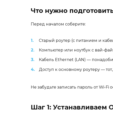
Что нужно подготовит
Перед началом соберите:
Старый роутер (с питанием и кабе
Компьютер или ноутбук с вай-фай 
Кабель Ethernet (LAN) — понадоби
Доступ к основному роутеру — тот,
Не забудьте записать пароль от Wi-Fi 
Шаг 1: Устанавливаем 