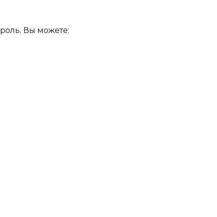
роль. Вы можете: