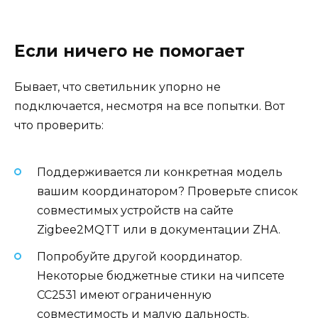
Если ничего не помогает
Бывает, что светильник упорно не
подключается, несмотря на все попытки. Вот
что проверить:
Поддерживается ли конкретная модель
вашим координатором? Проверьте список
совместимых устройств на сайте
Zigbee2MQTT или в документации ZHA.
Попробуйте другой координатор.
Некоторые бюджетные стики на чипсете
CC2531 имеют ограниченную
совместимость и малую дальность.