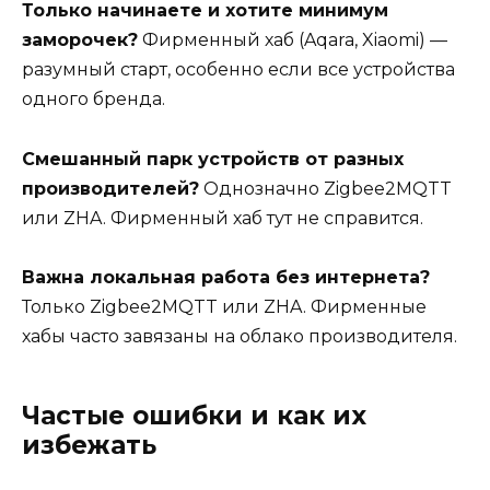
Только начинаете и хотите минимум
заморочек?
Фирменный хаб (Aqara, Xiaomi) —
разумный старт, особенно если все устройства
одного бренда.
Смешанный парк устройств от разных
производителей?
Однозначно Zigbee2MQTT
или ZHA. Фирменный хаб тут не справится.
Важна локальная работа без интернета?
Только Zigbee2MQTT или ZHA. Фирменные
хабы часто завязаны на облако производителя.
Частые ошибки и как их
избежать