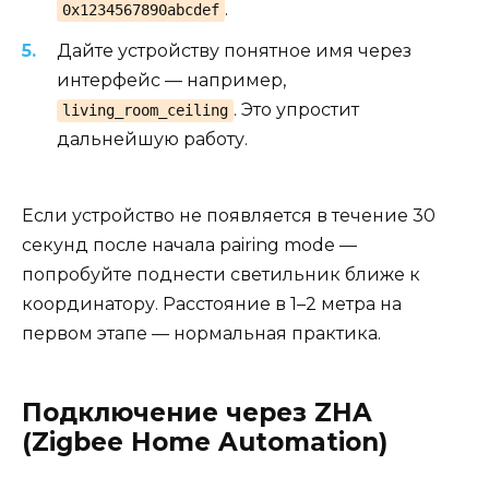
.
0x1234567890abcdef
Дайте устройству понятное имя через
интерфейс — например,
. Это упростит
living_room_ceiling
дальнейшую работу.
Если устройство не появляется в течение 30
секунд после начала pairing mode —
попробуйте поднести светильник ближе к
координатору. Расстояние в 1–2 метра на
первом этапе — нормальная практика.
Подключение через ZHA
(Zigbee Home Automation)