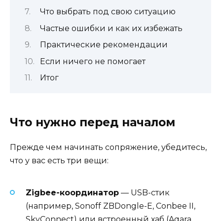
Что выбрать под свою ситуацию
Частые ошибки и как их избежать
Практические рекомендации
Если ничего не помогает
Итог
Что нужно перед началом
Прежде чем начинать сопряжение, убедитесь,
что у вас есть три вещи:
Zigbee-координатор
— USB-стик
(например, Sonoff ZBDongle-E, Conbee II,
SkyConnect) или встроенный хаб (Aqara