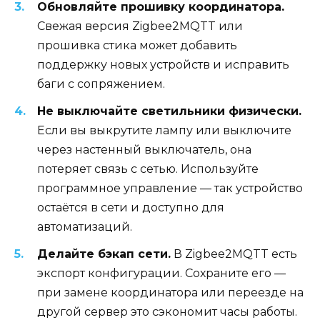
Обновляйте прошивку координатора.
Свежая версия Zigbee2MQTT или
прошивка стика может добавить
поддержку новых устройств и исправить
баги с сопряжением.
Не выключайте светильники физически.
Если вы выкрутите лампу или выключите
через настенный выключатель, она
потеряет связь с сетью. Используйте
программное управление — так устройство
остаётся в сети и доступно для
автоматизаций.
Делайте бэкап сети.
В Zigbee2MQTT есть
экспорт конфигурации. Сохраните его —
при замене координатора или переезде на
другой сервер это сэкономит часы работы.