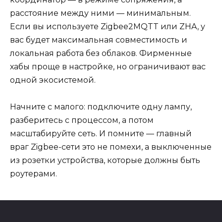
расстояние между ними — минимальным.
Если вы используете Zigbee2MQTT или ZHA, у
вас будет максимальная совместимость и
локальная работа без облаков. Фирменные
хабы проще в настройке, но ограничивают вас
одной экосистемой.
Начните с малого: подключите одну лампу,
разберитесь с процессом, а потом
масштабируйте сеть. И помните — главный
враг Zigbee-сети это не помехи, а выключенные
из розетки устройства, которые должны быть
роутерами.