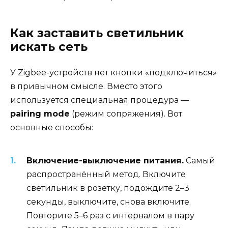
Как заставить светильник
искать сеть
У Zigbee-устройств нет кнопки «подключиться»
в привычном смысле. Вместо этого
используется специальная процедура —
pairing mode
(режим сопряжения). Вот
основные способы:
Включение-выключение питания.
Самый
распространённый метод. Включите
светильник в розетку, подождите 2–3
секунды, выключите, снова включите.
Повторите 5–6 раз с интервалом в пару