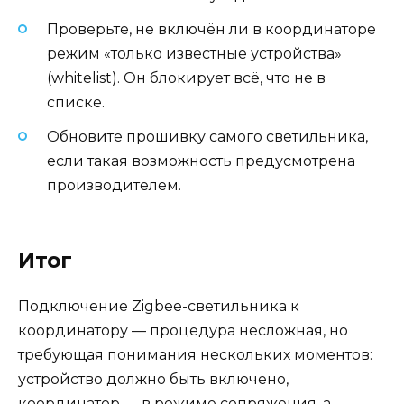
Проверьте, не включён ли в координаторе
режим «только известные устройства»
(whitelist). Он блокирует всё, что не в
списке.
Обновите прошивку самого светильника,
если такая возможность предусмотрена
производителем.
Итог
Подключение Zigbee-светильника к
координатору — процедура несложная, но
требующая понимания нескольких моментов:
устройство должно быть включено,
координатор — в режиме сопряжения, а