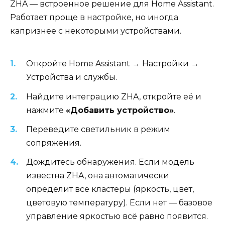
ZHA — встроенное решение для Home Assistant.
Работает проще в настройке, но иногда
капризнее с некоторыми устройствами.
Откройте Home Assistant → Настройки →
Устройства и службы.
Найдите интеграцию ZHA, откройте её и
нажмите
«Добавить устройство»
.
Переведите светильник в режим
сопряжения.
Дождитесь обнаружения. Если модель
известна ZHA, она автоматически
определит все кластеры (яркость, цвет,
цветовую температуру). Если нет — базовое
управление яркостью всё равно появится.