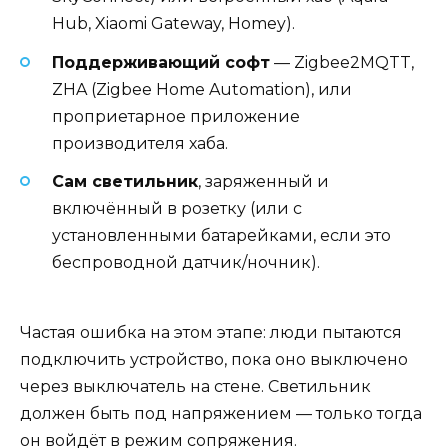
Hub, Xiaomi Gateway, Homey).
Поддерживающий софт
— Zigbee2MQTT,
ZHA (Zigbee Home Automation), или
проприетарное приложение
производителя хаба.
Сам светильник
, заряженный и
включённый в розетку (или с
установленными батарейками, если это
беспроводной датчик/ночник).
Частая ошибка на этом этапе: люди пытаются
подключить устройство, пока оно выключено
через выключатель на стене. Светильник
должен быть под напряжением — только тогда
он войдёт в режим сопряжения.