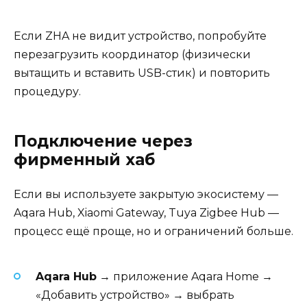
Если ZHA не видит устройство, попробуйте
перезагрузить координатор (физически
вытащить и вставить USB-стик) и повторить
процедуру.
Подключение через
фирменный хаб
Если вы используете закрытую экосистему —
Aqara Hub, Xiaomi Gateway, Tuya Zigbee Hub —
процесс ещё проще, но и ограничений больше.
Aqara Hub
→ приложение Aqara Home →
«Добавить устройство» → выбрать