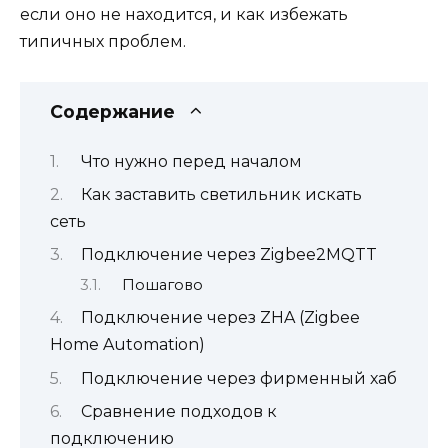
если оно не находится, и как избежать
типичных проблем.
Содержание
Что нужно перед началом
Как заставить светильник искать
сеть
Подключение через Zigbee2MQTT
Пошагово
Подключение через ZHA (Zigbee
Home Automation)
Подключение через фирменный хаб
Сравнение подходов к
подключению