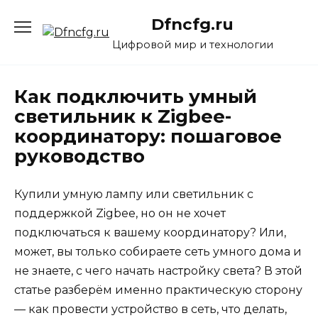
Перейти
Dfncfg.ru
к
содержанию
Цифровой мир и технологии
Как подключить умный
светильник к Zigbee-
координатору: пошаговое
руководство
Купили умную лампу или светильник с
поддержкой Zigbee, но он не хочет
подключаться к вашему координатору? Или,
может, вы только собираете сеть умного дома и
не знаете, с чего начать настройку света? В этой
статье разберём именно практическую сторону
— как провести устройство в сеть, что делать,