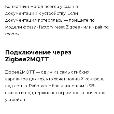
Конкетный метод всегда указан в
документации к устройству. Если
документация потерялась — поищите по
модели фразу «factory reset Zigbee» или «pairing
mode».
Подключение через
Zigbee2MQTT
Zigbee2MQTT — один из самых гибких
вариантов для тех, кто хочет полный контроль
над сетью. Работает с большинством USB-
стиков и поддерживает огромное количество
устройств.