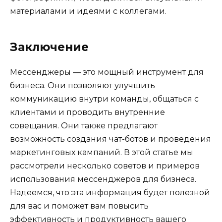
материалами и идеями с коллегами.
Заключение
Мессенджеры — это мощный инструмент для
бизнеса. Они позволяют улучшить
коммуникацию внутри команды, общаться с
клиентами и проводить внутренние
совещания. Они также предлагают
возможность создания чат-ботов и проведения
маркетинговых кампаний. В этой статье мы
рассмотрели несколько советов и примеров
использования мессенджеров для бизнеса.
Надеемся, что эта информация будет полезной
для вас и поможет вам повысить
эффективность и продуктивность вашего