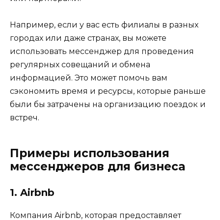
Например, если у вас есть филиалы в разных
городах или даже странах, вы можете
использовать мессенджер для проведения
регулярных совещаний и обмена
информацией. Это может помочь вам
сэкономить время и ресурсы, которые раньше
были бы затрачены на организацию поездок и
встреч.
Примеры использования
мессенджеров для бизнеса
1. Airbnb
Компания Airbnb, которая предоставляет