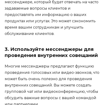
мессенджере, который будет отвечать на часто
задаваемые вопросы клиентов и
предоставлять им информацию о ваших
продуктах или услугах. Это может сэкономить
время вашим сотрудникам и улучшить
обслуживание клиентов.
3. Используйте мессенджеры для
проведения внутренних совещаний
Многие мессенджеры предлагают функцию
проведения голосовых или видео-звонков, что
может быть очень полезно для проведения
внутренних совещаний. Вы можете создать
групповой чат или видеоконференцию, чтобы
обсудить важные вопросы с вашей командой
или партнерами.