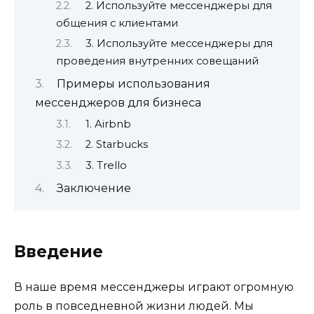
2. Используйте мессенджеры для
общения с клиентами
3. Используйте мессенджеры для
проведения внутренних совещаний
Примеры использования
мессенджеров для бизнеса
1. Airbnb
2. Starbucks
3. Trello
Заключение
Введение
В наше время мессенджеры играют огромную
роль в повседневной жизни людей. Мы