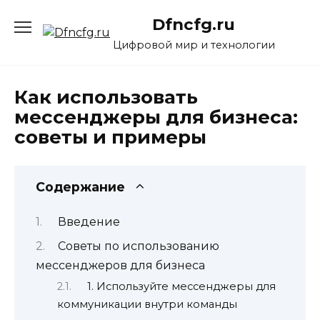
Перейти
Dfncfg.ru
к
содержанию
Цифровой мир и технологии
Как использовать
мессенджеры для бизнеса:
советы и примеры
Содержание
Введение
Советы по использованию
мессенджеров для бизнеса
1. Используйте мессенджеры для
коммуникации внутри команды