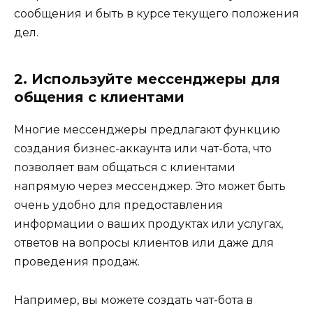
сообщения и быть в курсе текущего положения
дел.
2. Используйте мессенджеры для
общения с клиентами
Многие мессенджеры предлагают функцию
создания бизнес-аккаунта или чат-бота, что
позволяет вам общаться с клиентами
напрямую через мессенджер. Это может быть
очень удобно для предоставления
информации о ваших продуктах или услугах,
ответов на вопросы клиентов или даже для
проведения продаж.
Например, вы можете создать чат-бота в