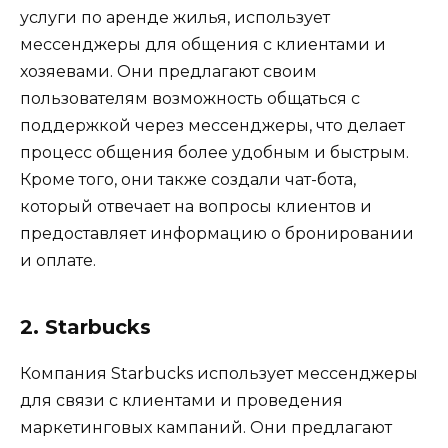
услуги по аренде жилья, использует
мессенджеры для общения с клиентами и
хозяевами. Они предлагают своим
пользователям возможность общаться с
поддержкой через мессенджеры, что делает
процесс общения более удобным и быстрым.
Кроме того, они также создали чат-бота,
который отвечает на вопросы клиентов и
предоставляет информацию о бронировании
и оплате.
2. Starbucks
Компания Starbucks использует мессенджеры
для связи с клиентами и проведения
маркетинговых кампаний. Они предлагают