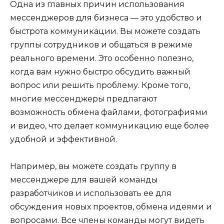
Одна из главных причин использования
мессенджеров для бизнеса — это удобство и
быстрота коммуникации. Вы можете создать
группы сотрудников и общаться в режиме
реального времени. Это особенно полезно,
когда вам нужно быстро обсудить важный
вопрос или решить проблему. Кроме того,
многие мессенджеры предлагают
возможность обмена файлами, фотографиями
и видео, что делает коммуникацию еще более
удобной и эффективной.
Например, вы можете создать группу в
мессенджере для вашей команды
разработчиков и использовать ее для
обсуждения новых проектов, обмена идеями и
вопросами. Все члены команды могут видеть