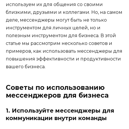
используем их для общения со своими
близкими, друзьями и коллегами. Но, на самом
деле, мессенджеры могут быть не только
инструментом для личных целей, но и
полезным инструментом для бизнеса. В этой
статье мы рассмотрим несколько советов и
примеров, как использовать мессенджеры для
повышения эффективности и продуктивности
вашего бизнеса.
Советы по использованию
мессенджеров для бизнеса
1. Используйте мессенджеры для
коммуникации внутри команды