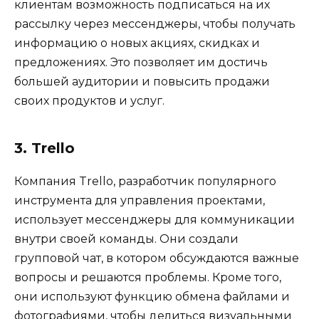
клиентам возможность подписаться на их
рассылку через мессенджеры, чтобы получать
информацию о новых акциях, скидках и
предложениях. Это позволяет им достичь
большей аудитории и повысить продажи
своих продуктов и услуг.
3. Trello
Компания Trello, разработчик популярного
инструмента для управления проектами,
использует мессенджеры для коммуникации
внутри своей команды. Они создали
групповой чат, в котором обсуждаются важные
вопросы и решаются проблемы. Кроме того,
они используют функцию обмена файлами и
фотографиями, чтобы делиться визуальными