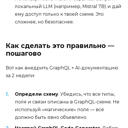
локальный LLM (например, Mistral 7B) и дай
ему доступ только к твоей схеме. Это
сложнее, но безопаснее.
Как сделать это правильно —
пошагово
Вот как внедрить GraphQL + AI-документацию
за 2 недели:
Определи схему
. Убедись, что все типы,
поля и связи описаны в GraphQL-схеме. Не
используй «магические» поля — всё
должно быть явно объявлено.