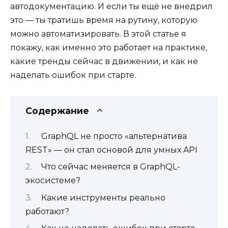
автодокументацию. И если ты ещё не внедрил
это — ты тратишь время на рутину, которую
можно автоматизировать. В этой статье я
покажу, как именно это работает на практике,
какие тренды сейчас в движении, и как не
наделать ошибок при старте.
Содержание
GraphQL не просто «альтернатива
REST» — он стал основой для умных API
Что сейчас меняется в GraphQL-
экосистеме?
Какие инструменты реально
работают?