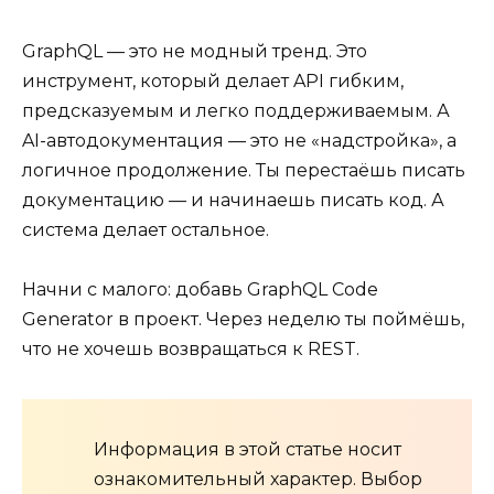
GraphQL — это не модный тренд. Это
инструмент, который делает API гибким,
предсказуемым и легко поддерживаемым. А
AI-автодокументация — это не «надстройка», а
логичное продолжение. Ты перестаёшь писать
документацию — и начинаешь писать код. А
система делает остальное.
Начни с малого: добавь GraphQL Code
Generator в проект. Через неделю ты поймёшь,
что не хочешь возвращаться к REST.
Информация в этой статье носит
ознакомительный характер. Выбор