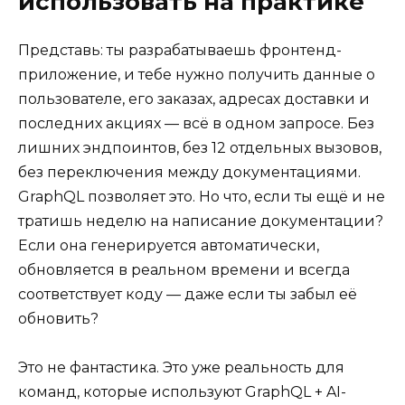
использовать на практике
Представь: ты разрабатываешь фронтенд-
приложение, и тебе нужно получить данные о
пользователе, его заказах, адресах доставки и
последних акциях — всё в одном запросе. Без
лишних эндпоинтов, без 12 отдельных вызовов,
без переключения между документациями.
GraphQL позволяет это. Но что, если ты ещё и не
тратишь неделю на написание документации?
Если она генерируется автоматически,
обновляется в реальном времени и всегда
соответствует коду — даже если ты забыл её
обновить?
Это не фантастика. Это уже реальность для
команд, которые используют GraphQL + AI-