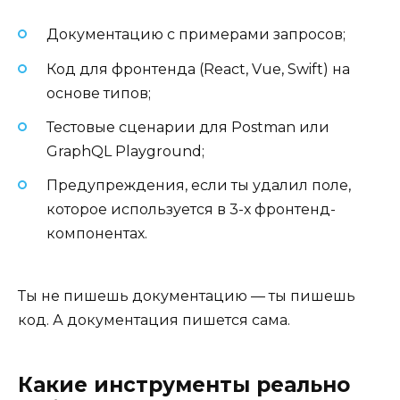
Документацию с примерами запросов;
Код для фронтенда (React, Vue, Swift) на
основе типов;
Тестовые сценарии для Postman или
GraphQL Playground;
Предупреждения, если ты удалил поле,
которое используется в 3-х фронтенд-
компонентах.
Ты не пишешь документацию — ты пишешь
код. А документация пишется сама.
Какие инструменты реально