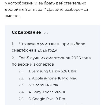
многообразии и выбрать действительно
достойный аппарат? Давайте разберёмся
вместе.
Содержание
Что важно учитывать при выборе
смартфона в 2026 году
Топ-5 лучших смартфонов 2026 года
по версии экспертов
1. Samsung Galaxy S26 Ultra
2. Apple iPhone 16 Pro Max
3. Xiaomi 14 Ultra
4. Sony Xperia Pro III
5. Google Pixel 9 Pro