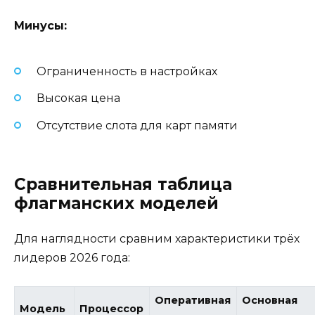
Минусы:
Ограниченность в настройках
Высокая цена
Отсутствие слота для карт памяти
Сравнительная таблица
флагманских моделей
Для наглядности сравним характеристики трёх
лидеров 2026 года:
Оперативная
Основная
Модель
Процессор