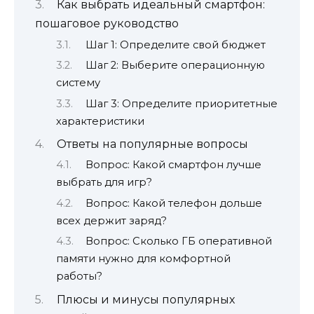
Как выбрать идеальный смартфон:
пошаговое руководство
Шаг 1: Определите свой бюджет
Шаг 2: Выберите операционную
систему
Шаг 3: Определите приоритетные
характеристики
Ответы на популярные вопросы
Вопрос: Какой смартфон лучше
выбрать для игр?
Вопрос: Какой телефон дольше
всех держит заряд?
Вопрос: Сколько ГБ оперативной
памяти нужно для комфортной
работы?
Плюсы и минусы популярных