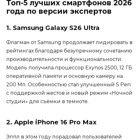
Топ-5 лучших смартфонов 2026
года по версии экспертов
1. Samsung Galaxy S26 Ultra
Флагман от Samsung продолжает лидировать в
рейтингах благодаря безупречному сочетанию
производительности и функциональности.
Модель получила процессор Exynos 2500, 12 ГБ
оперативной памяти и основную камеру на
200 Мп. Особенностью стал улучшенный S Pen
с поддержкой жестов и новый режим «Ночной
студии» для съёмки в темноте.
2. Apple iPhone 16 Pro Max
Эппл в этом году порадовал пользователей