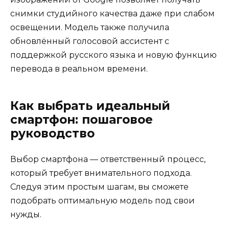
снимки студийного качества даже при слабом
освещении. Модель также получила
обновлённый голосовой ассистент с
поддержкой русского языка и новую функцию
перевода в реальном времени.
Как выбрать идеальный
смартфон: пошаговое
руководство
Выбор смартфона — ответственный процесс,
который требует внимательного подхода.
Следуя этим простым шагам, вы сможете
подобрать оптимальную модель под свои
нужды.