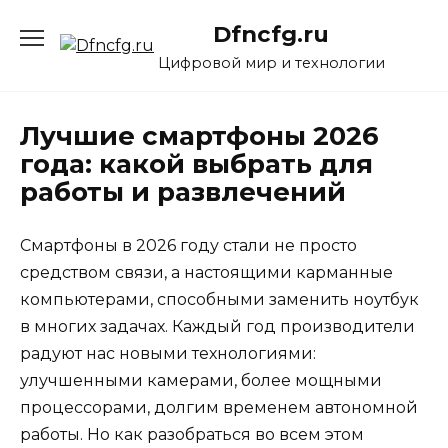
Перейти
Dfncfg.ru
к
содержанию
Цифровой мир и технологии
Лучшие смартфоны 2026
года: какой выбрать для
работы и развлечений
Смартфоны в 2026 году стали не просто
средством связи, а настоящими карманные
компьютерами, способными заменить ноутбук
в многих задачах. Каждый год производители
радуют нас новыми технологиями:
улучшенными камерами, более мощными
процессорами, долгим временем автономной
работы. Но как разобраться во всем этом