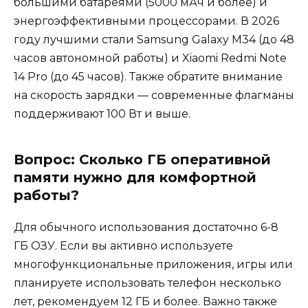
большими батареями (5000 мАч и более) и
энергоэффективными процессорами. В 2026
году лучшими стали Samsung Galaxy M34 (до 48
часов автономной работы) и Xiaomi Redmi Note
14 Pro (до 45 часов). Также обратите внимание
на скорость зарядки — современные флагманы
поддерживают 100 Вт и выше.
Вопрос: Сколько ГБ оперативной
памяти нужно для комфортной
работы?
Для обычного использования достаточно 6-8
ГБ ОЗУ. Если вы активно используете
многофункциональные приложения, игры или
планируете использовать телефон несколько
лет, рекомендуем 12 ГБ и более. Важно также