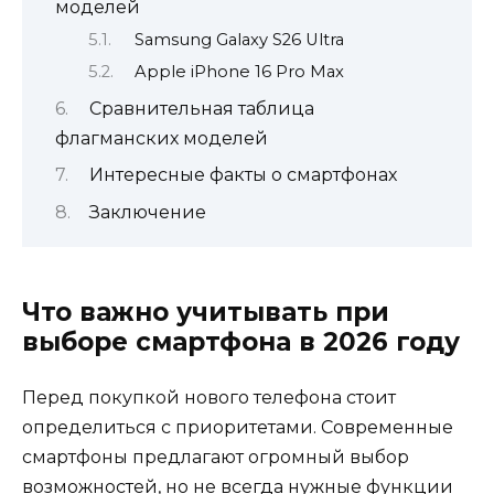
моделей
Samsung Galaxy S26 Ultra
Apple iPhone 16 Pro Max
Сравнительная таблица
флагманских моделей
Интересные факты о смартфонах
Заключение
Что важно учитывать при
выборе смартфона в 2026 году
Перед покупкой нового телефона стоит
определиться с приоритетами. Современные
смартфоны предлагают огромный выбор
возможностей, но не всегда нужные функции