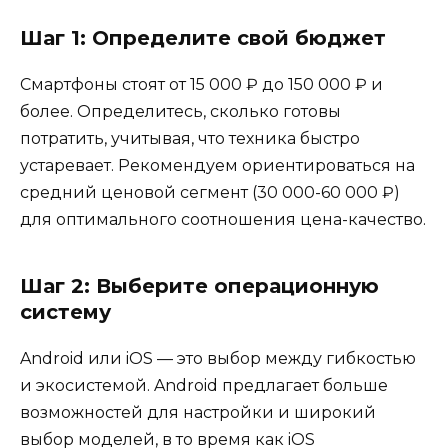
Шаг 1: Определите свой бюджет
Смартфоны стоят от 15 000 ₽ до 150 000 ₽ и
более. Определитесь, сколько готовы
потратить, учитывая, что техника быстро
устаревает. Рекомендуем ориентироваться на
средний ценовой сегмент (30 000-60 000 ₽)
для оптимального соотношения цена-качество.
Шаг 2: Выберите операционную
систему
Android или iOS — это выбор между гибкостью
и экосистемой. Android предлагает больше
возможностей для настройки и широкий
выбор моделей, в то время как iOS