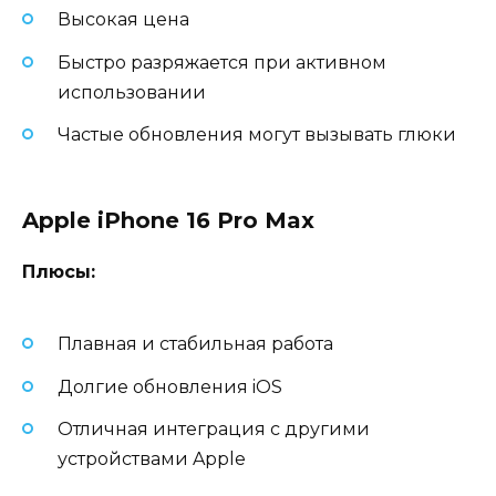
Высокая цена
Быстро разряжается при активном
использовании
Частые обновления могут вызывать глюки
Apple iPhone 16 Pro Max
Плюсы:
Плавная и стабильная работа
Долгие обновления iOS
Отличная интеграция с другими
устройствами Apple