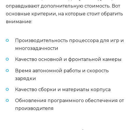
оправдывают дополнительную стоимость. Вот
основные критерии, на которые стоит обратить
внимание:
Производительность процессора для игр и
многозадачности
Качество основной и фронтальной камеры
Время автономной работы и скорость
зарядки
Качество сборки и материалы корпуса
Обновления программного обеспечения от
производителя