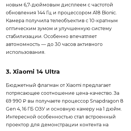
новым 6,7-дюймовым дисплеем с частотой
обновления 144 Гц и процессором A18 Bionic.
Камера получила телеобъектив с 10-кратным
оптическим зумом и улучшенную систему
стабилизации. Особенно впечатляет
автономность — до 30 часов активного
использования.
3. Xiaomi 14 Ultra
Бюджетный флагман от Xiaomi предлагает
потрясающее соотношение цена-качество. За
69 990 ₽ вы получаете процессор Snapdragon 8
Gen 4, 16 ГБ ОЗУ и основную камеру на 1 дюйм.
Интересной особенностью стал встроенный
проектор для демонстрации контента на