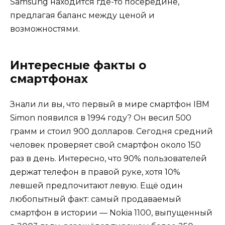
Samsung находится где-то посередине,
предлагая баланс между ценой и
возможностями.
Интересные факты о
смартфонах
Знали ли вы, что первый в мире смартфон IBM
Simon появился в 1994 году? Он весил 500
грамм и стоил 900 долларов. Сегодня средний
человек проверяет свой смартфон около 150
раз в день. Интересно, что 90% пользователей
держат телефон в правой руке, хотя 10%
левшей предпочитают левую. Ещё один
любопытный факт: самый продаваемый
смартфон в истории — Nokia 1100, выпущенный