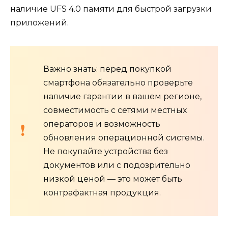
наличие UFS 4.0 памяти для быстрой загрузки
приложений.
Важно знать: перед покупкой
смартфона обязательно проверьте
наличие гарантии в вашем регионе,
совместимость с сетями местных
операторов и возможность
обновления операционной системы.
Не покупайте устройства без
документов или с подозрительно
низкой ценой — это может быть
контрафактная продукция.