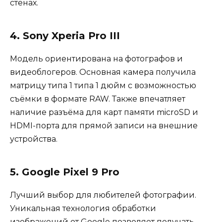
стенах.
4. Sony Xperia Pro III
Модель ориентирована на фотографов и
видеоблогеров. Основная камера получила
матрицу типа 1 типа 1 дюйм с возможностью
съёмки в формате RAW. Также впечатляет
наличие разъёма для карт памяти microSD и
HDMI-порта для прямой записи на внешние
устройства.
5. Google Pixel 9 Pro
Лучший выбор для любителей фотографии.
Уникальная технология обработки
изображений от Google позволяет получать