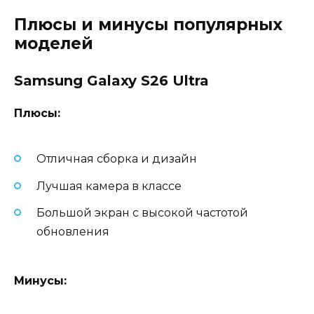
Плюсы и минусы популярных
моделей
Samsung Galaxy S26 Ultra
Плюсы:
Отличная сборка и дизайн
Лучшая камера в классе
Большой экран с высокой частотой
обновления
Минусы: