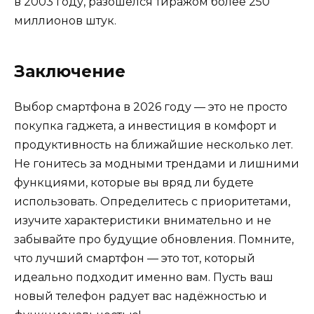
в 2003 году, разошёлся тиражом более 250
миллионов штук.
Заключение
Выбор смартфона в 2026 году — это не просто
покупка гаджета, а инвестиция в комфорт и
продуктивность на ближайшие несколько лет.
Не гонитесь за модными трендами и лишними
функциями, которые вы вряд ли будете
использовать. Определитесь с приоритетами,
изучите характеристики внимательно и не
забывайте про будущие обновления. Помните,
что лучший смартфон — это тот, который
идеально подходит именно вам. Пусть ваш
новый телефон радует вас надёжностью и