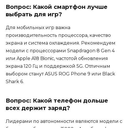
Вопрос: Какой смартфон лучше
выбрать для игр?
Для мобильных игр важна
производительность процессора, качество
экрана и система охлаждения. Рекомендуем
модели с процессорами Snapdragon 8 Gen 4
или Apple A18 Bionic, частотой обновления
экрана 120 Гц и поддержкой 5G. Отличным
выбором станут ASUS ROG Phone 9 или Black
Shark 6.
Вопрос: Какой телефон дольше
всех держит заряд?
Лидерами по автономности являются модели с