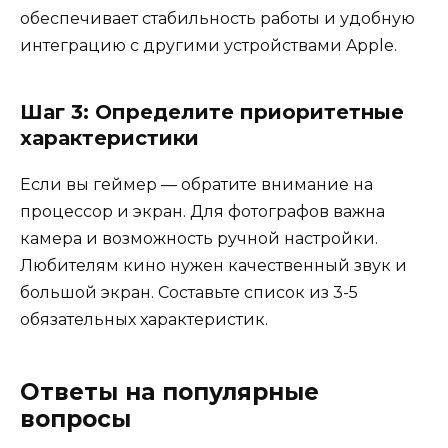
обеспечивает стабильность работы и удобную
интеграцию с другими устройствами Apple.
Шаг 3: Определите приоритетные
характеристики
Если вы геймер — обратите внимание на
процессор и экран. Для фотографов важна
камера и возможность ручной настройки.
Любителям кино нужен качественный звук и
большой экран. Составьте список из 3-5
обязательных характеристик.
Ответы на популярные
вопросы