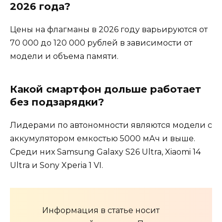
2026 года?
Цены на флагманы в 2026 году варьируются от
70 000 до 120 000 рублей в зависимости от
модели и объема памяти.
Какой смартфон дольше работает
без подзарядки?
Лидерами по автономности являются модели с
аккумулятором емкостью 5000 мАч и выше.
Среди них Samsung Galaxy S26 Ultra, Xiaomi 14
Ultra и Sony Xperia 1 VI.
Информация в статье носит