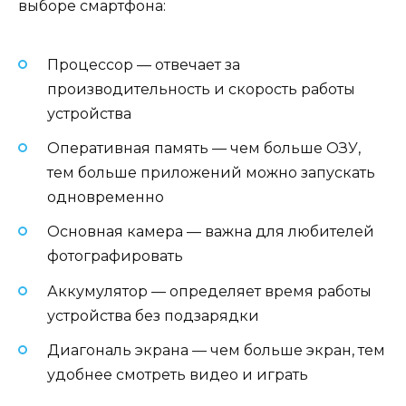
выборе смартфона:
Процессор — отвечает за
производительность и скорость работы
устройства
Оперативная память — чем больше ОЗУ,
тем больше приложений можно запускать
одновременно
Основная камера — важна для любителей
фотографировать
Аккумулятор — определяет время работы
устройства без подзарядки
Диагональ экрана — чем больше экран, тем
удобнее смотреть видео и играть