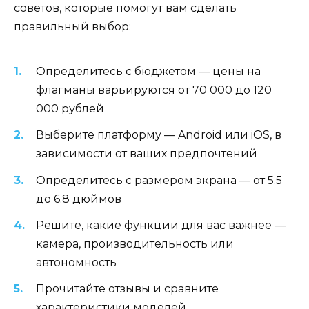
советов, которые помогут вам сделать
правильный выбор:
Определитесь с бюджетом — цены на
флагманы варьируются от 70 000 до 120
000 рублей
Выберите платформу — Android или iOS, в
зависимости от ваших предпочтений
Определитесь с размером экрана — от 5.5
до 6.8 дюймов
Решите, какие функции для вас важнее —
камера, производительность или
автономность
Прочитайте отзывы и сравните
характеристики моделей