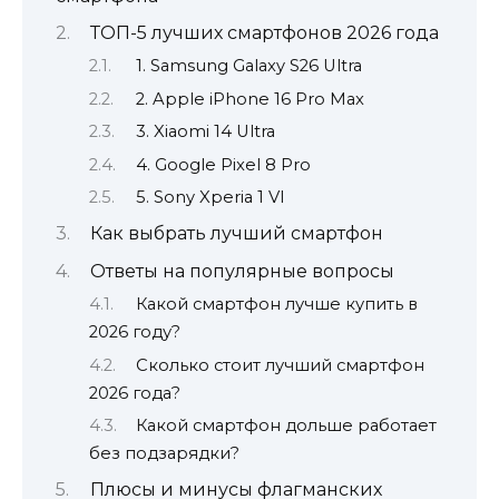
ТОП-5 лучших смартфонов 2026 года
1. Samsung Galaxy S26 Ultra
2. Apple iPhone 16 Pro Max
3. Xiaomi 14 Ultra
4. Google Pixel 8 Pro
5. Sony Xperia 1 VI
Как выбрать лучший смартфон
Ответы на популярные вопросы
Какой смартфон лучше купить в
2026 году?
Сколько стоит лучший смартфон
2026 года?
Какой смартфон дольше работает
без подзарядки?
Плюсы и минусы флагманских