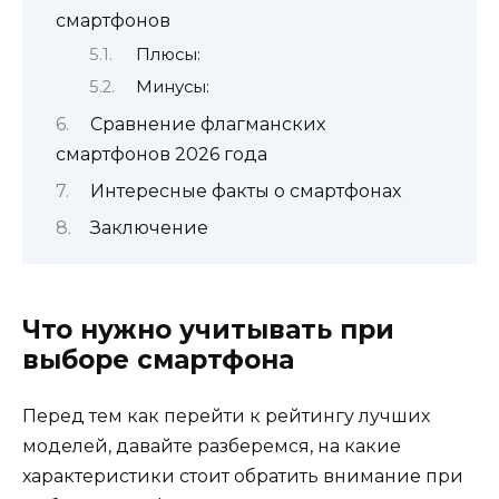
смартфонов
Плюсы:
Минусы:
Сравнение флагманских
смартфонов 2026 года
Интересные факты о смартфонах
Заключение
Что нужно учитывать при
выборе смартфона
Перед тем как перейти к рейтингу лучших
моделей, давайте разберемся, на какие
характеристики стоит обратить внимание при