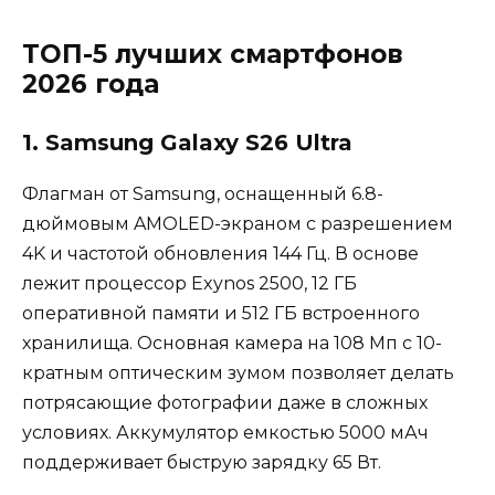
ТОП-5 лучших смартфонов
2026 года
1. Samsung Galaxy S26 Ultra
Флагман от Samsung, оснащенный 6.8-
дюймовым AMOLED-экраном с разрешением
4K и частотой обновления 144 Гц. В основе
лежит процессор Exynos 2500, 12 ГБ
оперативной памяти и 512 ГБ встроенного
хранилища. Основная камера на 108 Мп с 10-
кратным оптическим зумом позволяет делать
потрясающие фотографии даже в сложных
условиях. Аккумулятор емкостью 5000 мАч
поддерживает быструю зарядку 65 Вт.