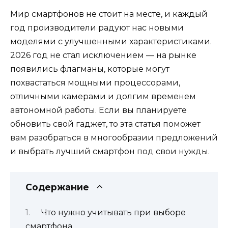
Мир смартфонов не стоит на месте, и каждый
год производители радуют нас новыми
моделями с улучшенными характеристиками.
2026 год не стал исключением — на рынке
появились флагманы, которые могут
похвастаться мощными процессорами,
отличными камерами и долгим временем
автономной работы. Если вы планируете
обновить свой гаджет, то эта статья поможет
вам разобраться в многообразии предложений
и выбрать лучший смартфон под свои нужды.
Содержание
Что нужно учитывать при выборе
смартфона