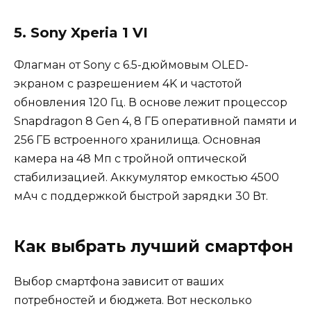
5. Sony Xperia 1 VI
Флагман от Sony с 6.5-дюймовым OLED-
экраном с разрешением 4K и частотой
обновления 120 Гц. В основе лежит процессор
Snapdragon 8 Gen 4, 8 ГБ оперативной памяти и
256 ГБ встроенного хранилища. Основная
камера на 48 Мп с тройной оптической
стабилизацией. Аккумулятор емкостью 4500
мАч с поддержкой быстрой зарядки 30 Вт.
Как выбрать лучший смартфон
Выбор смартфона зависит от ваших
потребностей и бюджета. Вот несколько