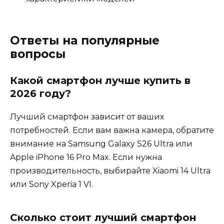
Ответы на популярные
вопросы
Какой смартфон лучше купить в
2026 году?
Лучший смартфон зависит от ваших
потребностей. Если вам важна камера, обратите
внимание на Samsung Galaxy S26 Ultra или
Apple iPhone 16 Pro Max. Если нужна
производительность, выбирайте Xiaomi 14 Ultra
или Sony Xperia 1 VI.
Сколько стоит лучший смартфон