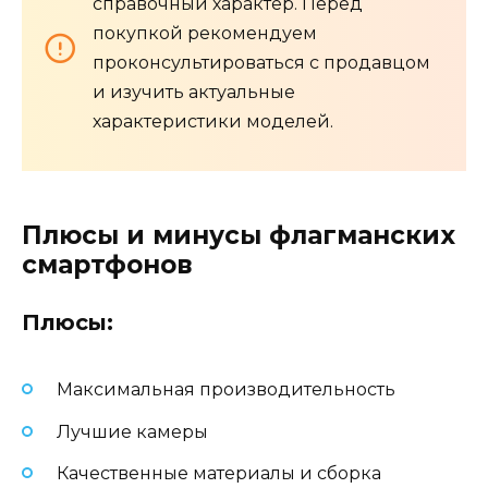
справочный характер. Перед
покупкой рекомендуем
проконсультироваться с продавцом
и изучить актуальные
характеристики моделей.
Плюсы и минусы флагманских
смартфонов
Плюсы:
Максимальная производительность
Лучшие камеры
Качественные материалы и сборка