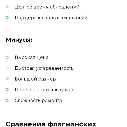
Долгое время обновлений
Поддержка новых технологий
Минусы:
Высокая цена
Быстрая устареваемость
Большой размер
Перегрев при нагрузках
Сложность ремонта
Сравнение флагманских