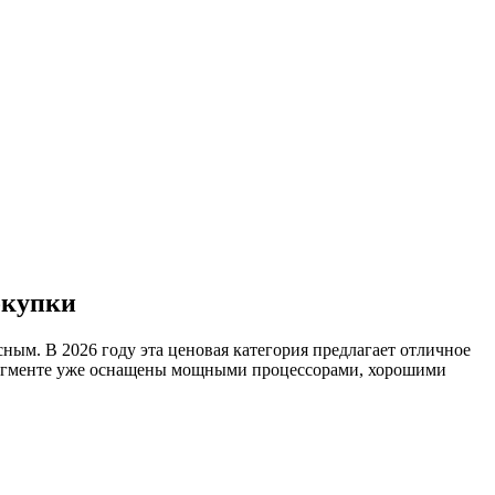
окупки
ным. В 2026 году эта ценовая категория предлагает отличное
 сегменте уже оснащены мощными процессорами, хорошими