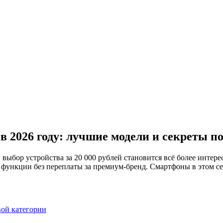
 в 2026 году: лучшие модели и секреты п
ыбор устройства за 20 000 рублей становится всё более интерес
е функции без переплаты за премиум-бренд. Смартфоны в этом
вой категории