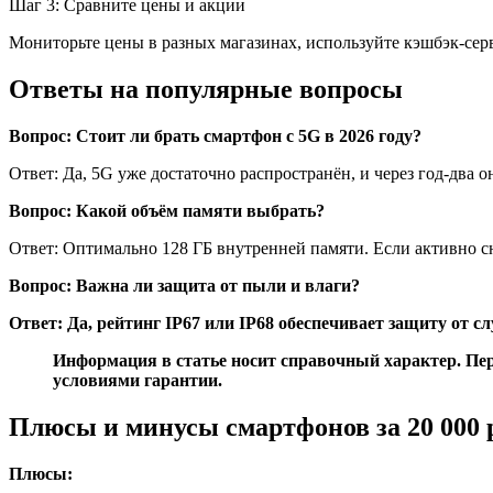
Шаг 3: Сравните цены и акции
Мониторьте цены в разных магазинах, используйте кэшбэк-сер
Ответы на популярные вопросы
Вопрос: Стоит ли брать смартфон с 5G в 2026 году?
Ответ: Да, 5G уже достаточно распространён, и через год-два
Вопрос: Какой объём памяти выбрать?
Ответ: Оптимально 128 ГБ внутренней памяти. Если активно сн
Вопрос: Важна ли защита от пыли и влаги?
Ответ: Да, рейтинг IP67 или IP68 обеспечивает защиту от 
Информация в статье носит справочный характер. Пер
условиями гарантии.
Плюсы и минусы смартфонов за 20 000 
Плюсы: