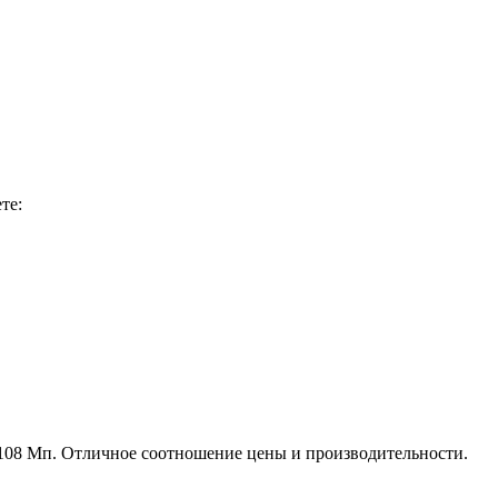
те:
 108 Мп. Отличное соотношение цены и производительности.