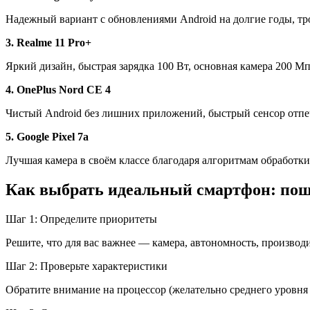
Надежный вариант с обновлениями Android на долгие годы, т
3. Realme 11 Pro+
Яркий дизайн, быстрая зарядка 100 Вт, основная камера 200 Мп
4. OnePlus Nord CE 4
Чистый Android без лишних приложений, быстрый сенсор отпе
5. Google Pixel 7a
Лучшая камера в своём классе благодаря алгоритмам обработк
Как выбрать идеальный смартфон: пош
Шаг 1: Определите приоритеты
Решите, что для вас важнее — камера, автономность, производ
Шаг 2: Проверьте характеристики
Обратите внимание на процессор (желательно среднего уровня 