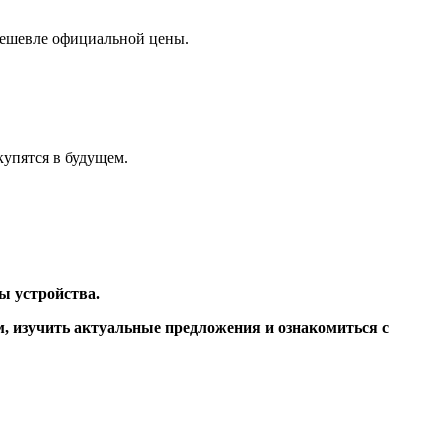
дешевле официальной цены.
купятся в будущем.
ы устройства.
, изучить актуальные предложения и ознакомиться с