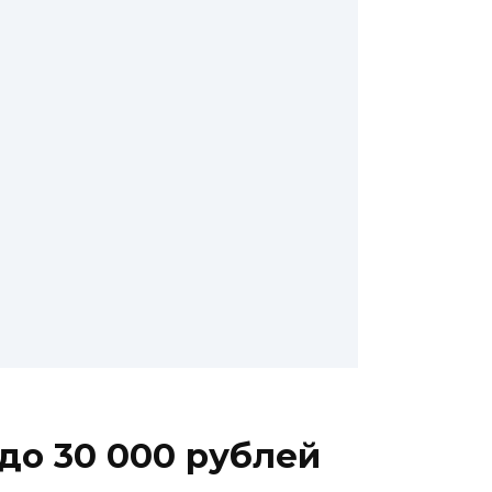
до 30 000 рублей