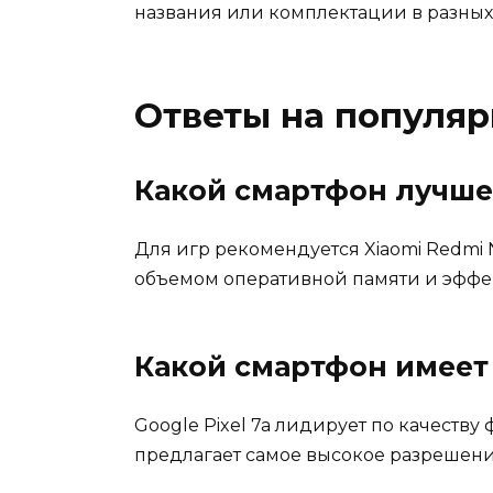
названия или комплектации в разных 
Ответы на популя
Какой смартфон лучше 
Для игр рекомендуется Xiaomi Redmi
объемом оперативной памяти и эффе
Какой смартфон имеет
Google Pixel 7a лидирует по качеств
предлагает самое высокое разрешени