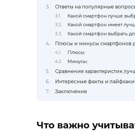
Ответы на популярные вопрос
Какой смартфон лучше выбр
Какой смартфон имеет лучш
Какой смартфон выбрать дл
Плюсы и минусы смартфонов д
Плюсы:
Минусы:
Сравнение характеристик луч
Интересные факты и лайфхаки
Заключение
Что важно учитыва