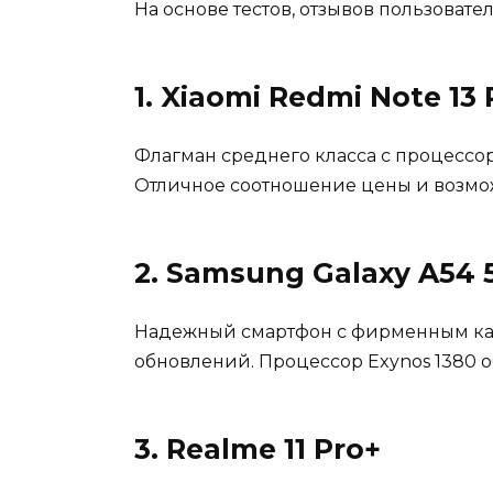
На основе тестов, отзывов пользовате
1. Xiaomi Redmi Note 13 
Флагман среднего класса с процессо
Отличное соотношение цены и возмо
2. Samsung Galaxy A54 
Надежный смартфон с фирменным кач
обновлений. Процессор Exynos 1380 о
3. Realme 11 Pro+