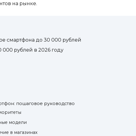
нтов на рынке.
ре смартфона до 30 000 рублей
 000 рублей в 2026 году
ртфон: пошаговое руководство
риоритеты
пные модели
чие в магазинах