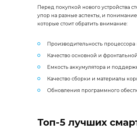
Перед покупкой нового устройства с
упор на разные аспекты, и понимание
которые стоит обратить внимание:
Производительность процессора 
Качество основной и фронтальной
Емкость аккумулятора и поддерж
Качество сборки и материалы кор
Обновления программного обесп
Топ-5 лучших смар