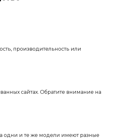
ность, производительность или
анных сайтах. Обратите внимание на
а одни и те же модели имеют разные