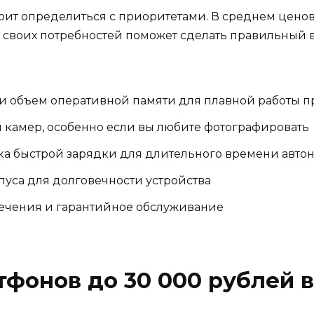
тоит определиться с приоритетами. В среднем цен
 своих потребностей поможет сделать правильный в
и объем оперативной памяти для плавной работы 
 камер, особенно если вы любите фотографировать
ка быстрой зарядки для длительного времени авто
пуса для долговечности устройства
ечения и гарантийное обслуживание
тфонов до 30 000 рублей в