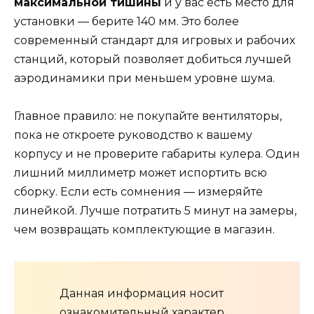
максимальной тишины
и у вас есть место для
установки — берите 140 мм. Это более
современный стандарт для игровых и рабочих
станций, который позволяет добиться лучшей
аэродинамики при меньшем уровне шума.
Главное правило: не покупайте вентиляторы,
пока не откроете руководство к вашему
корпусу и не проверите габариты кулера. Один
лишний миллиметр может испортить всю
сборку. Если есть сомнения — измеряйте
линейкой. Лучше потратить 5 минут на замеры,
чем возвращать комплектующие в магазин.
Данная информация носит
ознакомительный характер.