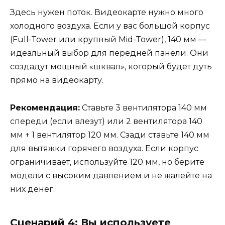
Здесь нужен поток. Видеокарте нужно много
холодного воздуха. Если у вас большой корпус
(Full-Tower или крупный Mid-Tower), 140 мм —
идеальный выбор для передней панели. Они
создадут мощный «шквал», который будет дуть
прямо на видеокарту.
Рекомендация:
Ставьте 3 вентилятора 140 мм
спереди (если влезут) или 2 вентилятора 140
мм + 1 вентилятор 120 мм. Сзади ставьте 140 мм
для вытяжки горячего воздуха. Если корпус
ограничивает, используйте 120 мм, но берите
модели с высоким давлением и не жалейте на
них денег.
Сценарий 4: Вы используете