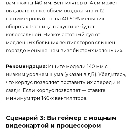
вам нужны 140 мм. Вентилятор в 14 см может
выдавать тот же объем воздуха, что и 12-
сантиметровый, но на 40-50% меньших
оборотах. Разница в акустике будет
колоссальной. Низкочастотный гул от
медленных больших вентиляторов слышен
гораздо меньше, чем визг быстрых маленьких.
Рекомендация:
Ищите модели 140 мм с
низким уровнем шума (указан в дБ). Убедитесь,
что корпус позволяет поставить их спереди и
сзади. Если корпус позволяет — ставьте
минимум три 140-х вентилятора.
Сценарий 3: Вы геймер с мощным
видеокартой и процессором