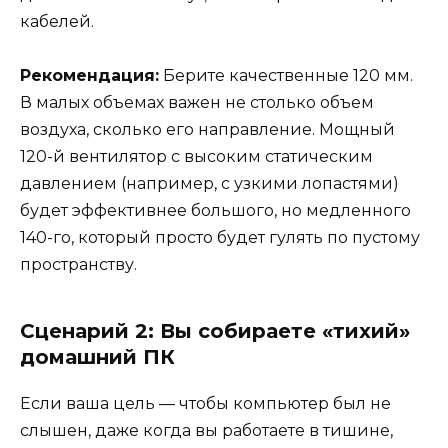
кабелей.
Рекомендация:
Берите качественные 120 мм.
В малых объемах важен не столько объем
воздуха, сколько его направление. Мощный
120-й вентилятор с высоким статическим
давлением (например, с узкими лопастями)
будет эффективнее большого, но медленного
140-го, который просто будет гулять по пустому
пространству.
Сценарий 2: Вы собираете «тихий»
домашний ПК
Если ваша цель — чтобы компьютер был не
слышен, даже когда вы работаете в тишине,