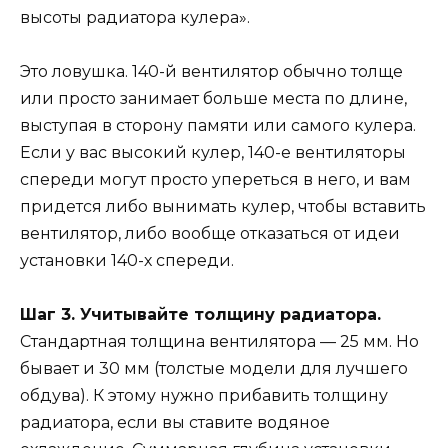
высоты радиатора кулера».
Это ловушка. 140-й вентилятор обычно толще
или просто занимает больше места по длине,
выступая в сторону памяти или самого кулера.
Если у вас высокий кулер, 140-е вентиляторы
спереди могут просто упереться в него, и вам
придется либо вынимать кулер, чтобы вставить
вентилятор, либо вообще отказаться от идеи
установки 140-х спереди.
Шаг 3. Учитывайте толщину радиатора.
Стандартная толщина вентилятора — 25 мм. Но
бывает и 30 мм (толстые модели для лучшего
обдува). К этому нужно прибавить толщину
радиатора, если вы ставите водяное