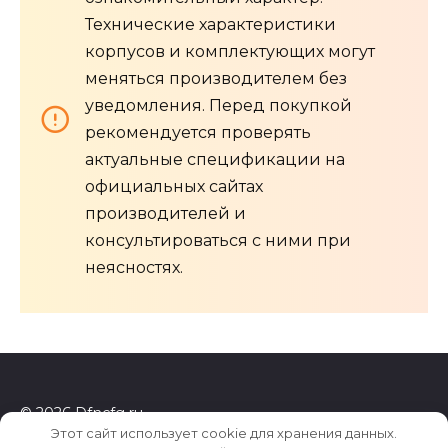
Технические характеристики
корпусов и комплектующих могут
меняться производителем без
уведомления. Перед покупкой
рекомендуется проверять
актуальные спецификации на
официальных сайтах
производителей и
консультироваться с ними при
неясностях.
© 2026 Dfncfg.ru
Этот сайт использует cookie для хранения данных.