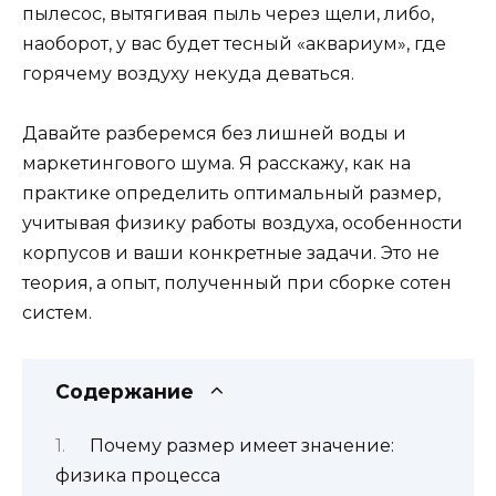
пылесос, вытягивая пыль через щели, либо,
наоборот, у вас будет тесный «аквариум», где
горячему воздуху некуда деваться.
Давайте разберемся без лишней воды и
маркетингового шума. Я расскажу, как на
практике определить оптимальный размер,
учитывая физику работы воздуха, особенности
корпусов и ваши конкретные задачи. Это не
теория, а опыт, полученный при сборке сотен
систем.
Содержание
Почему размер имеет значение:
физика процесса