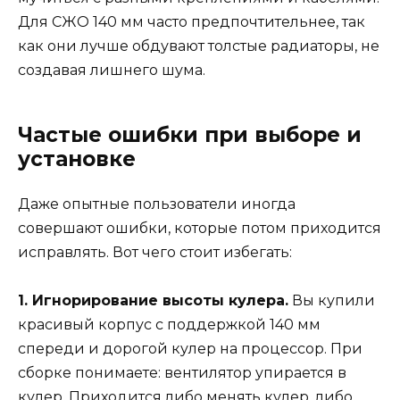
Для СЖО 140 мм часто предпочтительнее, так
как они лучше обдувают толстые радиаторы, не
создавая лишнего шума.
Частые ошибки при выборе и
установке
Даже опытные пользователи иногда
совершают ошибки, которые потом приходится
исправлять. Вот чего стоит избегать:
1. Игнорирование высоты кулера.
Вы купили
красивый корпус с поддержкой 140 мм
спереди и дорогой кулер на процессор. При
сборке понимаете: вентилятор упирается в
кулер. Приходится либо менять кулер, либо