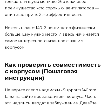
толкаете, и шума меньше. Это ключевое
преимущество «сто сорокых» вентиляторов —
они тише при той же эффективности.
Но есть нюанс: 140-й вентилятор физически
больше. Ему нужно место. И здесь начинается
самое интересное, связанное с вашим
корпусом.
Как проверить совместимость
с корпусом (Пошаговая
инструкция)
Не верьте слепо надписям «Supports 140mm
fans» на сайте производителя корпуса. Часто
эти надписи вводят в заблуждение. Давайте