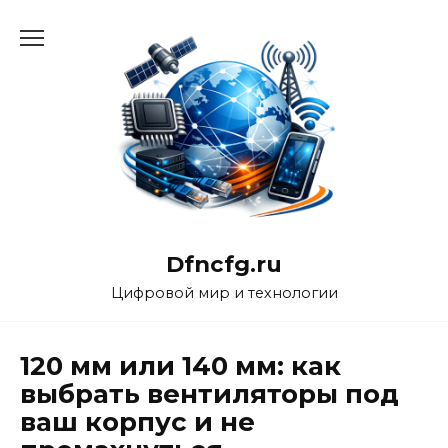
Перейти
к
содержанию
Dfncfg.ru
Цифровой мир и технологии
120 мм или 140 мм: как
выбрать вентиляторы под
ваш корпус и не