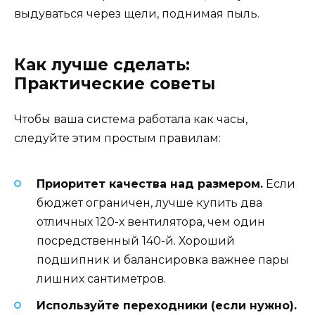
выдуваться через щели, поднимая пыль.
Как лучше сделать:
Практические советы
Чтобы ваша система работала как часы,
следуйте этим простым правилам:
Приоритет качества над размером.
Если
бюджет ограничен, лучше купить два
отличных 120-х вентилятора, чем один
посредственный 140-й. Хороший
подшипник и балансировка важнее пары
лишних сантиметров.
Используйте переходники (если нужно).