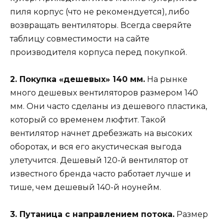
пиля корпус (что не рекомендуется), либо
возвращать вентиляторы. Всегда сверяйте
таблицу совместимости на сайте
производителя корпуса перед покупкой.
2. Покупка «дешевых» 140 мм.
На рынке
много дешевых вентиляторов размером 140
мм. Они часто сделаны из дешевого пластика,
который со временем люфтит. Такой
вентилятор начнет дребезжать на высоких
оборотах, и вся его акустическая выгода
улетучится. Дешевый 120-й вентилятор от
известного бренда часто работает лучше и
тише, чем дешевый 140-й ноунейм.
3. Путаница с направлением потока.
Размер