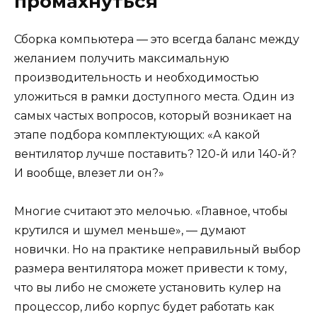
промахнуться
Сборка компьютера — это всегда баланс между
желанием получить максимальную
производительность и необходимостью
уложиться в рамки доступного места. Один из
самых частых вопросов, который возникает на
этапе подбора комплектующих: «А какой
вентилятор лучше поставить? 120-й или 140-й?
И вообще, влезет ли он?»
Многие считают это мелочью. «Главное, чтобы
крутился и шумел меньше», — думают
новички. Но на практике неправильный выбор
размера вентилятора может привести к тому,
что вы либо не сможете установить кулер на
процессор, либо корпус будет работать как