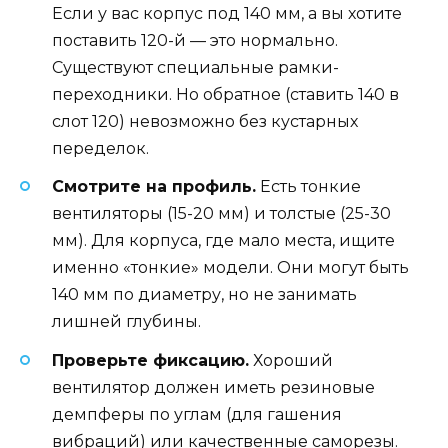
Если у вас корпус под 140 мм, а вы хотите
поставить 120-й — это нормально.
Существуют специальные рамки-
переходники. Но обратное (ставить 140 в
слот 120) невозможно без кустарных
переделок.
Смотрите на профиль.
Есть тонкие
вентиляторы (15-20 мм) и толстые (25-30
мм). Для корпуса, где мало места, ищите
именно «тонкие» модели. Они могут быть
140 мм по диаметру, но не занимать
лишней глубины.
Проверьте фиксацию.
Хороший
вентилятор должен иметь резиновые
демпферы по углам (для гашения
вибраций) или качественные саморезы.