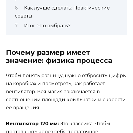
Как лучше сделать: Практические
советы
Итог: Что выбрать?
Почему размер имеет
значение: физика процесса
Чтобы понять разницу, нужно отбросить цифры
на коробках и посмотреть, как работает
вентилятор. Вся магия заключается в
соотношении площади крыльчатки и скорости
её вращения.
Вентилятор 120 мм:
Это классика. Чтобы
протолкнуть через себя достаточное