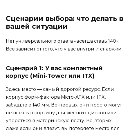
Сценарии выбора: что делать в
вашей ситуации
Нет универсального ответа «всегда ставь 140».
Всё зависит от того, что у вас внутри и снаружи.
Сценарий 1: У вас компактный
корпус (Mini-Tower или ITX)
Здесь место — самый дорогой ресурс. Если
корпус форм-фактора Micro-ATX или ITX,
забудьте о 140 мм. Во-первых, они просто могут
не влезть в корзину для жестких дисков или
упереться в материнскую плату. Во-вторых,
даже если они влезут, вы потеряете место для