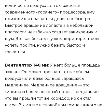
количество воздуха для охлаждения
современного «горячего» процессора, ему
приходится вращаться довольно быстро.
Быстрое вращение лопастей в небольшой
плоскости неизбежно создает завихрения и
шум. Это как бежать в узком коридоре: чтобы
успеть пройти, нужно бежать быстро и
толкаться.
Вентилятор 140 мм:
У него больше площадь
захвата. Он может прогнать тот же объем
воздуха (или даже больше), вращаясь
медленнее. Медленное вращение — это
тишина и более плавный поток. Представьте,
что вы прошли тот же коридор, но он стал
шире. Вы идете в спокойном темпе, никого не