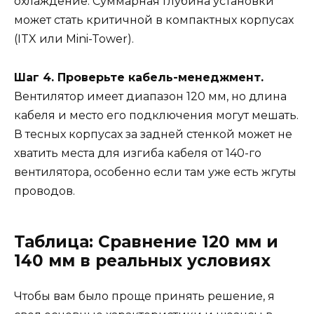
охлаждение. Суммарная глубина установки
может стать критичной в компактных корпусах
(ITX или Mini-Tower).
Шаг 4. Проверьте кабель-менеджмент.
Вентилятор имеет диапазон 120 мм, но длина
кабеля и место его подключения могут мешать.
В тесных корпусах за задней стенкой может не
хватить места для изгиба кабеля от 140-го
вентилятора, особенно если там уже есть жгуты
проводов.
Таблица: Сравнение 120 мм и
140 мм в реальных условиях
Чтобы вам было проще принять решение, я