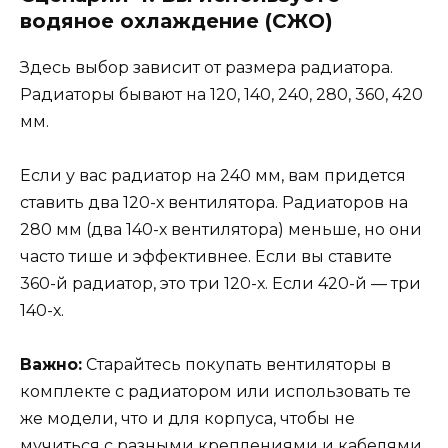
водяное охлаждение (СЖО)
Здесь выбор зависит от размера радиатора.
Радиаторы бывают на 120, 140, 240, 280, 360, 420
мм.
Если у вас радиатор на 240 мм, вам придется
ставить два 120-х вентилятора. Радиаторов на
280 мм (два 140-х вентилятора) меньше, но они
часто тише и эффективнее. Если вы ставите
360-й радиатор, это три 120-х. Если 420-й — три
140-х.
Важно:
Старайтесь покупать вентиляторы в
комплекте с радиатором или использовать те
же модели, что и для корпуса, чтобы не
мучиться с разными креплениями и кабелями.