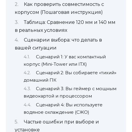
Как проверить совместимость с
корпусом (Пошаговая инструкция)
Таблица: Сравнение 120 мм и 140 мм
в реальных условиях
Сценарии выбора: что делать в
вашей ситуации
Сценарий 1: У вас компактный
корпус (Mini-Tower или ITX)
Сценарий 2: Вы собираете «тихий»
домашний ПК
Сценарий 3: Вы геймер с мощным
видеокартой и процессором
Сценарий 4: Вы используете
водяное охлаждение (СЖО)
Частые ошибки при выборе и
установке