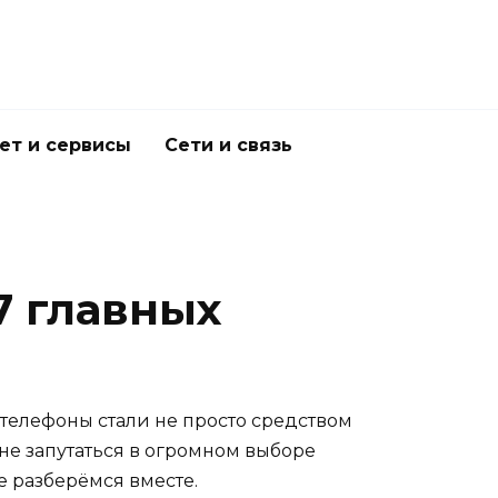
ет и сервисы
Сети и связь
7 главных
 телефоны стали не просто средством
не запутаться в огромном выборе
 разберёмся вместе.