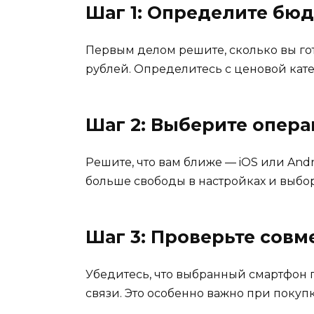
Шаг 1: Определите бю
Первым делом решите, сколько вы гот
рублей. Определитесь с ценовой кате
Шаг 2: Выберите опер
Решите, что вам ближе — iOS или Andr
больше свободы в настройках и выбор
Шаг 3: Проверьте совм
Убедитесь, что выбранный смартфон 
связи. Это особенно важно при поку