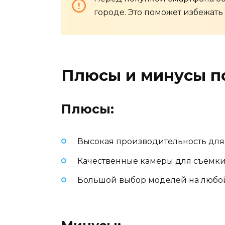
городе. Это поможет избежать
Плюсы и минусы п
Плюсы:
Высокая производительность для
Качественные камеры для съёмки
Большой выбор моделей на любо