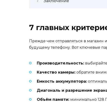
Заключение
7 главных критери
Прежде чем отправляться в магазин 
будущему телефону. Вот ключевые пар
Производительность:
выбирайте 
Качество камеры:
обратите вним
Емкость аккумулятора:
оптималь
Диагональ и разрешение экрана
Объём памяти:
минимально 128 Г