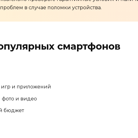
 проблем в случае поломки устройства.
опулярных смартфонов
 игр и приложений
 фото и видео
й бюджет