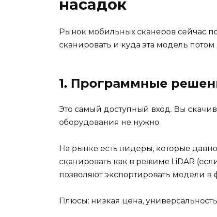
насадок
Рынок мобильных сканеров сейчас под
сканировать и куда эта модель потом 
1. Программные решен
Это самый доступный вход. Вы скачи
оборудования не нужно.
На рынке есть лидеры, которые давн
сканировать как в режиме LiDAR (если
позволяют экспортировать модели в фо
Плюсы: низкая цена, универсальность,