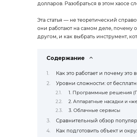
долларов. Разобраться в этом хаосе с
Эта статья — не теоретический справ
они работают на самом деле, почему 
другом, и как выбрать инструмент, ко
Содержание
Как это работает и почему это
Уровни сложности: от бесплат
1. Программные решения (
2. Аппаратные насадки и «
3. Облачные сервисы
Сравнительный обзор популя
Как подготовить объект и окру