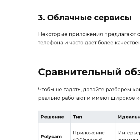
3. Облачные сервисы
Некоторые приложения предлагают ска
телефона и часто дает более качеств
Сравнительный об
Чтобы не гадать, давайте разберем к
реально работают и имеют широкое 
Решение
Тип
Идеальн
Приложение
Интерьер
Polycam