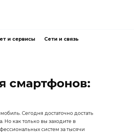
ет и сервисы
Сети и связь
я смартфонов:
мобиль. Сегодня достаточно достать
 Но как только вы заходите в
офессиональных систем за тысячи