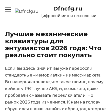
Перейти
Dfncfg.ru
к
содержанию
Цифровой мир и технологии
Лучшие механические
клавиатуры для
энтузиастов 2026 года: Что
реально стоит покупать
Если вы здесь, значит, вы уже переросли
стандартные «мемориалки» из масс-маркета.
Вы наверняка знаете, что такое гасинг, почему
кейкапы PBT лучше ABS, и, возможно, даже
пробовали смазывать переключатели. Но
рынок 2026 года изменился. К нам на голову
обрушился шквал китайских брендов, которые