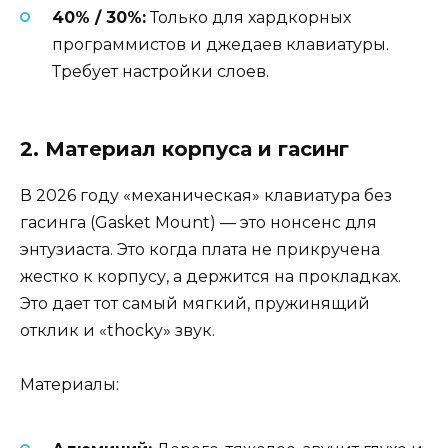
40% / 30%:
Только для хардкорных
программистов и джедаев клавиатуры.
Требует настройки слоев.
2. Материал корпуса и гасинг
В 2026 году «механическая» клавиатура без
гасинга (Gasket Mount) — это нонсенс для
энтузиаста. Это когда плата не прикручена
жестко к корпусу, а держится на прокладках.
Это дает тот самый мягкий, пружинящий
отклик и «thocky» звук.
Материалы: