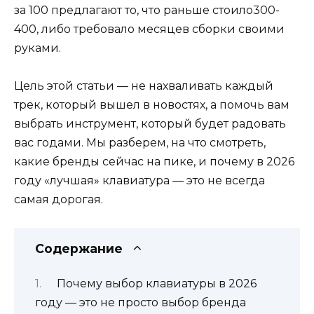
за 100 предлагают то, что раньше стоило300-
400, либо требовало месяцев сборки своими
руками.
Цель этой статьи — не нахваливать каждый
трек, который вышел в новостях, а помочь вам
выбрать инструмент, который будет радовать
вас годами. Мы разберем, на что смотреть,
какие бренды сейчас на пике, и почему в 2026
году «лучшая» клавиатура — это не всегда
самая дорогая.
Содержание
Почему выбор клавиатуры в 2026
году — это не просто выбор бренда