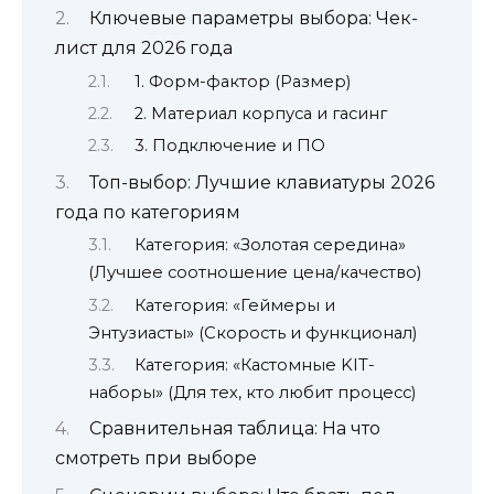
Ключевые параметры выбора: Чек-
лист для 2026 года
1. Форм-фактор (Размер)
2. Материал корпуса и гасинг
3. Подключение и ПО
Топ-выбор: Лучшие клавиатуры 2026
года по категориям
Категория: «Золотая середина»
(Лучшее соотношение цена/качество)
Категория: «Геймеры и
Энтузиасты» (Скорость и функционал)
Категория: «Кастомные KIT-
наборы» (Для тех, кто любит процесс)
Сравнительная таблица: На что
смотреть при выборе