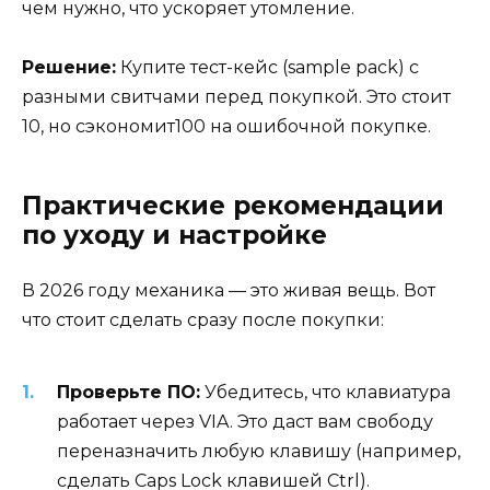
чем нужно, что ускоряет утомление.
Решение:
Купите тест-кейс (sample pack) с
разными свитчами перед покупкой. Это стоит
10, но сэкономит100 на ошибочной покупке.
Практические рекомендации
по уходу и настройке
В 2026 году механика — это живая вещь. Вот
что стоит сделать сразу после покупки:
Проверьте ПО:
Убедитесь, что клавиатура
работает через VIA. Это даст вам свободу
переназначить любую клавишу (например,
сделать Caps Lock клавишей Ctrl).