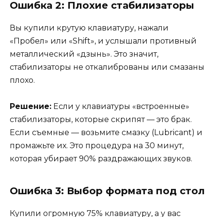
Ошибка 2: Плохие стабилизаторы
Вы купили крутую клавиатуру, нажали
«Пробел» или «Shift», и услышали противный
металлический «дзынь». Это значит,
стабилизаторы не откалиброваны или смазаны
плохо.
Решение:
Если у клавиатуры «встроенные»
стабилизаторы, которые скрипят — это брак.
Если съемные — возьмите смазку (Lubricant) и
промажьте их. Это процедура на 30 минут,
которая убирает 90% раздражающих звуков.
Ошибка 3: Выбор формата под стол
Купили огромную 75% клавиатуру, а у вас