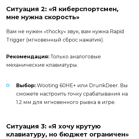
Ситуация 2: «Я киберспортсмен,
мне нужна скорость»
Вам не нужен «thocky» звук, вам нужна Rapid
Trigger (мгновенный сброс нажатия).
Рекомендация:
Только аналоговые
механические клавиатуры.
Выбор:
Wooting 60HE+ или DrunkDeer. Вы
сможете настроить точку срабатывания на
1.2 мм для мгновенного рывка в игре.
Ситуация 3: «Я хочу крутую
клавиатуру, но бюджет ограничен»