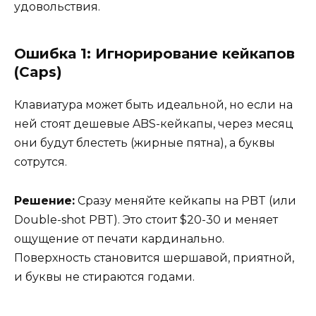
удовольствия.
Ошибка 1: Игнорирование кейкапов
(Caps)
Клавиатура может быть идеальной, но если на
ней стоят дешевые ABS-кейкапы, через месяц
они будут блестеть (жирные пятна), а буквы
сотрутся.
Решение:
Сразу меняйте кейкапы на PBT (или
Double-shot PBT). Это стоит $20-30 и меняет
ощущение от печати кардинально.
Поверхность становится шершавой, приятной,
и буквы не стираются годами.