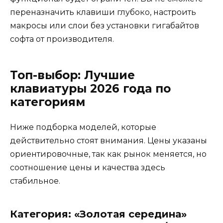
переназначить клавиши глубоко, настроить
макросы или слои без установки гигабайтов
софта от производителя.
Топ-выбор: Лучшие
клавиатуры 2026 года по
категориям
Ниже подборка моделей, которые
действительно стоят внимания. Цены указаны
ориентировочные, так как рынок меняется, но
соотношение цены и качества здесь
стабильное.
Категория: «Золотая середина»