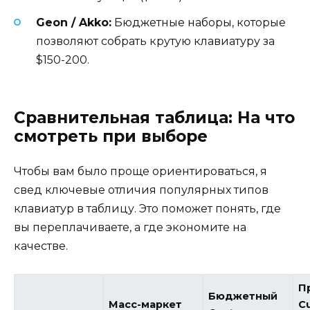
Geon / Akko:
Бюджетные наборы, которые
позволяют собрать крутую клавиатуру за
$150-200.
Сравнительная таблица: На что
смотреть при выборе
Чтобы вам было проще ориентироваться, я
свед ключевые отличия популярных типов
клавиатур в таблицу. Это поможет понять, где
вы переплачиваете, а где экономите на
качестве.
П
Бюджетный
Масс-маркет
C