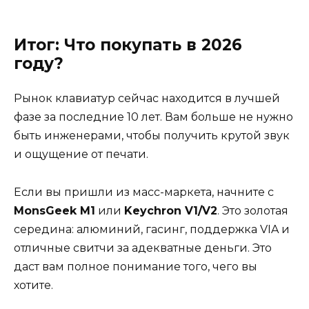
Итог: Что покупать в 2026
году?
Рынок клавиатур сейчас находится в лучшей
фазе за последние 10 лет. Вам больше не нужно
быть инженерами, чтобы получить крутой звук
и ощущение от печати.
Если вы пришли из масс-маркета, начните с
MonsGeek M1
или
Keychron V1/V2
. Это золотая
середина: алюминий, гасинг, поддержка VIA и
отличные свитчи за адекватные деньги. Это
даст вам полное понимание того, чего вы
хотите.