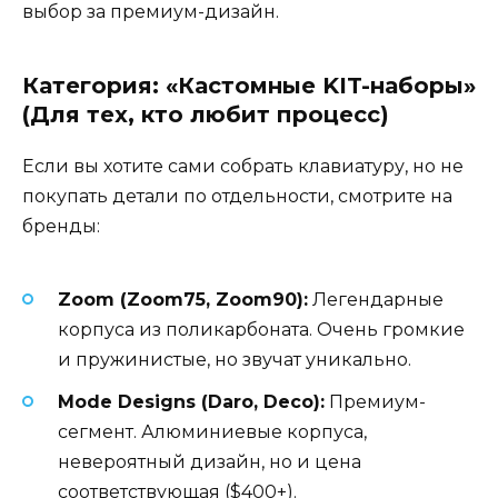
выбор за премиум-дизайн.
Категория: «Кастомные KIT-наборы»
(Для тех, кто любит процесс)
Если вы хотите сами собрать клавиатуру, но не
покупать детали по отдельности, смотрите на
бренды:
Zoom (Zoom75, Zoom90):
Легендарные
корпуса из поликарбоната. Очень громкие
и пружинистые, но звучат уникально.
Mode Designs (Daro, Deco):
Премиум-
сегмент. Алюминиевые корпуса,
невероятный дизайн, но и цена
соответствующая ($400+).