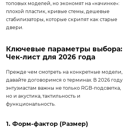
топовых моделей, но экономят на «начинке»:
плохой пластик, кривые стемы, дешевые
стабилизаторы, которые скрипят как старые
двери.
Ключевые параметры выбора:
Чек-лист для 2026 года
Прежде чем смотреть на конкретные модели,
давайте договоримся о терминах. В 2026 году
энтузиастам важны не только RGB-подсветка,
но и акустика, тактильность и
функциональность.
1. Форм-фактор (Размер)