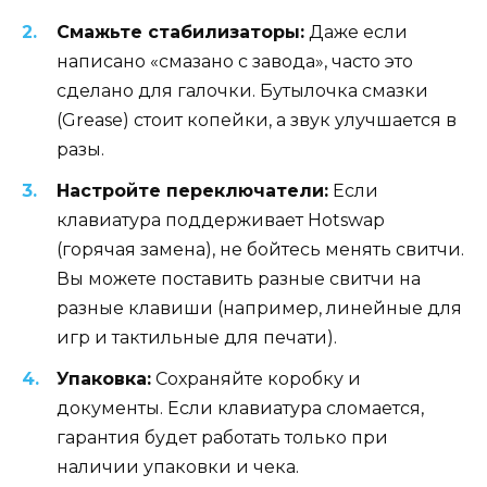
Смажьте стабилизаторы:
Даже если
написано «смазано с завода», часто это
сделано для галочки. Бутылочка смазки
(Grease) стоит копейки, а звук улучшается в
разы.
Настройте переключатели:
Если
клавиатура поддерживает Hotswap
(горячая замена), не бойтесь менять свитчи.
Вы можете поставить разные свитчи на
разные клавиши (например, линейные для
игр и тактильные для печати).
Упаковка:
Сохраняйте коробку и
документы. Если клавиатура сломается,
гарантия будет работать только при
наличии упаковки и чека.