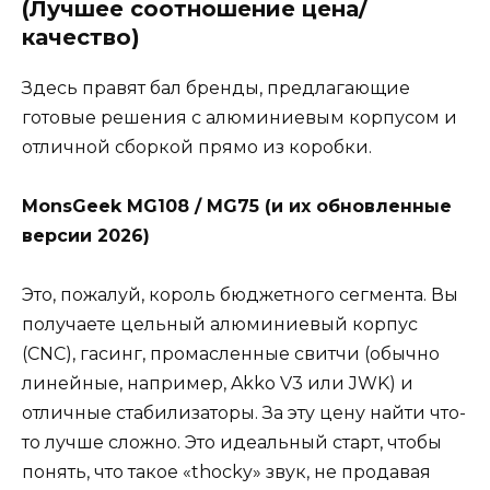
(Лучшее соотношение цена/
качество)
Здесь правят бал бренды, предлагающие
готовые решения с алюминиевым корпусом и
отличной сборкой прямо из коробки.
MonsGeek MG108 / MG75 (и их обновленные
версии 2026)
Это, пожалуй, король бюджетного сегмента. Вы
получаете цельный алюминиевый корпус
(CNC), гасинг, промасленные свитчи (обычно
линейные, например, Akko V3 или JWK) и
отличные стабилизаторы. За эту цену найти что-
то лучше сложно. Это идеальный старт, чтобы
понять, что такое «thocky» звук, не продавая