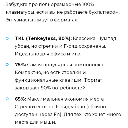
Забудьте про полноразмерные 100%
клавиатуры, если вы не работаете бухгалтером.
Энтузиасты живут в форматах:
TKL (Tenkeyless, 80%):
Классика. Нумпад
убран, но стрелки и F-ряд сохранены.
Идеально для офиса и игр.
75%:
Самая популярная компоновка.
Компактно, но есть стрелки и
функциональные клавиши. Формат
закрывает 90% потребностей.
65%:
Максимальная экономия места.
Стрелки есть, но F-ряд убран (обычно
доступен через Fn). Для тех, кто хочет много
места для мыши.