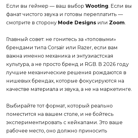
Если вы геймер — ваш выбор
Wooting
. Если вы
фанат чистого звука и готовы переплатить —
смотрите в сторону
Mode Designs
или
Zoom
.
Главный совет: не гонитесь за «топовыми»
брендами типа Corsair или Razer, если вам
важна именно механика и энтузиастская
культура, а не просто бренд и RGB. В 2026 году
лучшие механические решения рождаются в
нишевых брендах, которые фокусируются на
качестве материала и звука, а не на маркетинге.
Выбирайте тот формат, который реально
поместится на вашем столе, и не бойтесь
экспериментировать с кейкапами. Это ваше
рабочее место, оно должно приносить