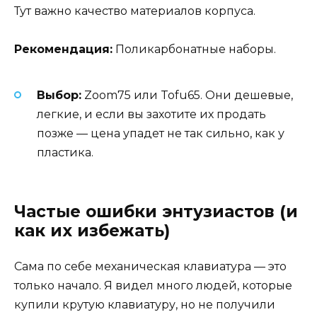
Тут важно качество материалов корпуса.
Рекомендация:
Поликарбонатные наборы.
Выбор:
Zoom75 или Tofu65. Они дешевые,
легкие, и если вы захотите их продать
позже — цена упадет не так сильно, как у
пластика.
Частые ошибки энтузиастов (и
как их избежать)
Сама по себе механическая клавиатура — это
только начало. Я видел много людей, которые
купили крутую клавиатуру, но не получили