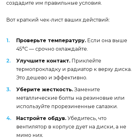
создадите им правильные условия.
Вот краткий чек-лист ваших действий:
Проверьте температуру.
Если она выше
45°C — срочно охлаждайте.
Улучшите контакт.
Приклейте
термопрокладку и радиатор к верху диска.
Это дешево и эффективно.
Уберите жесткость.
Замените
металлические болты на резиновые или
используйте прорезиненные салазки.
Настройте обдув.
Убедитесь, что
вентилятор в корпусе дует на диски, а не
мимо них.