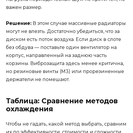
важен размер.
Решение:
В этом случае массивные радиаторы
могут не влезть. Достаточно убедиться, что за
диском есть поток воздуха. Если диск в слоте
без обдува — поставьте один вентилятор на
корпус, направленный на заднюю часть
корзины. Виброзащита здесь менее критична,
но резиновые винты (M3) или прорезиненные
держатели не помешают.
Таблица: Сравнение методов
охлаждения
Чтобы не гадать, какой метод выбрать, сравним
их по эффективности, стоимости и сложности