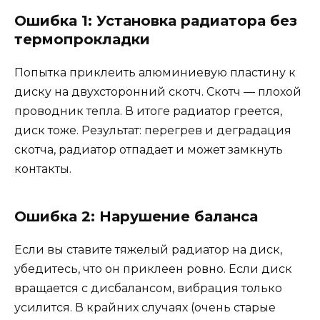
Ошибка 1: Установка радиатора без
термопрокладки
Попытка приклеить алюминиевую пластину к
диску на двухсторонний скотч. Скотч — плохой
проводник тепла. В итоге радиатор греется,
диск тоже. Результат: перегрев и деградация
скотча, радиатор отпадает и может замкнуть
контакты.
Ошибка 2: Нарушение баланса
Если вы ставите тяжелый радиатор на диск,
убедитесь, что он приклеен ровно. Если диск
вращается с дисбалансом, вибрация только
усилится. В крайних случаях (очень старые