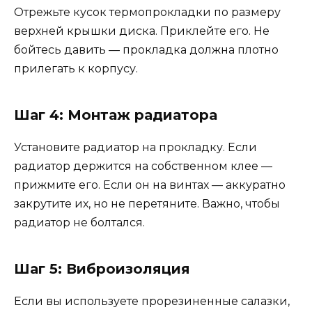
Отрежьте кусок термопрокладки по размеру
верхней крышки диска. Приклейте его. Не
бойтесь давить — прокладка должна плотно
прилегать к корпусу.
Шаг 4: Монтаж радиатора
Установите радиатор на прокладку. Если
радиатор держится на собственном клее —
прижмите его. Если он на винтах — аккуратно
закрутите их, но не перетяните. Важно, чтобы
радиатор не болтался.
Шаг 5: Виброизоляция
Если вы используете прорезиненные салазки,