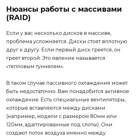
Нюансы работы с массивами
(RAID)
Если у вас несколько дисков в массиве,
проблема усложняется. Диски стоят вплотную
друг к другу. Если первый диск греется, он
греет второй. Это явление называется
«тепловым туннелем».
В таком случае пассивного охлаждения может
быть недостаточно. Вам понадобится активное
охлаждение. Есть специальные вентиляторы,
которые вставляются между дисками
(например, модели с размером 80мм или
120мм, адаптированные под слоты). Они
создают поток воздуха именно между