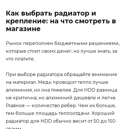
Как выбрать радиатор и
крепление: на что смотреть в
магазине
Рынок переполнен бюджетными решениями,
которые стоит своих денег, но лучше знать, за
что платите.
При выборе радиатора обращайте внимание
на материал. Медь проводит тепло лучше
алюминия, но она тяжелее. Для HDD разница
не критична, но алюминий дешевле и легче.
Главное — количество ребер. Чем их больше,
тем больше площадь теплоотдачи. Хороший
радиатор для HDD обычно весит от 50 до 150
грамм.