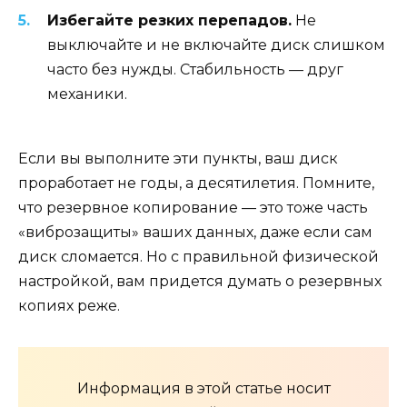
Избегайте резких перепадов.
Не
выключайте и не включайте диск слишком
часто без нужды. Стабильность — друг
механики.
Если вы выполните эти пункты, ваш диск
проработает не годы, а десятилетия. Помните,
что резервное копирование — это тоже часть
«виброзащиты» ваших данных, даже если сам
диск сломается. Но с правильной физической
настройкой, вам придется думать о резервных
копиях реже.
Информация в этой статье носит