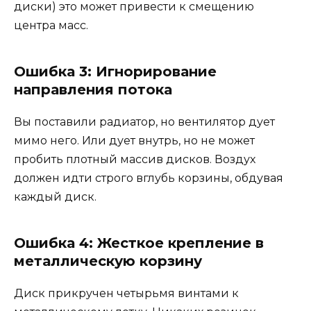
диски) это может привести к смещению
центра масс.
Ошибка 3: Игнорирование
направления потока
Вы поставили радиатор, но вентилятор дует
мимо него. Или дует внутрь, но не может
пробить плотный массив дисков. Воздух
должен идти строго вглубь корзины, обдувая
каждый диск.
Ошибка 4: Жесткое крепление в
металлическую корзину
Диск прикручен четырьмя винтами к