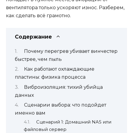
вентилятора только ускоряют износ. Разберем,
как сделать всё грамотно.
Содержание
Почему перегрев убивает винчестер
быстрее, чем пыль
Как работают охлаждающие
пластины: физика процесса
Виброизоляция: тихий убийца
данных
Сценарии выбора: что подойдет
именно вам
Сценарий 1: Домашний NAS или
файловый сервер