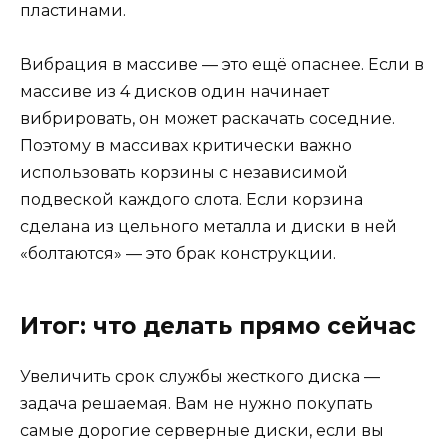
пластинами.
Вибрация в массиве — это ещё опаснее. Если в
массиве из 4 дисков один начинает
вибрировать, он может раскачать соседние.
Поэтому в массивах критически важно
использовать корзины с независимой
подвеской каждого слота. Если корзина
сделана из цельного металла и диски в ней
«болтаются» — это брак конструкции.
Итог: что делать прямо сейчас
Увеличить срок службы жесткого диска —
задача решаемая. Вам не нужно покупать
самые дорогие серверные диски, если вы