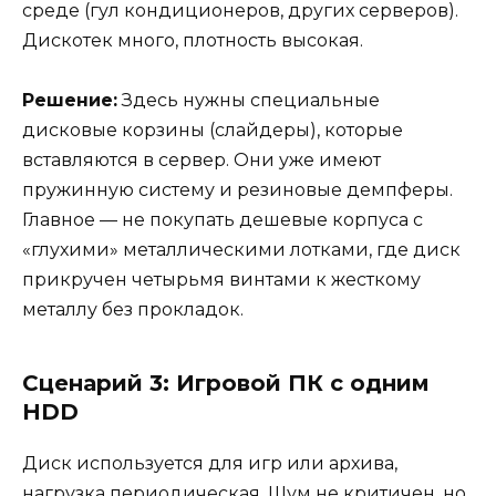
среде (гул кондиционеров, других серверов).
Дискотек много, плотность высокая.
Решение:
Здесь нужны специальные
дисковые корзины (слайдеры), которые
вставляются в сервер. Они уже имеют
пружинную систему и резиновые демпферы.
Главное — не покупать дешевые корпуса с
«глухими» металлическими лотками, где диск
прикручен четырьмя винтами к жесткому
металлу без прокладок.
Сценарий 3: Игровой ПК с одним
HDD
Диск используется для игр или архива,
нагрузка периодическая. Шум не критичен, но