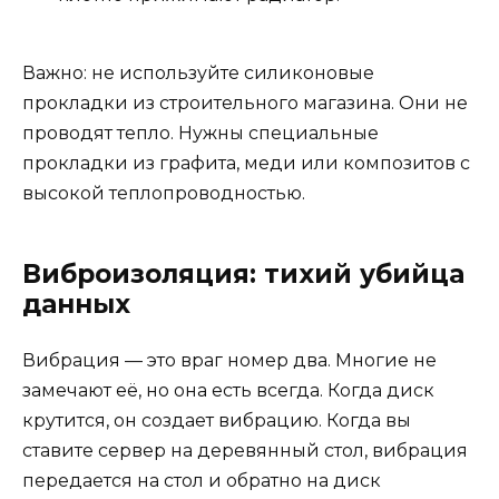
Важно: не используйте силиконовые
прокладки из строительного магазина. Они не
проводят тепло. Нужны специальные
прокладки из графита, меди или композитов с
высокой теплопроводностью.
Виброизоляция: тихий убийца
данных
Вибрация — это враг номер два. Многие не
замечают её, но она есть всегда. Когда диск
крутится, он создает вибрацию. Когда вы
ставите сервер на деревянный стол, вибрация
передается на стол и обратно на диск