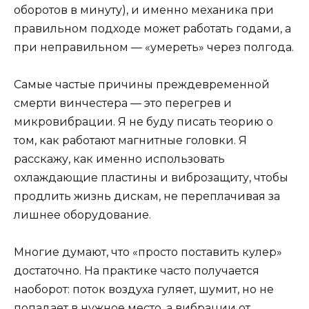
оборотов в минуту), и именно механика при
правильном подходе может работать годами, а
при неправильном — «умереть» через полгода.
Самые частые причины преждевременной
смерти винчестера — это перегрев и
микровибрации. Я не буду писать теорию о
том, как работают магнитные головки. Я
расскажу, как именно использовать
охлаждающие пластины и виброзащиту, чтобы
продлить жизнь дискам, не переплачивая за
лишнее оборудование.
Многие думают, что «просто поставить кулер»
достаточно. На практике часто получается
наоборот: поток воздуха гуляет, шумит, но не
попадает в нужное место, а вибрации от