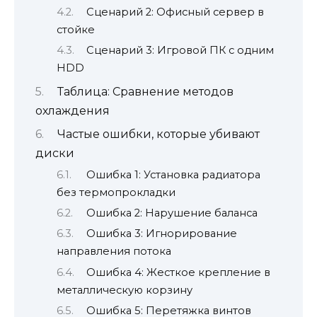
Сценарий 2: Офисный сервер в
стойке
Сценарий 3: Игровой ПК с одним
HDD
Таблица: Сравнение методов
охлаждения
Частые ошибки, которые убивают
диски
Ошибка 1: Установка радиатора
без термопрокладки
Ошибка 2: Нарушение баланса
Ошибка 3: Игнорирование
направления потока
Ошибка 4: Жесткое крепление в
металлическую корзину
Ошибка 5: Перетяжка винтов