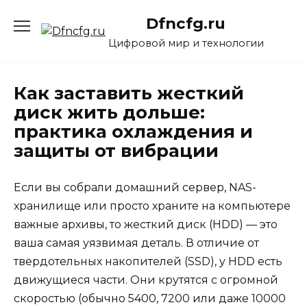
Перейти
Dfncfg.ru
к
содержанию
Цифровой мир и технологии
Как заставить жесткий
диск жить дольше:
практика охлаждения и
защиты от вибрации
Если вы собрали домашний сервер, NAS-
хранилище или просто храните на компьютере
важные архивы, то жесткий диск (HDD) — это
ваша самая уязвимая деталь. В отличие от
твердотельных накопителей (SSD), у HDD есть
движущиеся части. Они крутятся с огромной
скоростью (обычно 5400, 7200 или даже 10000