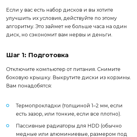
Если у вас есть набор дисков и вы хотите
улучшить их условия, действуйте по этому
алгоритму. Это займет не больше часа на один
диск, но сэкономит вам нервы и деньги.
Шаг 1: Подготовка
Отключите компьютер от питания. Снимите
боковую крышку. Выкрутите диски из корзины.
Вам понадобятся:
Термопрокладки (толщиной 1–2 мм, если
есть зазор, или тонкие, если все плотно).
Пассивные радиаторы для HDD (обычно
медные или алюминиевые, размером под