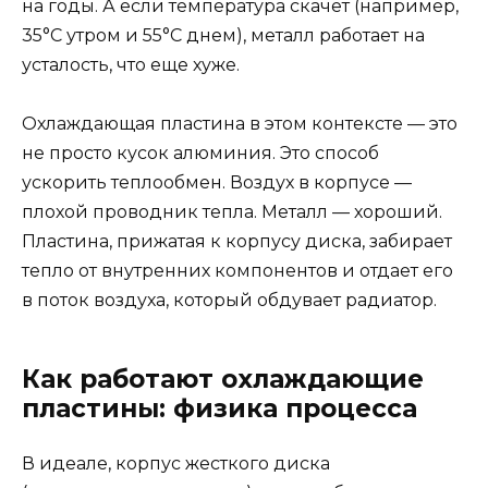
на годы. А если температура скачет (например,
35°C утром и 55°C днем), металл работает на
усталость, что еще хуже.
Охлаждающая пластина в этом контексте — это
не просто кусок алюминия. Это способ
ускорить теплообмен. Воздух в корпусе —
плохой проводник тепла. Металл — хороший.
Пластина, прижатая к корпусу диска, забирает
тепло от внутренних компонентов и отдает его
в поток воздуха, который обдувает радиатор.
Как работают охлаждающие
пластины: физика процесса
В идеале, корпус жесткого диска