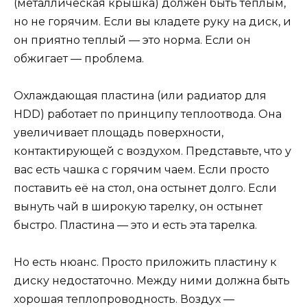
(металлическая крышка) должен быть теплым,
но не горячим. Если вы кладете руку на диск, и
он приятно теплый — это норма. Если он
обжигает — проблема.
Охлаждающая пластина (или радиатор для
HDD) работает по принципу теплоотвода. Она
увеличивает площадь поверхности,
контактирующей с воздухом. Представьте, что у
вас есть чашка с горячим чаем. Если просто
поставить её на стол, она остынет долго. Если
вынуть чай в широкую тарелку, он остынет
быстро. Пластина — это и есть эта тарелка.
Но есть нюанс. Просто приложить пластину к
диску недостаточно. Между ними должна быть
хорошая теплопроводность. Воздух —