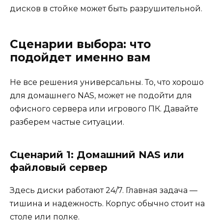
дисков в стойке может быть разрушительной.
Сценарии выбора: что
подойдет именно вам
Не все решения универсальны. То, что хорошо
для домашнего NAS, может не подойти для
офисного сервера или игрового ПК. Давайте
разберем частые ситуации.
Сценарий 1: Домашний NAS или
файловый сервер
Здесь диски работают 24/7. Главная задача —
тишина и надежность. Корпус обычно стоит на
столе или полке.