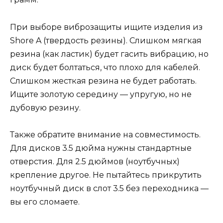
При выборе виброзащиты ищите изделия из
Shore A (твердость резины). Слишком мягкая
резина (как ластик) будет гасить вибрацию, но
диск будет болтаться, что плохо для кабелей.
Слишком жесткая резина не будет работать.
Ищите золотую середину — упругую, но не
дубовую резину.
Также обратите внимание на совместимость.
Для дисков 3.5 дюйма нужны стандартные
отверстия. Для 2.5 дюймов (ноутбучных)
крепление другое. Не пытайтесь прикрутить
ноутбучный диск в слот 3.5 без переходника —
вы его сломаете.