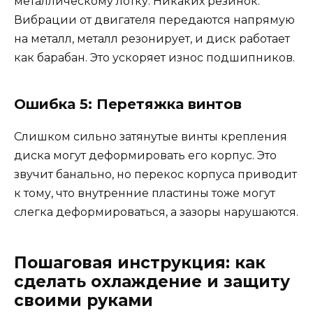
металлическому лотку. Никаких резинок.
Вибрации от двигателя передаются напрямую
на металл, металл резонирует, и диск работает
как барабан. Это ускоряет износ подшипников.
Ошибка 5: Перетяжка винтов
Слишком сильно затянутые винты крепления
диска могут деформировать его корпус. Это
звучит банально, но перекос корпуса приводит
к тому, что внутренние пластины тоже могут
слегка деформироваться, а зазоры нарушаются.
Пошаговая инструкция: как
сделать охлаждение и защиту
своими руками