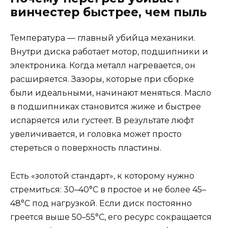
винчестер быстрее, чем пыль
Температура — главный убийца механики.
Внутри диска работает мотор, подшипники и
электроника. Когда металл нагревается, он
расширяется. Зазоры, которые при сборке
были идеальными, начинают меняться. Масло
в подшипниках становится жиже и быстрее
испаряется или густеет. В результате люфт
увеличивается, и головка может просто
стереться о поверхность пластины.
Есть «золотой стандарт», к которому нужно
стремиться: 30–40°C в простое и не более 45–
48°C под нагрузкой. Если диск постоянно
греется выше 50–55°C, его ресурс сокращается