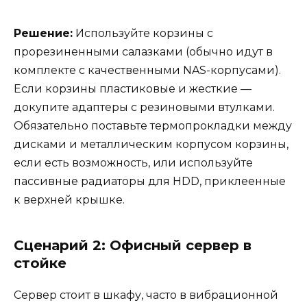
Решение:
Используйте корзины с
прорезиненными салазками (обычно идут в
комплекте с качественными NAS-корпусами).
Если корзины пластиковые и жесткие —
докупите адаптеры с резиновыми втулками.
Обязательно поставьте термопрокладки между
дисками и металлическим корпусом корзины,
если есть возможность, или используйте
пассивные радиаторы для HDD, приклеенные
к верхней крышке.
Сценарий 2: Офисный сервер в
стойке
Сервер стоит в шкафу, часто в вибрационной