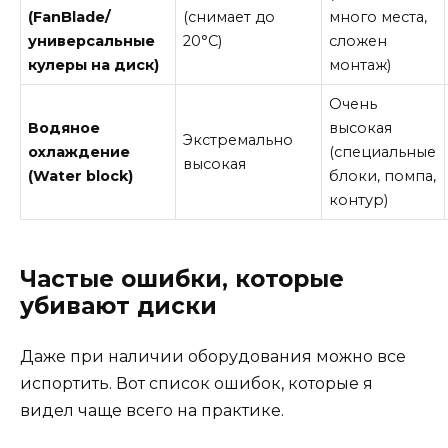
(FanBlade/
(снимает до
много места,
универсальные
20°C)
сложен
кулеры на диск)
монтаж)
Очень
Водяное
высокая
Экстремально
охлаждение
(специальные
высокая
(Water block)
блоки, помпа,
контур)
Частые ошибки, которые
убивают диски
Даже при наличии оборудования можно все
испортить. Вот список ошибок, которые я
видел чаще всего на практике.