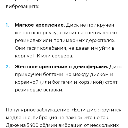
виброзащите:
Мягкое крепление.
Диск не прикручен
жестко к корпусу, а висит на специальных
резиновых или полимерных держателях.
Они гасят колебания, не давая им уйти в
корпус ПК или сервера.
Жесткое крепление с демпферами.
Диск
прикручен болтами, но между диском и
корзиной (или болтами и корзиной) стоят
резиновые вставки.
Популярное заблуждение: «Если диск крутится
медленно, вибрация не важна». Это не так.
Даже на 5400 об/мин вибрация от нескольких