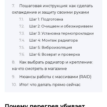
Пошаговая инструкция: как сделать
охлаждение и защиту своими руками
Шаг 1: Подготовка
Шаг 2: Очищаем и обезжириваем
Шаг 3: Установка термопрокладки
Шаг 4: Монтаж радиатора
Шаг 5: Виброизоляция
Шаг 6: Возврат и проверка
Как выбрать радиатор и крепление:
на что смотреть в магазине
Нюансы работы с массивами (RAID)
Итог: что делать прямо сейчас
Почему перегрев убивает