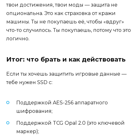
твои достижения, твои моды — защита не
опциональна. Это как страховка от кражи
машины. Ты не покупаешь её, чтобы «вдруг»
что-то случилось. Ты покупаешь, потому что это
логично.
Итог: что брать и как действовать
Если ты хочешь защитить игровые данные —
тебе нужен SSD с:
Поддержкой AES-256 аппаратного
шифрования;
Поддержкой TCG Opal 2.0 (это ключевой
маркер);