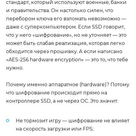
стандарт, который используют военные, банки
и правительства. Он настолько силен, что
перебором ключа его взломать невозможно —
даже с суперкомпьютером. Если SSD говорит,
что у него «шифрование», но не уточняет — это
может быть слабая реализация, которая легко
обходится через прошивку. А если написано
«AES-256 hardware encryption» — это то, что тебе
нужно.
Почему именно аппаратное (hardware)? Потому
что шифрование происходит прямо на
контроллере SSD, а не через ОС. Это значит:
Не тормозит игру — шифрование не влияет
на скорость загрузки или FPS;