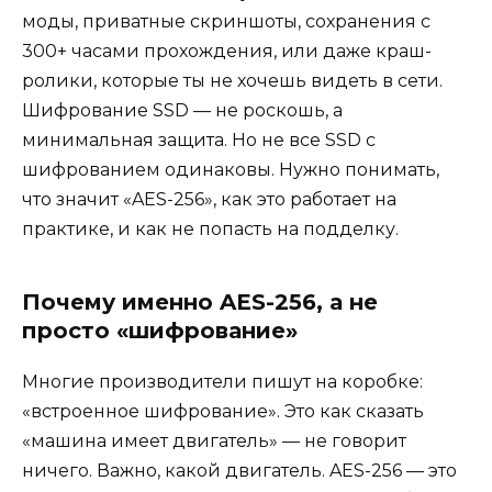
моды, приватные скриншоты, сохранения с
300+ часами прохождения, или даже краш-
ролики, которые ты не хочешь видеть в сети.
Шифрование SSD — не роскошь, а
минимальная защита. Но не все SSD с
шифрованием одинаковы. Нужно понимать,
что значит «AES-256», как это работает на
практике, и как не попасть на подделку.
Почему именно AES-256, а не
просто «шифрование»
Многие производители пишут на коробке:
«встроенное шифрование». Это как сказать
«машина имеет двигатель» — не говорит
ничего. Важно, какой двигатель. AES-256 — это