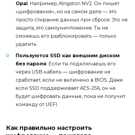
Opal
. Например, Kingston NV2. Он пишет
«шифрование», но на самом деле — это
просто стирание данных при сбросе. Это не
защита, это самоуничтожение. Ты не
сможешь его разблокировать — только
удалить.
Пользуются SSD как внешним диском
без пароля
. Если ты подключаешь его
через USB-кабель — шифрование не
сработает, если не включено в BIOS. Даже
если SSD поддерживает AES-256, он не
будет шифровать данные, пока не получит
команду от UEFI.
Как правильно настроить