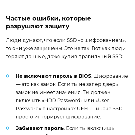
Частые ошибки, которые
разрушают защиту
Люди думают, что если SSD «с шифрованием»,
то они уже защищены. Это не так. Вот как люди
теряют данные, даже купив правильный SSD:
Не включают пароль в BIOS
. Шифрование
— это как замок. Если ты не запер дверь,
замок не имеет значения. Ты должен
включить «HDD Password» или «User
Password» в настройках UEFI — иначе SSD
просто игнорирует шифрование.
Забывают пароль
. Если ты включишь