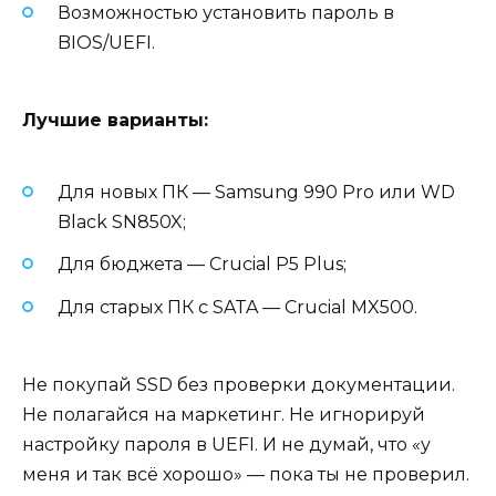
Возможностью установить пароль в
BIOS/UEFI.
Лучшие варианты:
Для новых ПК — Samsung 990 Pro или WD
Black SN850X;
Для бюджета — Crucial P5 Plus;
Для старых ПК с SATA — Crucial MX500.
Не покупай SSD без проверки документации.
Не полагайся на маркетинг. Не игнорируй
настройку пароля в UEFI. И не думай, что «у
меня и так всё хорошо» — пока ты не проверил.