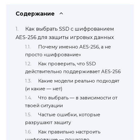
Содержание
Как выбрать SSD с шифрованием
AES-256 для защиты игровых данных
Почему именно AES-256, а не
просто «шифрование»
Как проверить, что SSD
действительно поддерживает AES-256
Какие модели реально подходят
(и какие — нет)
Что выбрать — в зависимости от
твоей ситуации
Частые ошибки, которые
разрушают защиту
Как правильно настроить
шифрование — пошагово