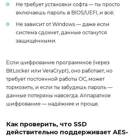
Не требует установки софта — ты просто
включаешь пароль в BIOS/UEFI, и всё;
Не зависит от Windows — даже если
система сдохнет, данные останутся
защищёнными.
Если шифрование программное (через
BitLocker или VeraCrypt), оно работает, но
требует постоянной работы ОС, может
тормозить, и если ты забудешь пароль —
данные потеряны навсегда. Аппаратное
шифрование — надёжнее и проще.
Как проверить, что SSD
действительно поддерживает AES-