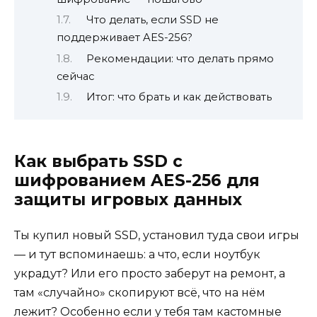
Что делать, если SSD не
поддерживает AES-256?
Рекомендации: что делать прямо
сейчас
Итог: что брать и как действовать
Как выбрать SSD с
шифрованием AES-256 для
защиты игровых данных
Ты купил новый SSD, установил туда свои игры
— и тут вспоминаешь: а что, если ноутбук
украдут? Или его просто заберут на ремонт, а
там «случайно» скопируют всё, что на нём
лежит? Особенно если у тебя там кастомные