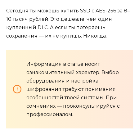
Сегодня ты можешь купить SSD с AES-256 за 8–
10 тысяч рублей. Это дешевле, чем один
купленный DLC. А если ты потеряешь
сохранения — их не купишь. Никогда.
Информация в статье носит
ознакомительный характер. Выбор
оборудования и настройка
шифрования требуют понимания
особенностей твоей системы. При
сомнениях — проконсультируйся с
профессионалом.