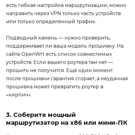
есть гибкая настройка маршрутизации, можно
направить через VPN только часть устройств
или только определённый трафик.
Подводный камень — нужно проверить,
поддерживает ли ваша модель прошивку. На
сайте OpenWrt есть список совместимых
устройств. Если вашего роутера там нет —
прошить не получится. Ещё один момент:
после прошивки гарантия сгорает, а неудачная
прошивка может превратить роутер в
«кирпич».
3. Соберите мощный
маршрутизатор на x86 или мини-ПК