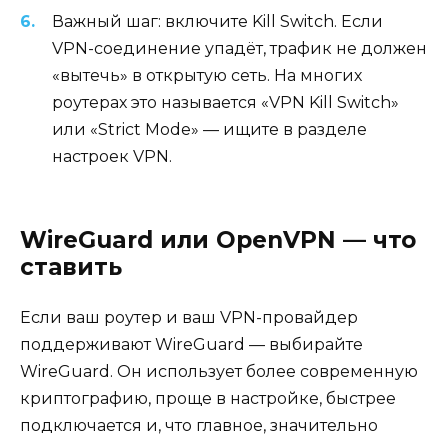
Важный шаг: включите Kill Switch. Если
VPN-соединение упадёт, трафик не должен
«вытечь» в открытую сеть. На многих
роутерах это называется «VPN Kill Switch»
или «Strict Mode» — ищите в разделе
настроек VPN.
WireGuard или OpenVPN — что
ставить
Если ваш роутер и ваш VPN-провайдер
поддерживают WireGuard — выбирайте
WireGuard. Он использует более современную
криптографию, проще в настройке, быстрее
подключается и, что главное, значительно