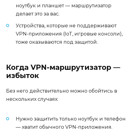
ноутбук и планшет — маршрутизатор
делает это за вас.
Устройства, которые не поддерживают
VPN-приложения (IoT, игровые консоли),
тоже оказываются под защитой.
Когда VPN-маршрутизатор —
избыток
Без него действительно можно обойтись в
нескольких случаях:
Нужно защитить только ноутбук и телефон
— хватит обычного VPN-приложения.