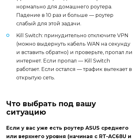
нормально для домашнего роутера.
Падение в 10 раз и больше — роутер
слабый для этой задачи.
Kill Switch: принудительно отключите VPN
(можно выдернуть кабель WAN на секунду
и вставить обратно) и проверьте, пропал ли
интернет. Если пропал — Kill Switch
работает. Если остался — трафик вытекает в
открытую сеть.
Что выбрать под вашу
ситуацию
Если у вас уже есть роутер ASUS среднего
или верхнего уровня (начиная с RT-AC68U и