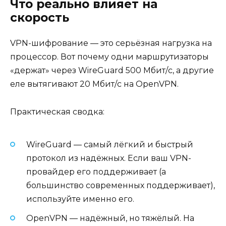
Что реально влияет на
скорость
VPN-шифрование — это серьёзная нагрузка на
процессор. Вот почему одни маршрутизаторы
«держат» через WireGuard 500 Мбит/с, а другие
еле вытягивают 20 Мбит/с на OpenVPN.
Практическая сводка:
WireGuard — самый лёгкий и быстрый
протокол из надёжных. Если ваш VPN-
провайдер его поддерживает (а
большинство современных поддерживает),
используйте именно его.
OpenVPN — надёжный, но тяжёлый. На