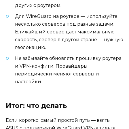
других с роутером.
Для WireGuard на роутере — используйте
несколько серверов под разные задачи.
Ближайший сервер даст максимальную
скорость, сервер в другой стране — нужную
геолокацию.
Не забывайте обновлять прошивку роутера
и VPN-конфиги. Провайдеры
периодически меняют серверы и
настройки.
Итог: что делать
Если коротко: самый простой путь — взять
ASUS с поддержкой WireGuard VPN-клиента,