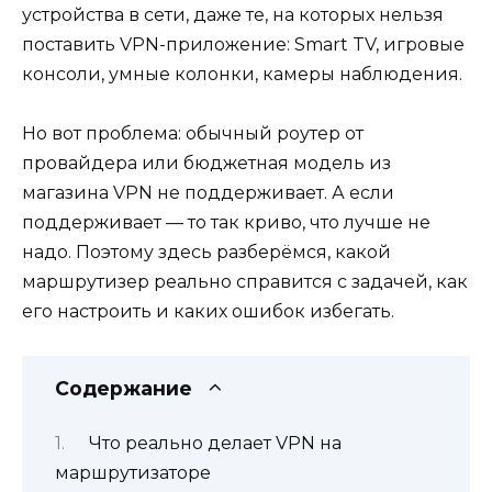
устройства в сети, даже те, на которых нельзя
поставить VPN-приложение: Smart TV, игровые
консоли, умные колонки, камеры наблюдения.
Но вот проблема: обычный роутер от
провайдера или бюджетная модель из
магазина VPN не поддерживает. А если
поддерживает — то так криво, что лучше не
надо. Поэтому здесь разберёмся, какой
маршрутизер реально справится с задачей, как
его настроить и каких ошибок избегать.
Содержание
Что реально делает VPN на
маршрутизаторе