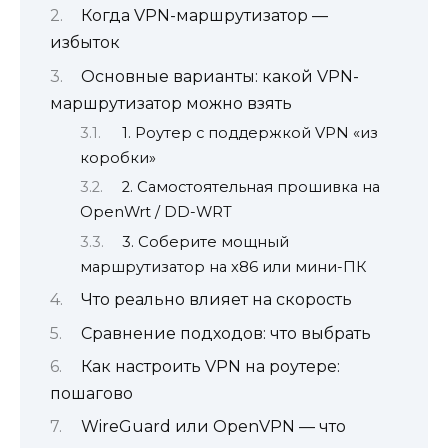
Когда VPN-маршрутизатор —
избыток
Основные варианты: какой VPN-
маршрутизатор можно взять
1. Роутер с поддержкой VPN «из
коробки»
2. Самостоятельная прошивка на
OpenWrt / DD-WRT
3. Соберите мощный
маршрутизатор на x86 или мини-ПК
Что реально влияет на скорость
Сравнение подходов: что выбрать
Как настроить VPN на роутере:
пошагово
WireGuard или OpenVPN — что