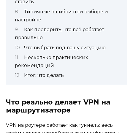
ставить
Типичные ошибки при выборе и
настройке
Как проверить, что всё работает
правильно
Что выбрать под вашу ситуацию
Несколько практических
рекомендаций
Итог: что делать
Что реально делает VPN на
маршрутизаторе
VPN на роутере работает как туннель: весь