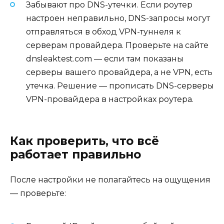
Забывают про DNS-утечки. Если роутер
настроен неправильно, DNS-запросы могут
отправляться в обход VPN-туннеля к
серверам провайдера. Проверьте на сайте
dnsleaktest.com — если там показаны
серверы вашего провайдера, а не VPN, есть
утечка. Решение — прописать DNS-серверы
VPN-провайдера в настройках роутера.
Как проверить, что всё
работает правильно
После настройки не полагайтесь на ощущения
— проверьте: