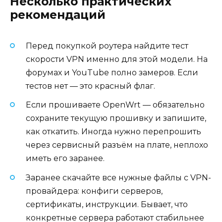
Несколько практических
рекомендаций
Перед покупкой роутера найдите тест
скорости VPN именно для этой модели. На
форумах и YouTube полно замеров. Если
тестов нет — это красный флаг.
Если прошиваете OpenWrt — обязательно
сохраните текущую прошивку и запишите,
как откатить. Иногда нужно перепрошить
через сервисный разъём на плате, неплохо
иметь его заранее.
Заранее скачайте все нужные файлы с VPN-
провайдера: конфиги серверов,
сертификаты, инструкции. Бывает, что
конкретные сервера работают стабильнее