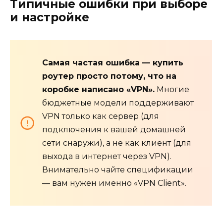
Типичные ошибки при выборе
и настройке
Самая частая ошибка — купить
роутер просто потому, что на
коробке написано «VPN».
Многие
бюджетные модели поддерживают
VPN только как сервер (для
подключения к вашей домашней
сети снаружи), а не как клиент (для
выхода в интернет через VPN).
Внимательно чайте спецификации
— вам нужен именно «VPN Client».