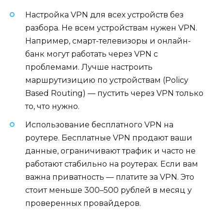
Настройка VPN для всех устройств без
разбора. Не всем устройствам нужен VPN.
Например, смарт-телевизоры и онлайн-
банк могут работать через VPN с
проблемами. Лучше настроить
маршрутизицию по устройствам (Policy
Based Routing) — пустить через VPN только
то, что нужно.
Использование бесплатного VPN на
роутере. Бесплатные VPN продают ваши
данные, ограничивают трафик и часто не
работают стабильно на роутерах. Если вам
важна приватность — платите за VPN. Это
стоит меньше 300–500 рублей в месяц у
проверенных провайдеров.