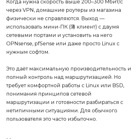
Когда нужна скорость выше 200–300 Мбит/с
через VPN, домашние роутеры из магазина
физически не справляются. Выход —
использовать мини-ПК (薄 клиент) с двумя
сетевыми портами и установить на него
OPNsense, pfSense или даже просто Linux с
нужным софтом.
Это даёт максимальную производительность и
полный контроль над маршрутизацией. Но
требует комфортной работы с Linux или BSD,
понимания принципов сетевой
маршрутизации и готовности разбираться с
нетипичными ситуациями. Для обычного
пользователя это часто избыточно.