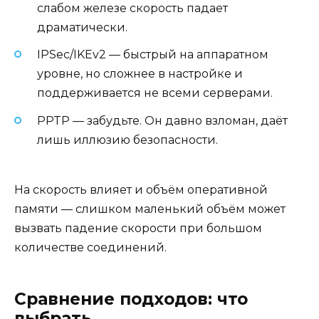
слабом железе скорость падает
драматически.
IPSec/IKEv2 — быстрый на аппаратном
уровне, но сложнее в настройке и
поддерживается не всеми серверами.
PPTP — забудьте. Он давно взломан, даёт
лишь иллюзию безопасности.
На скорость влияет и объём оперативной
памяти — слишком маленький объём может
вызвать падение скорости при большом
количестве соединений.
Сравнение подходов: что
выбрать