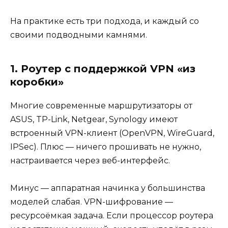
На практике есть три подхода, и каждый со
своими подводными камнями.
1. Роутер с поддержкой VPN «из
коробки»
Многие современные маршрутизаторы от
ASUS, TP-Link, Netgear, Synology имеют
встроенный VPN-клиент (OpenVPN, WireGuard,
IPSec). Плюс — ничего прошивать не нужно,
настраивается через веб-интерфейс.
Минус — аппаратная начинка у большинства
моделей слабая. VPN-шифрование —
ресурсоёмкая задача. Если процессор роутера