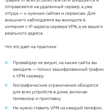
трафик от всех устройств в сети шифруется и
отправляется на удалённый сервер, а уже
оттуда — к нужным сайтам и сервисам. Для
внешнего наблюдателя вы выходите в
интернет с IP-адреса сервера VPN, а не вашего
реального адреса.
Что это даёт на практике:
Провайдер не видит, на какие сайты вы
заходите — только зашифрованный трафик
к VPN-серверу.
Географические ограничения обходятся
для всех устройств в доме, включая
телевизор и приставку.
Не нужно ставить VPN на каждый телефон,