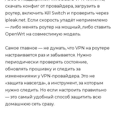
скачать конфиг от провайдера, загрузить в
роутер, включить Kill Switch и проверить через
ipleak.net. Если скорость упадёт неприемлемо
— либо менять роутер на мощный, либо ставить
OpenWrt на совместимую модель.
Самое главное — не думать, что VPN на роутере
настраивается раз и забывается. Нужно
периодически проверять состояние,
обновлять прошивку и следить за
изменениями у VPN-провайдера. Это не
«защита навсегда», а инструмент, за которым
нужно следить. Но если настроить правильно
— это самый удобный способ защитить всю
домашнюю сеть сразу.