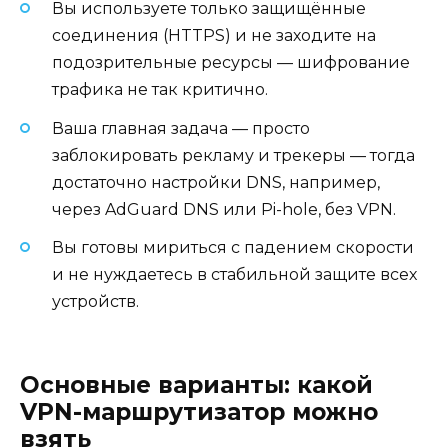
Вы используете только защищённые
соединения (HTTPS) и не заходите на
подозрительные ресурсы — шифрование
трафика не так критично.
Ваша главная задача — просто
заблокировать рекламу и трекеры — тогда
достаточно настройки DNS, например,
через AdGuard DNS или Pi-hole, без VPN.
Вы готовы мириться с падением скорости
и не нуждаетесь в стабильной защите всех
устройств.
Основные варианты: какой
VPN-маршрутизатор можно
взять