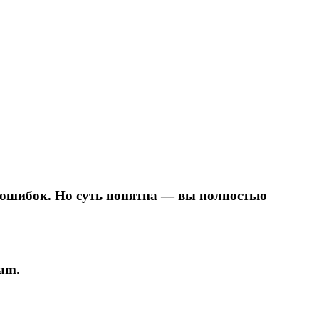
 ошибок. Но суть понятна — вы полностью
am.