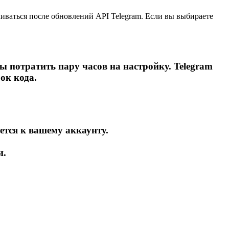
иваться после обновлений API Telegram. Если вы выбираете
 потратить пару часов на настройку. Telegram
ок кода.
ется к вашему аккаунту.
и.