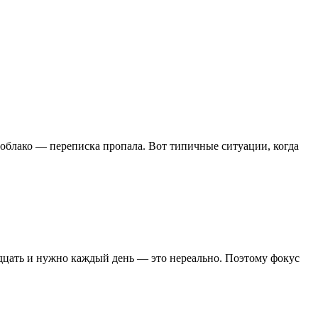
и облако — переписка пропала. Вот типичные ситуации, когда
адцать и нужно каждый день — это нереально. Поэтому фокус