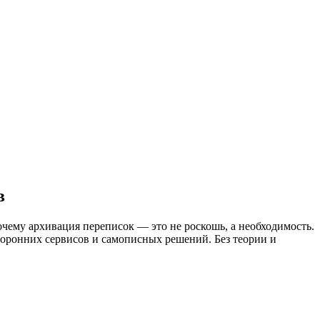
в
чему архивация переписок — это не роскошь, а необходимость.
сторонних сервисов и самописных решений. Без теории и