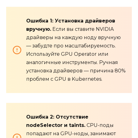
Ошибка 1: Установка драйверов
вручную.
Если вы ставите NVIDIA
драйверы на каждую ноду вручную
— забудте про масштабируемость.
Используйте GPU Operator или
аналогичные инструменты. Ручная
установка драйверов — причина 80%
проблем с GPU в Kubernetes.
Ошибка 2: Отсутствие
nodeSelector и taints.
CPU-поды
попадают на GPU-ноды, занимают