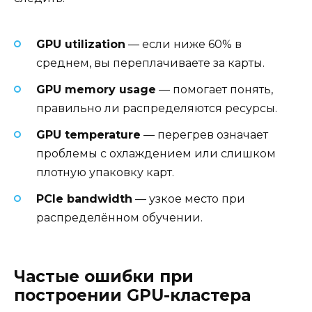
GPU utilization
— если ниже 60% в
среднем, вы переплачиваете за карты.
GPU memory usage
— помогает понять,
правильно ли распределяются ресурсы.
GPU temperature
— перегрев означает
проблемы с охлаждением или слишком
плотную упаковку карт.
PCIe bandwidth
— узкое место при
распределённом обучении.
Частые ошибки при
построении GPU-кластера