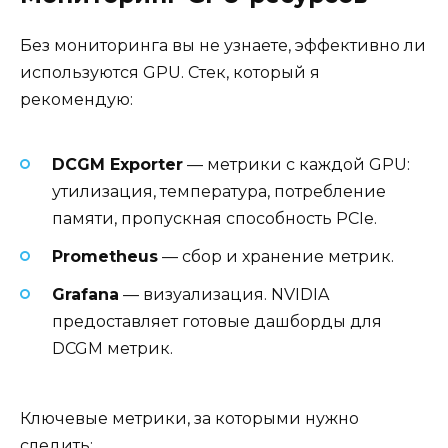
Без мониторинга вы не узнаете, эффективно ли
используются GPU. Стек, который я
рекомендую:
DCGM Exporter
— метрики с каждой GPU:
утилизация, температура, потребление
памяти, пропускная способность PCIe.
Prometheus
— сбор и хранение метрик.
Grafana
— визуализация. NVIDIA
предоставляет готовые дашборды для
DCGM метрик.
Ключевые метрики, за которыми нужно
следить: