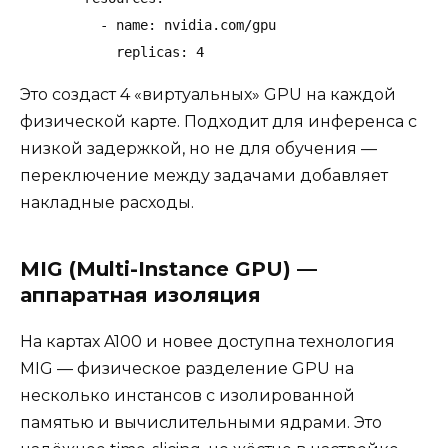
          - name: nvidia.com/gpu

            replicas: 4
Это создаст 4 «виртуальных» GPU на каждой
физической карте. Подходит для инференса с
низкой задержкой, но не для обучения —
переключение между задачами добавляет
накладные расходы.
MIG (Multi-Instance GPU) —
аппаратная изоляция
На картах A100 и новее доступна технология
MIG — физическое разделение GPU на
несколько инстансов с изолированной
памятью и вычислительными ядрами. Это