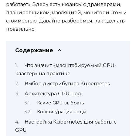
работает». Здесь есть нюансы с драйверами,
планировщиком, изоляцией, мониторингом и
стоимостью. Давайте разберёмся, как сделать
правильно.
Содержание
Что значит «масштабируемый GPU-
кластер» на практике
Выбор дистрибутива Kubernetes
Архитектура GPU-нод
Какие GPU выбрать
Конфигурация ноды
Настройка Kubernetes для работы с
GPU