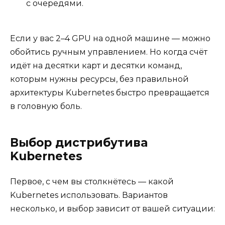
с очередями.
Если у вас 2–4 GPU на одной машине — можно
обойтись ручным управлением. Но когда счёт
идёт на десятки карт и десятки команд,
которым нужны ресурсы, без правильной
архитектуры Kubernetes быстро превращается
в головную боль.
Выбор дистрибутива
Kubernetes
Первое, с чем вы столкнётесь — какой
Kubernetes использовать. Вариантов
несколько, и выбор зависит от вашей ситуации: