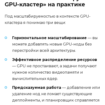
GPU-кластер» на практике
Под масштабируемостью в контексте GPU-
кластера я понимаю три вещи:
Горизонтальное масштабирование
— вы
можете добавлять новые GPU-ноды без
перестройки всей архитектуры.
Эффективное распределение ресурсов
— GPU не простаивают, а задачи получают
нужное количество видеопамяти и
вычислительных ядер.
Предсказуемая работа
— добавление или
удаление нод не ломает существующие
деплойменты, и планировщик справляется