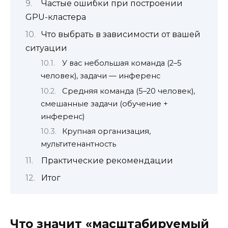
Частые ошибки при построении
GPU-кластера
Что выбрать в зависимости от вашей
ситуации
У вас небольшая команда (2–5
человек), задачи — инференс
Средняя команда (5–20 человек),
смешанные задачи (обучение +
инференс)
Крупная организация,
мультитенантность
Практические рекомендации
Итог
Что значит «масштабируемый