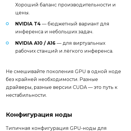
Хороший баланс производительности и
цены.
NVIDIA T4
— бюджетный вариант для
инференса и небольших задач.
NVIDIA A10 / A16
— для виртуальных
рабочих станций и лёгкого инференса.
Не смешивайте поколения GPU в одной ноде
без крайней необходимости. Разные
драйверы, разные версии CUDA — это путь к
нестабильности.
Конфигурация ноды
Типичная конфигурация GPU-ноды для