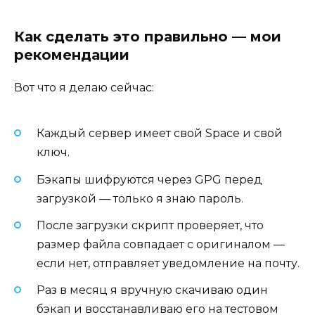
Как сделать это правильно — мои
рекомендации
Вот что я делаю сейчас:
Каждый сервер имеет свой Space и свой
ключ.
Бэкапы шифруются через GPG перед
загрузкой — только я знаю пароль.
После загрузки скрипт проверяет, что
размер файла совпадает с оригиналом —
если нет, отправляет уведомление на почту.
Раз в месяц я вручную скачиваю один
бэкап и восстанавливаю его на тестовом