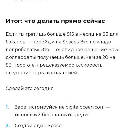
Итог: что делать прямо сейчас
Если ты тратишь больше $15 в месяц на S3 для
бэкапов — перейди на Spaces. Это не «надо
попробовать». Это — очевидное решение. За 5
долларов ты получаешь больше, чем за 20 на
S3: простота, предсказуемость, скорость,
отсутствие скрытых платежей.
Сделай это сегодня:
Зарегистрируйся на digitalocean.com —
используй бесплатный кредит.
Создай один Space.