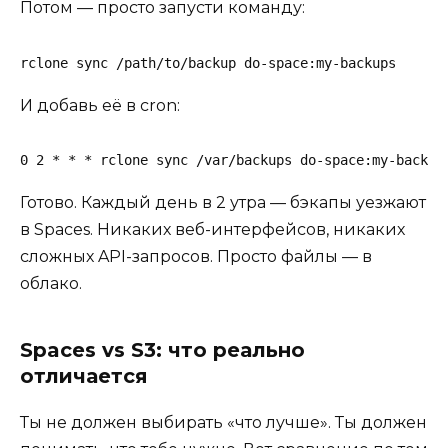
Потом — просто запусти команду:
И добавь её в cron:
Готово. Каждый день в 2 утра — бэкапы уезжают
в Spaces. Никаких веб-интерфейсов, никаких
сложных API-запросов. Просто файлы — в
облако.
Spaces vs S3: что реально
отличается
Ты не должен выбирать «что лучше». Ты должен