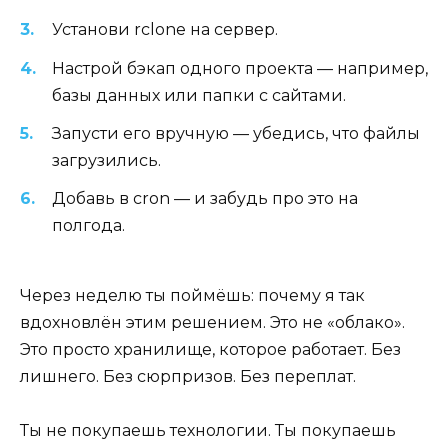
Установи rclone на сервер.
Настрой бэкап одного проекта — например,
базы данных или папки с сайтами.
Запусти его вручную — убедись, что файлы
загрузились.
Добавь в cron — и забудь про это на
полгода.
Через неделю ты поймёшь: почему я так
вдохновлён этим решением. Это не «облако».
Это просто хранилище, которое работает. Без
лишнего. Без сюрпризов. Без переплат.
Ты не покупаешь технологии. Ты покупаешь