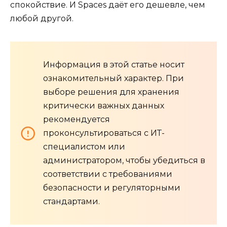
спокойствие. И Spaces даёт его дешевле, чем
любой другой.
Информация в этой статье носит
ознакомительный характер. При
выборе решения для хранения
критически важных данных
рекомендуется
проконсультироваться с ИТ-
специалистом или
администратором, чтобы убедиться в
соответствии с требованиями
безопасности и регуляторными
стандартами.