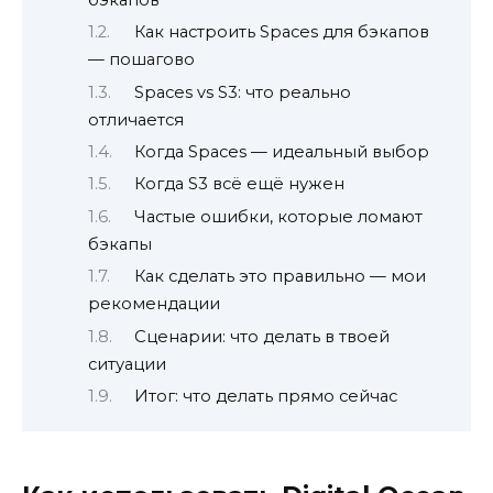
Как настроить Spaces для бэкапов
— пошагово
Spaces vs S3: что реально
отличается
Когда Spaces — идеальный выбор
Когда S3 всё ещё нужен
Частые ошибки, которые ломают
бэкапы
Как сделать это правильно — мои
рекомендации
Сценарии: что делать в твоей
ситуации
Итог: что делать прямо сейчас