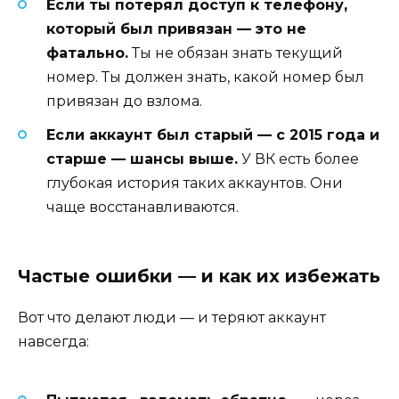
Если ты потерял доступ к телефону,
который был привязан — это не
фатально.
Ты не обязан знать текущий
номер. Ты должен знать, какой номер был
привязан до взлома.
Если аккаунт был старый — с 2015 года и
старше — шансы выше.
У ВК есть более
глубокая история таких аккаунтов. Они
чаще восстанавливаются.
Частые ошибки — и как их избежать
Вот что делают люди — и теряют аккаунт
навсегда: