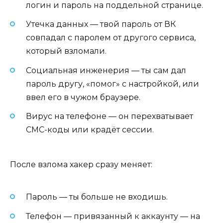
логин и пароль на поддельной странице.
Утечка данных — твой пароль от ВК
совпадал с паролем от другого сервиса,
который взломали.
Социальная инженерия — ты сам дал
пароль другу, «помог» с настройкой, или
ввел его в чужом браузере.
Вирус на телефоне — он перехватывает
СМС-коды или крадёт сессии.
После взлома хакер сразу меняет:
Пароль — ты больше не входишь.
Телефон — привязанный к аккаунту — на