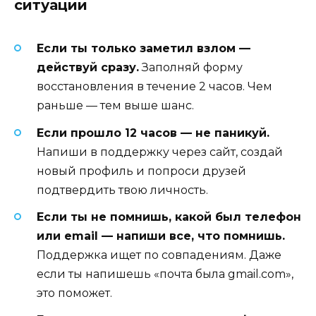
ситуации
Если ты только заметил взлом —
действуй сразу.
Заполняй форму
восстановления в течение 2 часов. Чем
раньше — тем выше шанс.
Если прошло 12 часов — не паникуй.
Напиши в поддержку через сайт, создай
новый профиль и попроси друзей
подтвердить твою личность.
Если ты не помнишь, какой был телефон
или email — напиши все, что помнишь.
Поддержка ищет по совпадениям. Даже
если ты напишешь «почта была gmail.com»,
это поможет.