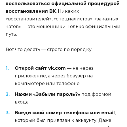
воспользоваться официальной процедурой
восстановления ВК
. Никаких
«восстановителей», «специалистов», «заказных
чатов» — это мошенники. Только официальный
путь.
Вот что делать — строго по порядку:
Открой сайт vk.com
— не через
приложение, а через браузер на
компьютере или телефоне.
Нажми «Забыли пароль?»
под формой
входа.
Введи свой номер телефона или email
,
который был привязан к аккаунту. Даже