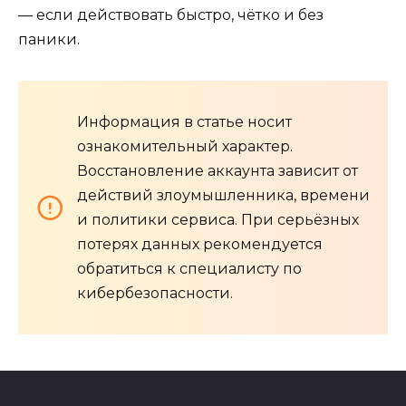
— если действовать быстро, чётко и без
паники.
Информация в статье носит
ознакомительный характер.
Восстановление аккаунта зависит от
действий злоумышленника, времени
и политики сервиса. При серьёзных
потерях данных рекомендуется
обратиться к специалисту по
кибербезопасности.