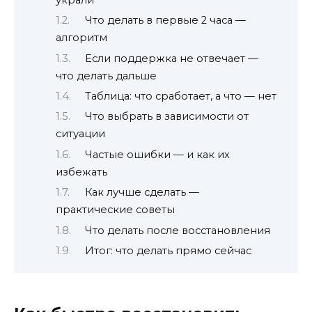
Что делать в первые 2 часа —
алгоритм
Если поддержка не отвечает —
что делать дальше
Таблица: что сработает, а что — нет
Что выбрать в зависимости от
ситуации
Частые ошибки — и как их
избежать
Как лучше сделать —
практические советы
Что делать после восстановления
Итог: что делать прямо сейчас