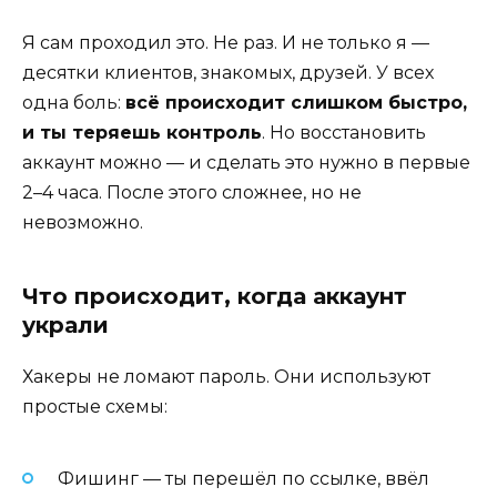
Я сам проходил это. Не раз. И не только я —
десятки клиентов, знакомых, друзей. У всех
одна боль:
всё происходит слишком быстро,
и ты теряешь контроль
. Но восстановить
аккаунт можно — и сделать это нужно в первые
2–4 часа. После этого сложнее, но не
невозможно.
Что происходит, когда аккаунт
украли
Хакеры не ломают пароль. Они используют
простые схемы:
Фишинг — ты перешёл по ссылке, ввёл