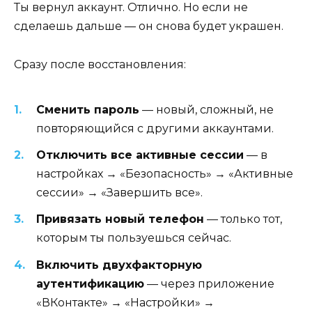
Ты вернул аккаунт. Отлично. Но если не
сделаешь дальше — он снова будет украшен.
Сразу после восстановления:
Сменить пароль
— новый, сложный, не
повторяющийся с другими аккаунтами.
Отключить все активные сессии
— в
настройках → «Безопасность» → «Активные
сессии» → «Завершить все».
Привязать новый телефон
— только тот,
которым ты пользуешься сейчас.
Включить двухфакторную
аутентификацию
— через приложение
«ВКонтакте» → «Настройки» →