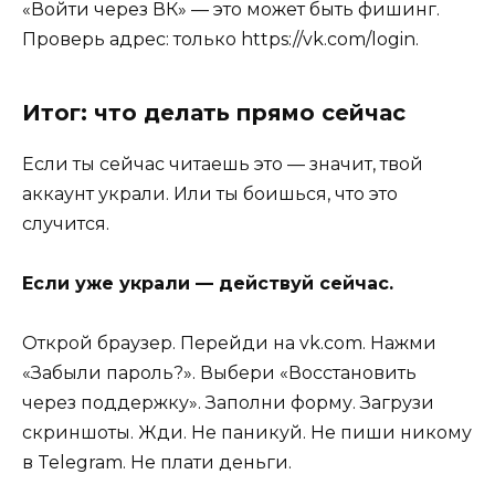
«Войти через ВК» — это может быть фишинг.
Проверь адрес: только https://vk.com/login.
Итог: что делать прямо сейчас
Если ты сейчас читаешь это — значит, твой
аккаунт украли. Или ты боишься, что это
случится.
Если уже украли — действуй сейчас.
Открой браузер. Перейди на vk.com. Нажми
«Забыли пароль?». Выбери «Восстановить
через поддержку». Заполни форму. Загрузи
скриншоты. Жди. Не паникуй. Не пиши никому
в Telegram. Не плати деньги.