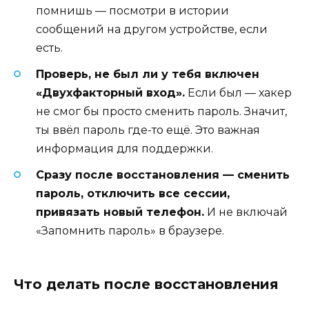
помнишь — посмотри в истории
сообщений на другом устройстве, если
есть.
Проверь, не был ли у тебя включен
«Двухфакторный вход».
Если был — хакер
не смог бы просто сменить пароль. Значит,
ты ввёл пароль где-то ещё. Это важная
информация для поддержки.
Сразу после восстановления — сменить
пароль, отключить все сессии,
привязать новый телефон.
И не включай
«Запомнить пароль» в браузере.
Что делать после восстановления