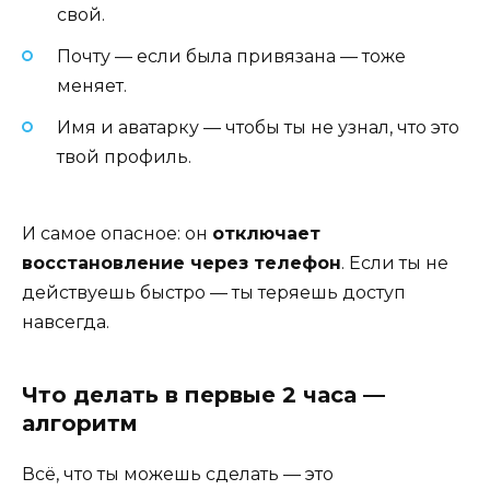
свой.
Почту — если была привязана — тоже
меняет.
Имя и аватарку — чтобы ты не узнал, что это
твой профиль.
И самое опасное: он
отключает
восстановление через телефон
. Если ты не
действуешь быстро — ты теряешь доступ
навсегда.
Что делать в первые 2 часа —
алгоритм
Всё, что ты можешь сделать — это