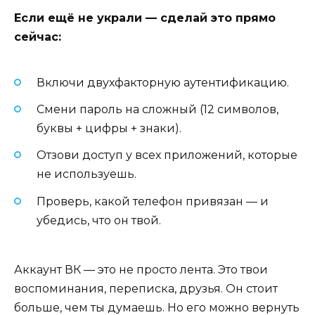
Если ещё не украли — сделай это прямо
сейчас:
Включи двухфакторную аутентификацию.
Смени пароль на сложный (12 символов,
буквы + цифры + знаки).
Отзови доступ у всех приложений, которые
не используешь.
Проверь, какой телефон привязан — и
убедись, что он твой.
Аккаунт ВК — это не просто лента. Это твои
воспоминания, переписка, друзья. Он стоит
больше, чем ты думаешь. Но его можно вернуть