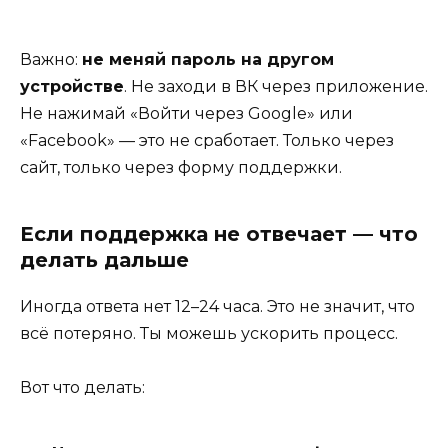
Важно:
не меняй пароль на другом
устройстве
. Не заходи в ВК через приложение.
Не нажимай «Войти через Google» или
«Facebook» — это не сработает. Только через
сайт, только через форму поддержки.
Если поддержка не отвечает — что
делать дальше
Иногда ответа нет 12–24 часа. Это не значит, что
всё потеряно. Ты можешь ускорить процесс.
Вот что делать: