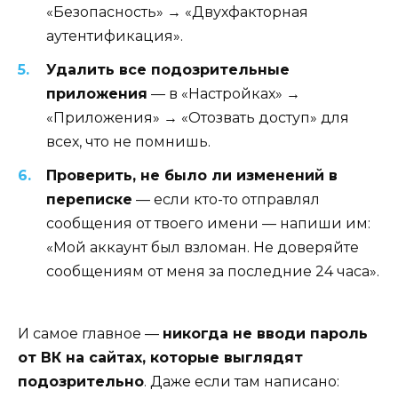
«Безопасность» → «Двухфакторная
аутентификация».
Удалить все подозрительные
приложения
— в «Настройках» →
«Приложения» → «Отозвать доступ» для
всех, что не помнишь.
Проверить, не было ли изменений в
переписке
— если кто-то отправлял
сообщения от твоего имени — напиши им:
«Мой аккаунт был взломан. Не доверяйте
сообщениям от меня за последние 24 часа».
И самое главное —
никогда не вводи пароль
от ВК на сайтах, которые выглядят
подозрительно
. Даже если там написано: