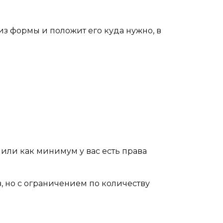
из формы и положит его куда нужно, в
или как минимум у вас есть права
, но с ограничением по количеству