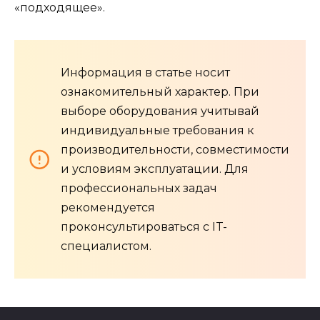
«подходящее».
Информация в статье носит
ознакомительный характер. При
выборе оборудования учитывай
индивидуальные требования к
производительности, совместимости
и условиям эксплуатации. Для
профессиональных задач
рекомендуется
проконсультироваться с IT-
специалистом.