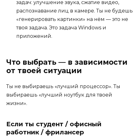
задач: улучшение звука, сжатие видео,
распознавание лиц в камере. Ты не будешь
«генерировать картинки» на нём — это не
твоя задача. Это задача Windows и
приложений.
Что выбрать — в зависимости
от твоей ситуации
Ты не выбираешь «лучший процессор». Ты
выбираешь «лучший ноутбук для твоей
жизни».
Если ты студент / офисный
работник / фрилансер