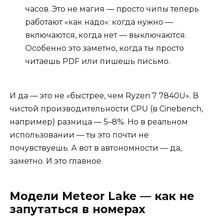
часов. Это не магия — просто чипы теперь
работают «как надо»: когда нужно —
включаются, когда нет — выключаются.
Особенно это заметно, когда ты просто
читаешь PDF или пишешь письмо.
И да — это не «быстрее, чем Ryzen 7 7840U». В
чистой производительности CPU (в Cinebench,
например) разница — 5–8%. Но в реальном
использовании — ты это почти не
почувствуешь. А вот в автономности — да,
заметно. И это главное.
Модели Meteor Lake — как не
запутаться в номерах