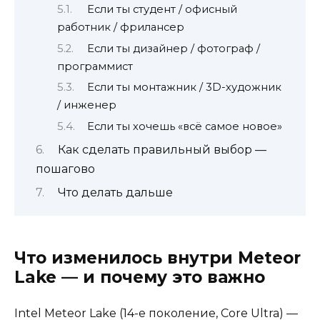
Если ты студент / офисный
работник / фрилансер
Если ты дизайнер / фотограф /
программист
Если ты монтажник / 3D-художник
/ инженер
Если ты хочешь «всё самое новое»
Как сделать правильный выбор —
пошагово
Что делать дальше
Что изменилось внутри Meteor
Lake — и почему это важно
Intel Meteor Lake (14-е поколение, Core Ultra) —