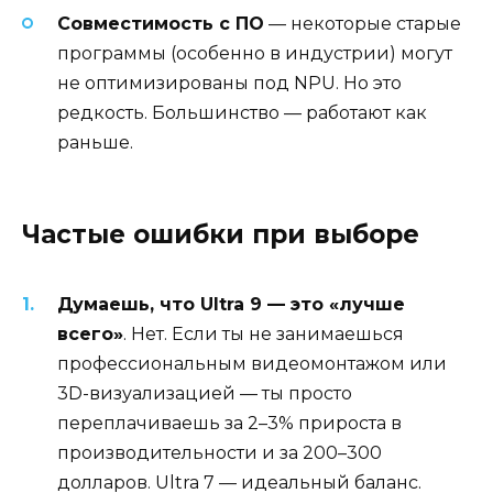
Совместимость с ПО
— некоторые старые
программы (особенно в индустрии) могут
не оптимизированы под NPU. Но это
редкость. Большинство — работают как
раньше.
Частые ошибки при выборе
Думаешь, что Ultra 9 — это «лучше
всего»
. Нет. Если ты не занимаешься
профессиональным видеомонтажом или
3D-визуализацией — ты просто
переплачиваешь за 2–3% прироста в
производительности и за 200–300
долларов. Ultra 7 — идеальный баланс.