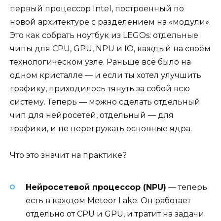
первый процессор Intel, построенный по
новой архитектуре с разделением на «модули».
Это как собрать ноутбук из LEGOs: отдельные
чипы для CPU, GPU, NPU и IO, каждый на своём
технологическом узле. Раньше всё было на
одном кристалле — и если ты хотел улучшить
графику, приходилось тянуть за собой всю
систему. Теперь — можно сделать отдельный
чип для нейросетей, отдельный — для
графики, и не перегружать основные ядра.
Что это значит на практике?
Нейросетевой процессор (NPU)
— теперь
есть в каждом Meteor Lake. Он работает
отдельно от CPU и GPU, и тратит на задачи