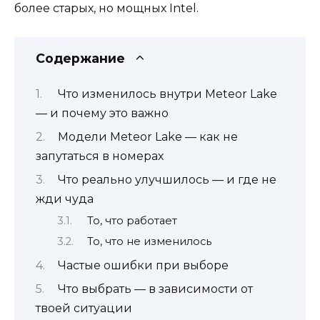
более старых, но мощных Intel.
Содержание
Что изменилось внутри Meteor Lake
— и почему это важно
Модели Meteor Lake — как не
запутаться в номерах
Что реально улучшилось — и где не
жди чуда
То, что работает
То, что не изменилось
Частые ошибки при выборе
Что выбрать — в зависимости от
твоей ситуации