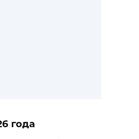
26 года