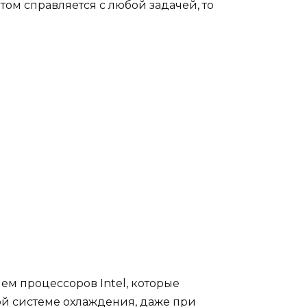
этом справляется с любой задачей, то
ем процессоров Intel, которые
й системе охлаждения, даже при