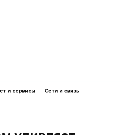
ет и сервисы
Сети и связь