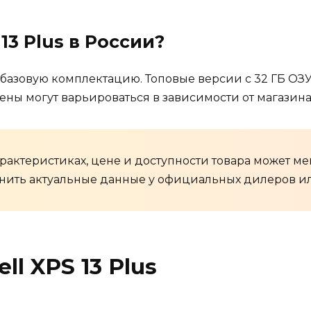
13 Plus в России?
 базовую комплектацию. Топовые версии с 32 ГБ ОЗУ
цены могут варьироваться в зависимости от магазин
актеристиках, цене и доступности товара может ме
нить актуальные данные у официальных дилеров ил
l XPS 13 Plus