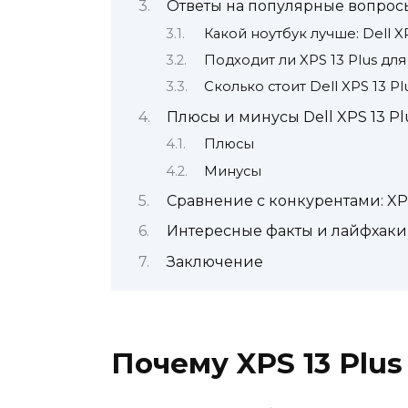
Ответы на популярные вопрос
Какой ноутбук лучше: Dell X
Подходит ли XPS 13 Plus для
Сколько стоит Dell XPS 13 Pl
Плюсы и минусы Dell XPS 13 Pl
Плюсы
Минусы
Сравнение с конкурентами: XPS 
Интересные факты и лайфхаки
Заключение
Почему XPS 13 Plus