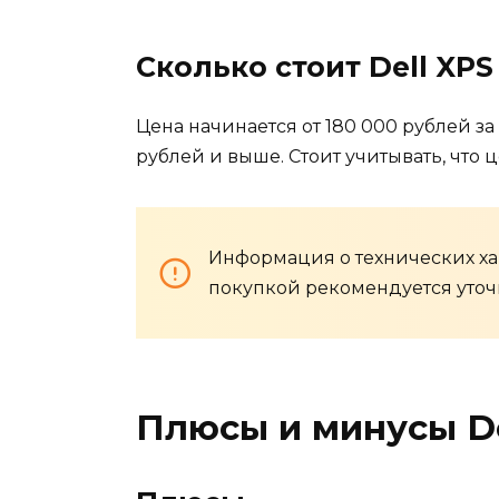
Сколько стоит Dell XPS 
Цена начинается от 180 000 рублей за
рублей и выше. Стоит учитывать, что 
Информация о технических хар
покупкой рекомендуется уточ
Плюсы и минусы Del