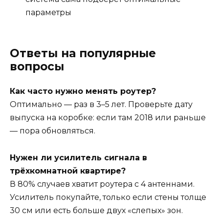
параметры
Ответы на популярные
вопросы
Как часто нужно менять роутер?
Оптимально — раз в 3–5 лет. Проверьте дату
выпуска на коробке: если там 2018 или раньше
— пора обновляться.
Нужен ли усилитель сигнала в
трёхкомнатной квартире?
В 80% случаев хватит роутера с 4 антеннами.
Усилитель покупайте, только если стены толще
30 см или есть больше двух «слепых» зон.