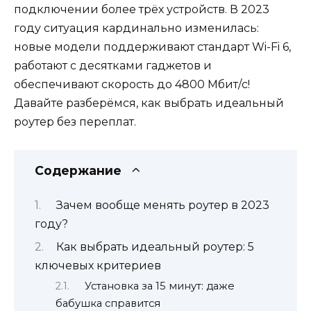
подключении более трёх устройств. В 2023
году ситуация кардинально изменилась:
новые модели поддерживают стандарт Wi-Fi 6,
работают с десятками гаджетов и
обеспечивают скорость до 4800 Мбит/с!
Давайте разберёмся, как выбрать идеальный
роутер без переплат.
Содержание
Зачем вообще менять роутер в 2023
году?
Как выбрать идеальный роутер: 5
ключевых критериев
Установка за 15 минут: даже
бабушка справится