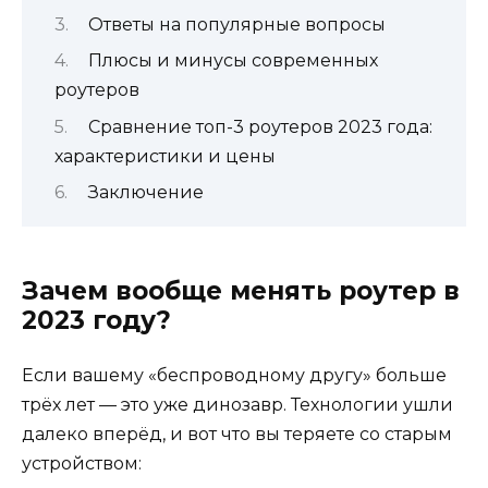
Ответы на популярные вопросы
Плюсы и минусы современных
роутеров
Сравнение топ-3 роутеров 2023 года:
характеристики и цены
Заключение
Зачем вообще менять роутер в
2023 году?
Если вашему «беспроводному другу» больше
трёх лет — это уже динозавр. Технологии ушли
далеко вперёд, и вот что вы теряете со старым
устройством: