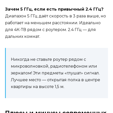
Зачем 5 ГГц, если есть привычный 2.4 ГГц?
Диапазон 5 ГГц даёт скорость в 3 раза выше, но
работает на меньшем расстоянии. Идеально
для 4К-ТВ рядом с роутером. 2.4 ГГц — для
дальних комнат.
Никогда не ставьте роутер рядом с
микроволновкой, радиотелефоном или
зеркалом! Эти предметы «глушат» сигнал.
Лучшее место — открытая полка в центре
квартиры на высоте 1,5 м.
Плюсы и минусы современных