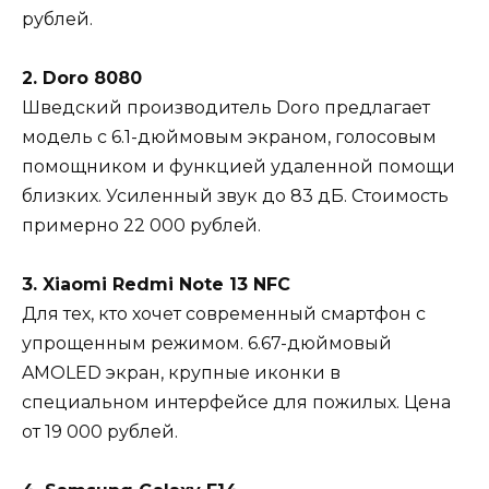
рублей.
2. Doro 8080
Шведский производитель Doro предлагает
модель с 6.1-дюймовым экраном, голосовым
помощником и функцией удаленной помощи
близких. Усиленный звук до 83 дБ. Стоимость
примерно 22 000 рублей.
3. Xiaomi Redmi Note 13 NFC
Для тех, кто хочет современный смартфон с
упрощенным режимом. 6.67-дюймовый
AMOLED экран, крупные иконки в
специальном интерфейсе для пожилых. Цена
от 19 000 рублей.