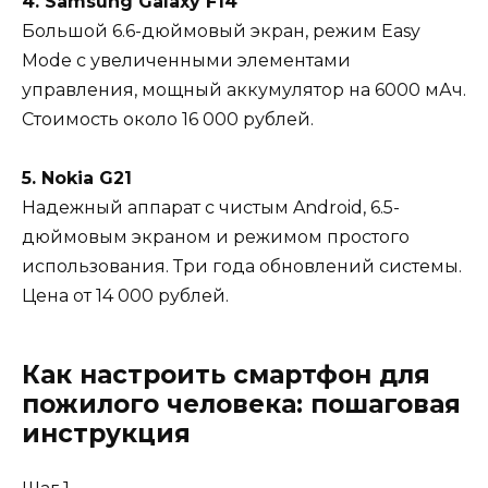
4. Samsung Galaxy F14
Большой 6.6-дюймовый экран, режим Easy
Mode с увеличенными элементами
управления, мощный аккумулятор на 6000 мАч.
Стоимость около 16 000 рублей.
5. Nokia G21
Надежный аппарат с чистым Android, 6.5-
дюймовым экраном и режимом простого
использования. Три года обновлений системы.
Цена от 14 000 рублей.
Как настроить смартфон для
пожилого человека: пошаговая
инструкция