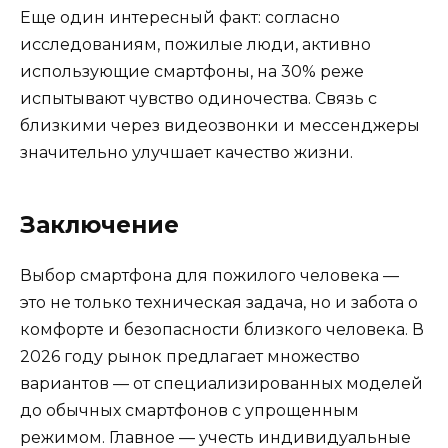
Еще один интересный факт: согласно
исследованиям, пожилые люди, активно
использующие смартфоны, на 30% реже
испытывают чувство одиночества. Связь с
близкими через видеозвонки и мессенджеры
значительно улучшает качество жизни.
Заключение
Выбор смартфона для пожилого человека —
это не только техническая задача, но и забота о
комфорте и безопасности близкого человека. В
2026 году рынок предлагает множество
вариантов — от специализированных моделей
до обычных смартфонов с упрощенным
режимом. Главное — учесть индивидуальные