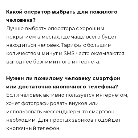
Какой оператор выбрать для пожилого
человека?
Лучше выбрать оператора с хорошим
покрытием в местах, где чаще всего будет
находиться человек. Тарифы с большим
количеством минут и SMS часто оказываются
выгоднее безлимитного интернета.
Нужен ли пожилому человеку смартфон
или достаточно кнопочного телефона?
Если человек активно пользуется интернетом,
хочет фотографировать внуков или
использовать мессенджеры, то смартфон
необходим. Для простых звонков подойдет
кнопочный телефон.