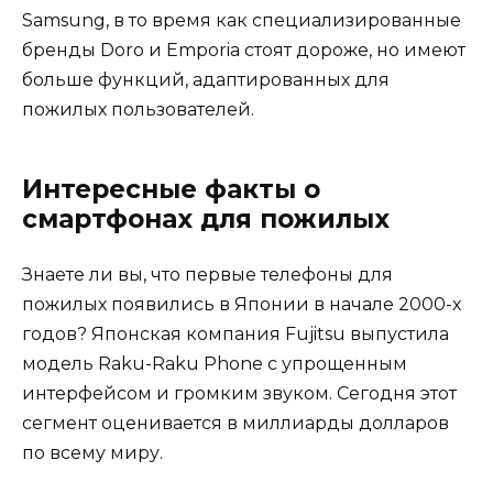
Samsung, в то время как специализированные
бренды Doro и Emporia стоят дороже, но имеют
больше функций, адаптированных для
пожилых пользователей.
Интересные факты о
смартфонах для пожилых
Знаете ли вы, что первые телефоны для
пожилых появились в Японии в начале 2000-х
годов? Японская компания Fujitsu выпустила
модель Raku-Raku Phone с упрощенным
интерфейсом и громким звуком. Сегодня этот
сегмент оценивается в миллиарды долларов
по всему миру.