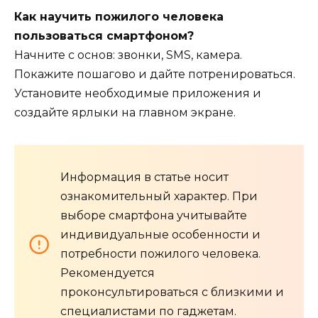
Как научить пожилого человека
пользоваться смартфоном?
Начните с основ: звонки, SMS, камера.
Покажите пошагово и дайте потренироваться.
Установите необходимые приложения и
создайте ярлыки на главном экране.
Информация в статье носит
ознакомительный характер. При
выборе смартфона учитывайте
индивидуальные особенности и
потребности пожилого человека.
Рекомендуется
проконсультироваться с близкими и
специалистами по гаджетам.