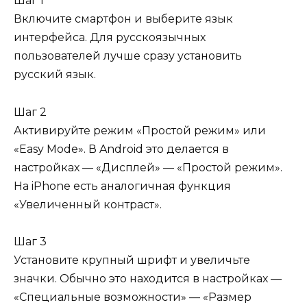
Шаг 1
Включите смартфон и выберите язык
интерфейса. Для русскоязычных
пользователей лучше сразу установить
русский язык.
Шаг 2
Активируйте режим «Простой режим» или
«Easy Mode». В Android это делается в
настройках — «Дисплей» — «Простой режим».
На iPhone есть аналогичная функция
«Увеличенный контраст».
Шаг 3
Установите крупный шрифт и увеличьте
значки. Обычно это находится в настройках —
«Специальные возможности» — «Размер