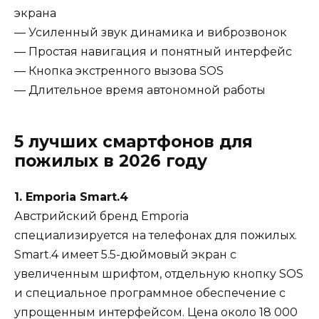
экрана
— Усиленный звук динамика и виброзвонок
— Простая навигация и понятный интерфейс
— Кнопка экстренного вызова SOS
— Длительное время автономной работы
5 лучших смартфонов для
пожилых в 2026 году
1. Emporia Smart.4
Австрийский бренд Emporia
специализируется на телефонах для пожилых.
Smart.4 имеет 5.5-дюймовый экран с
увеличенным шрифтом, отдельную кнопку SOS
и специальное программное обеспечение с
упрощенным интерфейсом. Цена около 18 000