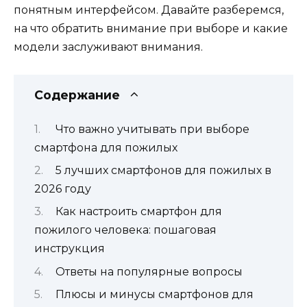
понятным интерфейсом. Давайте разберемся,
на что обратить внимание при выборе и какие
модели заслуживают внимания.
Содержание
Что важно учитывать при выборе
смартфона для пожилых
5 лучших смартфонов для пожилых в
2026 году
Как настроить смартфон для
пожилого человека: пошаговая
инструкция
Ответы на популярные вопросы
Плюсы и минусы смартфонов для