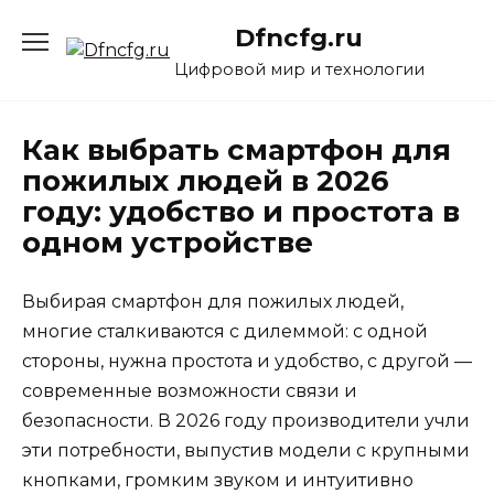
Перейти
Dfncfg.ru
к
содержанию
Цифровой мир и технологии
Как выбрать смартфон для
пожилых людей в 2026
году: удобство и простота в
одном устройстве
Выбирая смартфон для пожилых людей,
многие сталкиваются с дилеммой: с одной
стороны, нужна простота и удобство, с другой —
современные возможности связи и
безопасности. В 2026 году производители учли
эти потребности, выпустив модели с крупными
кнопками, громким звуком и интуитивно