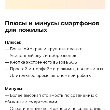
Плюсы и минусы смартфонов
для пожилых
Плюсы:
— Большой экран и крупные иконки
— Усиленный звук и виброзвонок
— Кнопка экстренного вызова SOS
— Простой интерфейс и режимы для пожилых
— Длительное время автономной работы
Минусы:
— Более высокая стоимость по сравнению с
обычными смартфонами
— Ограниченные возможности по сравнению с