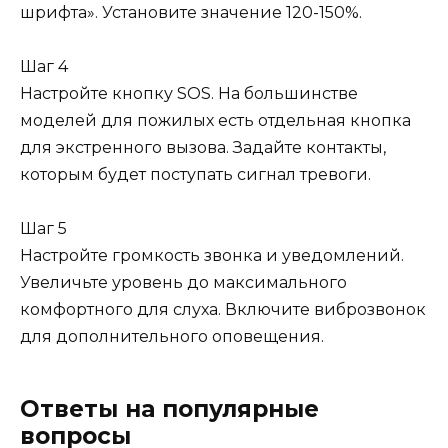
шрифта». Установите значение 120-150%.
Шаг 4
Настройте кнопку SOS. На большинстве
моделей для пожилых есть отдельная кнопка
для экстренного вызова. Задайте контакты,
которым будет поступать сигнал тревоги.
Шаг 5
Настройте громкость звонка и уведомлений.
Увеличьте уровень до максимального
комфортного для слуха. Включите виброзвонок
для дополнительного оповещения.
Ответы на популярные
вопросы