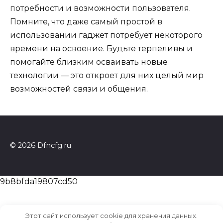
потребности и возможности пользователя.
Помните, что даже самый простой в
использовании гаджет потребует некоторого
времени на освоение. Будьте терпеливы и
помогайте близким осваивать новые
технологии — это откроет для них целый мир
возможностей связи и общения.
© 2026 Dfncfg.ru
9b8bfda19807cd50
Этот сайт использует cookie для хранения данных.