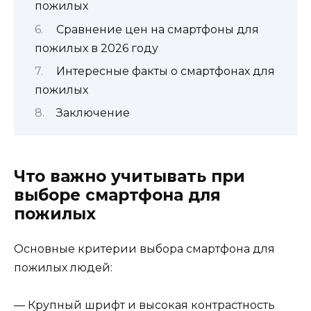
пожилых
Сравнение цен на смартфоны для
пожилых в 2026 году
Интересные факты о смартфонах для
пожилых
Заключение
Что важно учитывать при
выборе смартфона для
пожилых
Основные критерии выбора смартфона для
пожилых людей:
— Крупный шрифт и высокая контрастность