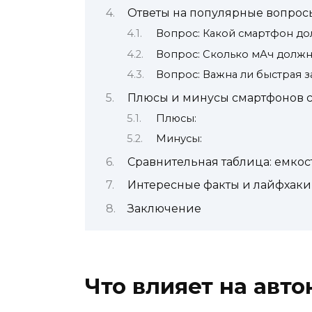
Ответы на популярные вопрос
Вопрос: Какой смартфон до
Вопрос: Сколько мАч должн
Вопрос: Важна ли быстрая з
Плюсы и минусы смартфонов 
Плюсы:
Минусы:
Сравнительная таблица: емкос
Интересные факты и лайфхаки
Заключение
Что влияет на авт