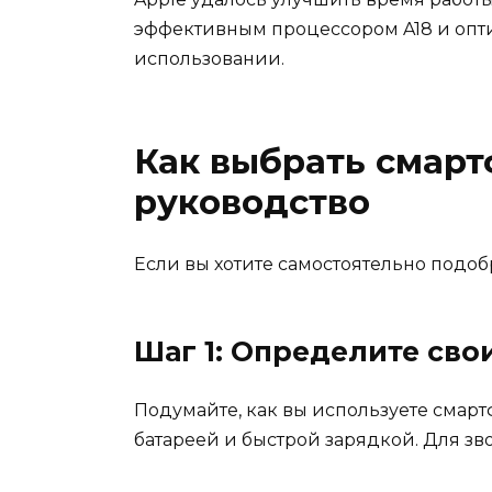
эффективным процессором A18 и опти
использовании.
Как выбрать смарт
руководство
Если вы хотите самостоятельно подо
Шаг 1: Определите сво
Подумайте, как вы используете смарт
батареей и быстрой зарядкой. Для зв