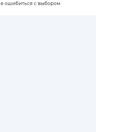
е ошибиться с выбором.