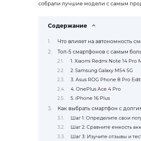
собрали лучшие модели с самым прод
Содержание
Что влияет на автономность с
Топ-5 смартфонов с самым бо
1. Xiaomi Redmi Note 14 Pro 
2. Samsung Galaxy M54 5G
3. Asus ROG Phone 8 Pro Edit
4. OnePlus Ace 4 Pro
5. iPhone 16 Plus
Как выбрать смартфон с долги
Шаг 1: Определите свои по
Шаг 2: Сравните емкость ак
Шаг 3: Изучите отзывы и те