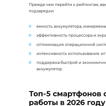
Прежде чем перейти к рейтингам, ва
подзарядки:
емкость аккумулятора, измеряемая
эффективность процессора и экран
оптимизация операционной сист
интенсивность использования: иг
поддержка быстрой и экономично
аккумулятор.
Топ-5 смартфонов
работы в 2026 году